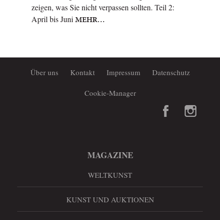
zeigen, was Sie nicht verpassen sollten. Teil 2:
April bis Juni
MEHR…
Über uns
Kontakt
Impressum
Datenschutz
Cookie-Manager
MAGAZINE
WELTKUNST
KUNST UND AUKTIONEN