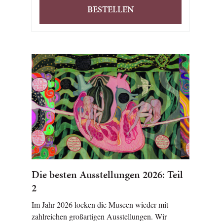
BESTELLEN
Die besten Ausstellungen 2026: Teil
2
Im Jahr 2026 locken die Museen wieder mit
zahlreichen großartigen Ausstellungen. Wir