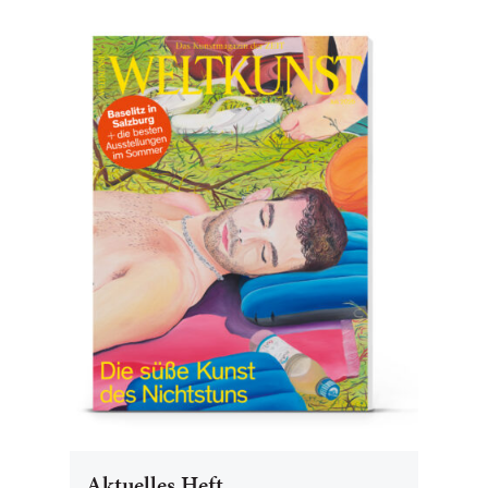
Aktuelles Heft