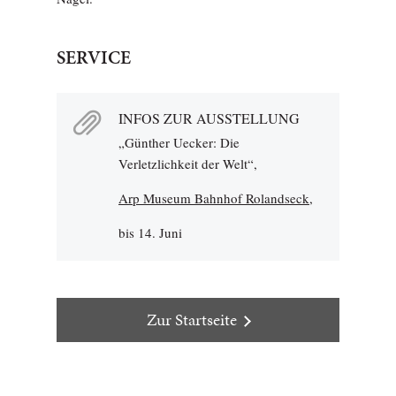
SERVICE
INFOS ZUR AUSSTELLUNG
„Günther Uecker: Die
Verletzlichkeit der Welt“,
Arp Museum Bahnhof Rolandseck
,
bis 14. Juni
Zur Startseite