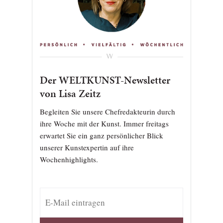
Der WELTKUNST-Newsletter
von Lisa Zeitz
Begleiten Sie unsere Chefredakteurin durch
ihre Woche mit der Kunst. Immer freitags
erwartet Sie ein ganz persönlicher Blick
unserer Kunstexpertin auf ihre
Wochenhighlights.