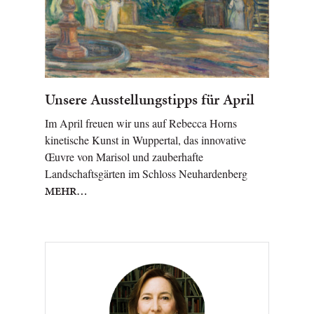
Unsere Ausstellungstipps für April
Im April freuen wir uns auf Rebecca Horns
kinetische Kunst in Wuppertal, das innovative
Œuvre von Marisol und zauberhafte
Landschaftsgärten im Schloss Neuhardenberg
MEHR…