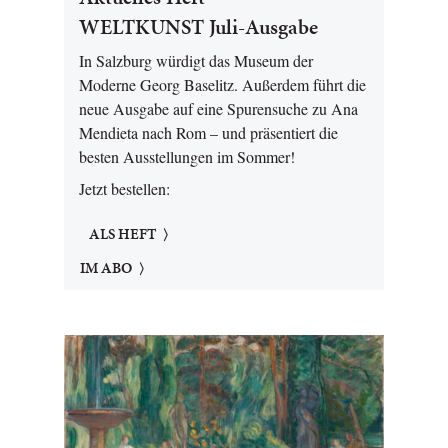
WELTKUNST Juli-Ausgabe
In Salzburg würdigt das Museum der
Moderne Georg Baselitz. Außerdem führt die
neue Ausgabe auf eine Spurensuche zu Ana
Mendieta nach Rom – und präsentiert die
besten Ausstellungen im Sommer!
Jetzt bestellen:
ALS HEFT
IM ABO