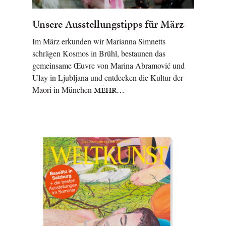
Unsere Ausstellungstipps für März
Im März erkunden wir Marianna Simnetts
schrägen Kosmos in Brühl, bestaunen das
gemeinsame Œuvre von Marina Abramović und
Ulay in Ljubljana und entdecken die Kultur der
Maori in München
MEHR…