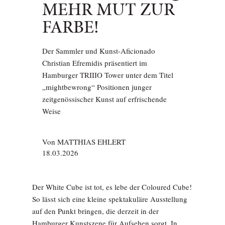
MEHR MUT ZUR
FARBE!
Der Sammler und Kunst-Aficionado
Christian Efremidis präsentiert im
Hamburger TRIIIO Tower unter dem Titel
„mightbewrong“ Positionen junger
zeitgenössischer Kunst auf erfrischende
Weise
Von
MATTHIAS EHLERT
18.03.2026
Der White Cube ist tot, es lebe der Coloured Cube!
So lässt sich eine kleine spektakuläre Ausstellung
auf den Punkt bringen, die derzeit in der
Hamburger Kunstszene für Aufsehen sorgt. In