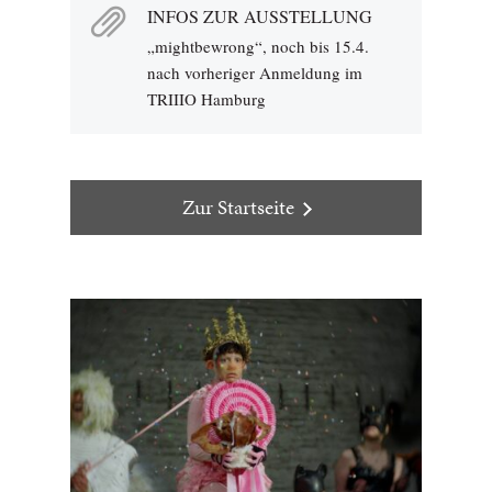
INFOS ZUR AUSSTELLUNG
„mightbewrong“, noch bis 15.4.
nach vorheriger Anmeldung im
TRIIIO Hamburg
Zur Startseite