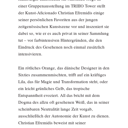
einer Gruppenausstellung im TRIIIO Tower stellt
der Kunst-Aficionado Christian Efremidis einige
seiner persönlichen Favoriten aus der jungen
zeitgenössischen Kunstszene vor und inszeniert sie
dabei so, wie er es auch privat in seiner Sammlung
tut – vor farbintensiven Hintergründen, die den
Eindruck des Gesehenen noch einmal zusätzlich
intensivieren.
Ein rötliches Orange, das dänische Designer in den
Sixties zusammenmischten, trifft auf ein kräftiges
Lila, das für Magie und Transformation steht, oder
ein leicht grünliches Gelb, das tropische
Entspanntheit evoziert. All das bricht mit dem
Dogma des allzu oft gesehenen Weiß, das in seiner
scheinbaren Neutralität lange Zeit vorgab,
ausschließlich der Autonomie der Kunst zu dienen.
Christian Efremidis beweist mit seiner