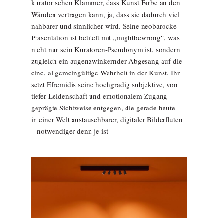
kuratorischen Klammer, dass Kunst Farbe an den
Wänden vertragen kann, ja, dass sie dadurch viel
nahbarer und sinnlicher wird. Seine neobarocke
Präsentation ist betitelt mit „mightbewrong“, was
nicht nur sein Kuratoren-Pseudonym ist, sondern
zugleich ein augenzwinkernder Abgesang auf die
eine, allgemeingültige Wahrheit in der Kunst. Ihr
setzt Efremidis seine hochgradig subjektive, von
tiefer Leidenschaft und emotionalem Zugang
geprägte Sichtweise entgegen, die gerade heute –
in einer Welt austauschbarer, digitaler Bilderfluten
– notwendiger denn je ist.