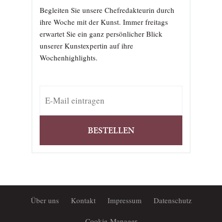
Begleiten Sie unsere Chefredakteurin durch
ihre Woche mit der Kunst. Immer freitags
erwartet Sie ein ganz persönlicher Blick
unserer Kunstexpertin auf ihre
Wochenhighlights.
BESTELLEN
Über uns
Kontakt
Impressum
Datenschutz
Cookie-Manager