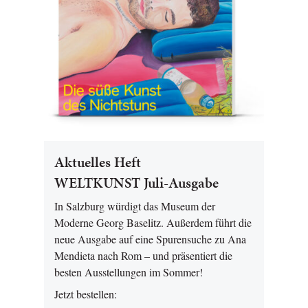
Aktuelles Heft
WELTKUNST Juli-Ausgabe
In Salzburg würdigt das Museum der
Moderne Georg Baselitz. Außerdem führt die
neue Ausgabe auf eine Spurensuche zu Ana
Mendieta nach Rom – und präsentiert die
besten Ausstellungen im Sommer!
Jetzt bestellen: