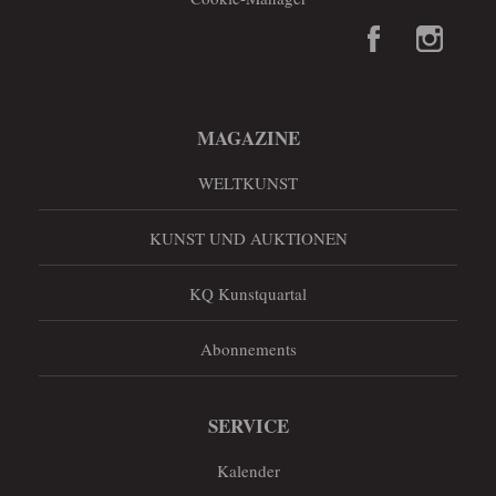
MAGAZINE
WELTKUNST
KUNST UND AUKTIONEN
KQ Kunstquartal
Abonnements
SERVICE
Kalender