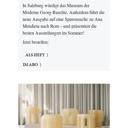
In Salzburg würdigt das Museum der
Moderne Georg Baselitz. Außerdem führt die
neue Ausgabe auf eine Spurensuche zu Ana
Mendieta nach Rom – und präsentiert die
besten Ausstellungen im Sommer!
Jetzt bestellen:
ALS HEFT
IM ABO