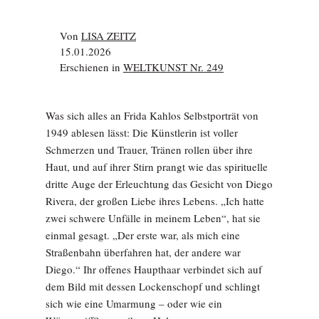
Von
LISA ZEITZ
15.01.2026
Erschienen in
WELTKUNST Nr. 249
Was sich alles an Frida Kahlos Selbstporträt von
1949 ablesen lässt: Die Künstlerin ist voller
Schmerzen und Trauer, Tränen rollen über ihre
Haut, und auf ihrer Stirn prangt wie das spirituelle
dritte Auge der Erleuchtung das Gesicht von Diego
Rivera, der großen Liebe ihres Lebens. „Ich hatte
zwei schwere Unfälle in meinem Leben“, hat sie
einmal gesagt. „Der erste war, als mich eine
Straßenbahn überfahren hat, der andere war
Diego.“ Ihr offenes Haupthaar verbindet sich auf
dem Bild mit dessen Lockenschopf und schlingt
sich wie eine Umarmung – oder wie ein