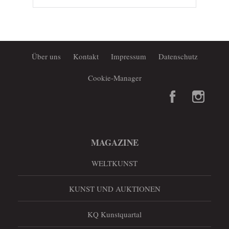
Über uns
Kontakt
Impressum
Datenschutz
Cookie-Manager
MAGAZINE
WELTKUNST
KUNST UND AUKTIONEN
KQ Kunstquartal