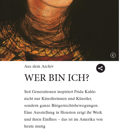
Aus dem Archiv
WER BIN ICH?
Seit Generationen inspiriert Frida Kahlo
nicht nur Künstlerinnen und Künstler,
sondern ganze Bürgerrechtsbewegungen.
Eine Ausstellung in Houston zeigt ihr Werk
und ihren Einfluss – das ist im Amerika von
heute mutig