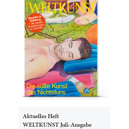
Aktuelles Heft
WELTKUNST Juli-Ausgabe