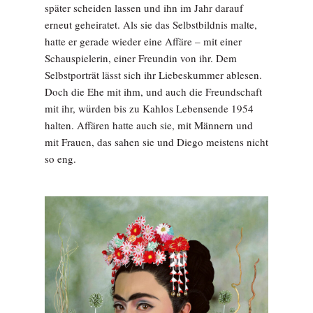
später scheiden lassen und ihn im Jahr darauf
erneut geheiratet. Als sie das Selbstbildnis malte,
hatte er gerade wieder eine Affäre – mit einer
Schauspielerin, einer Freundin von ihr. Dem
Selbstporträt lässt sich ihr Liebeskummer ablesen.
Doch die Ehe mit ihm, und auch die Freundschaft
mit ihr, würden bis zu Kahlos Lebensende 1954
halten. Affären hatte auch sie, mit Männern und
mit Frauen, das sahen sie und Diego meistens nicht
so eng.