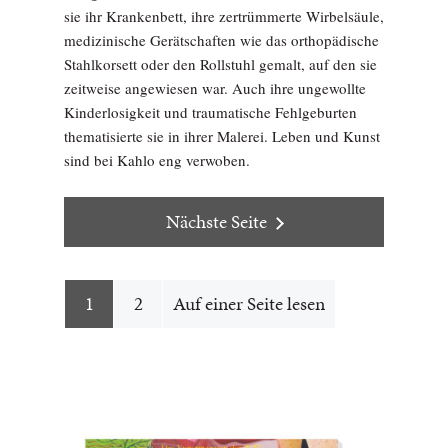
sie ihr Krankenbett, ihre zertrümmerte Wirbelsäule,
medizinische Gerätschaften wie das orthopädische
Stahlkorsett oder den Rollstuhl gemalt, auf den sie
zeitweise angewiesen war. Auch ihre ungewollte
Kinderlosigkeit und traumatische Fehlgeburten
thematisierte sie in ihrer Malerei. Leben und Kunst
sind bei Kahlo eng verwoben.
Nächste Seite
1
2
Auf einer Seite lesen