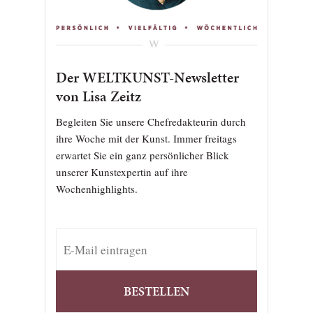
Der WELTKUNST-Newsletter
von Lisa Zeitz
Begleiten Sie unsere Chefredakteurin durch
ihre Woche mit der Kunst. Immer freitags
erwartet Sie ein ganz persönlicher Blick
unserer Kunstexpertin auf ihre
Wochenhighlights.
BESTELLEN