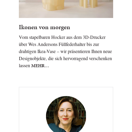
Ikonen von morgen
Vom stapelbaren Hocker aus dem 3D-Drucker
über Wes Andersons Füllfederhalter bis zur
drahtigen Ikea-Vase – wir präsentieren Ihnen neue
Designobjekte, die sich hervorragend verschenken
lassen
MEHR…