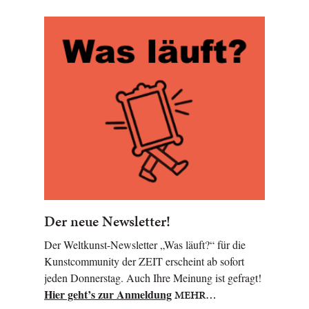
Der neue Newsletter!
Der Weltkunst-Newsletter „Was läuft?“ für die
Kunstcommunity der ZEIT erscheint ab sofort
jeden Donnerstag. Auch Ihre Meinung ist gefragt!
Hier geht’s zur Anmeldung
MEHR…