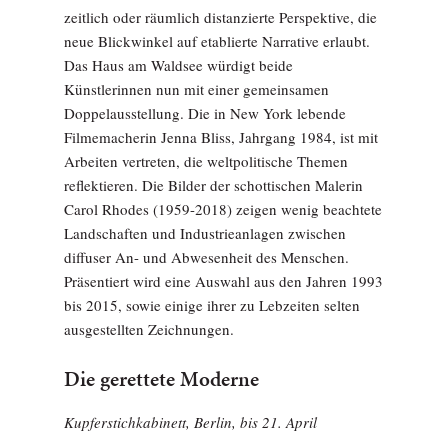
zeitlich oder räumlich distanzierte Perspektive, die
neue Blickwinkel auf etablierte Narrative erlaubt.
Das Haus am Waldsee würdigt beide
Künstlerinnen nun mit einer gemeinsamen
Doppelausstellung. Die in New York lebende
Filmemacherin Jenna Bliss, Jahrgang 1984, ist mit
Arbeiten vertreten, die weltpolitische Themen
reflektieren. Die Bilder der schottischen Malerin
Carol Rhodes (1959-2018) zeigen wenig beachtete
Landschaften und Industrieanlagen zwischen
diffuser An- und Abwesenheit des Menschen.
Präsentiert wird eine Auswahl aus den Jahren 1993
bis 2015, sowie einige ihrer zu Lebzeiten selten
ausgestellten Zeichnungen.
Die gerettete Moderne
Kupferstichkabinett, Berlin, bis 21. April