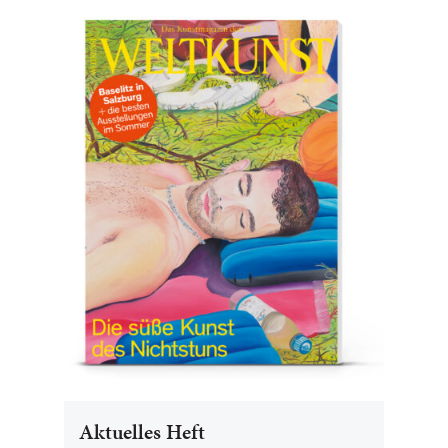
Aktuelles Heft