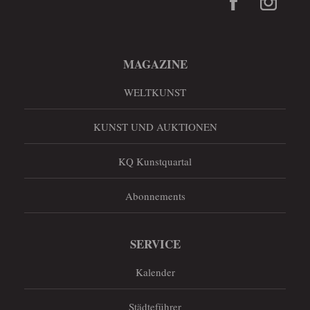
MAGAZINE
WELTKUNST
KUNST UND AUKTIONEN
KQ Kunstquartal
Abonnements
SERVICE
Kalender
Städteführer