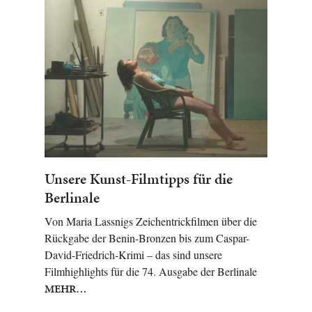
Unsere Kunst-Filmtipps für die
Berlinale
Von Maria Lassnigs Zeichentrickfilmen über die
Rückgabe der Benin-Bronzen bis zum Caspar-
David-Friedrich-Krimi – das sind unsere
Filmhighlights für die 74. Ausgabe der Berlinale
MEHR…