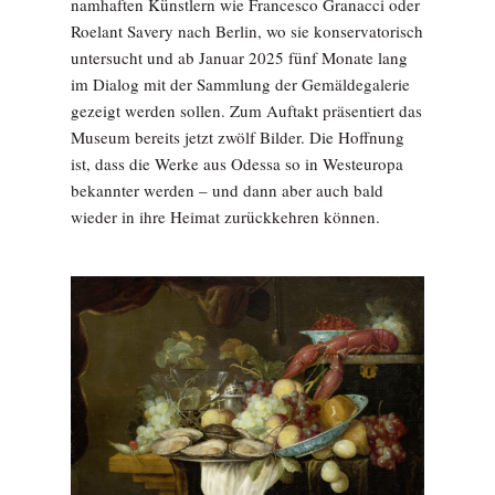
namhaften Künstlern wie Francesco Granacci oder
Roelant Savery nach Berlin, wo sie konservatorisch
untersucht und ab Januar 2025 fünf Monate lang
im Dialog mit der Sammlung der Gemäldegalerie
gezeigt werden sollen. Zum Auftakt präsentiert das
Museum bereits jetzt zwölf Bilder. Die Hoffnung
ist, dass die Werke aus Odessa so in Westeuropa
bekannter werden – und dann aber auch bald
wieder in ihre Heimat zurückkehren können.