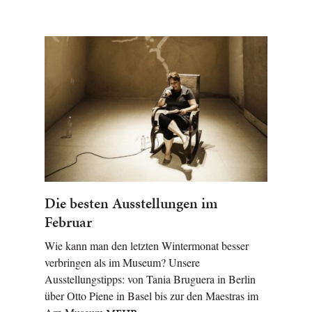
Die besten Ausstellungen im
Februar
Wie kann man den letzten Wintermonat besser
verbringen als im Museum? Unsere
Ausstellungstipps: von Tania Bruguera in Berlin
über Otto Piene in Basel bis zur den Maestras im