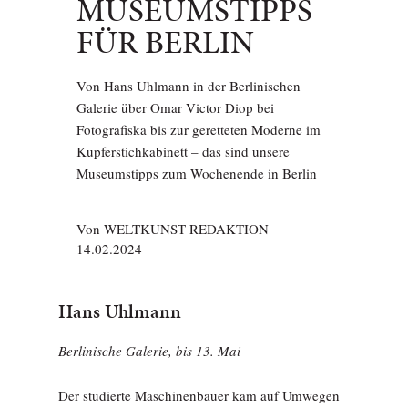
MUSEUMSTIPPS
FÜR BERLIN
Von Hans Uhlmann in der Berlinischen
Galerie über Omar Victor Diop bei
Fotografiska bis zur geretteten Moderne im
Kupferstichkabinett – das sind unsere
Museumstipps zum Wochenende in Berlin
Von
WELTKUNST REDAKTION
14.02.2024
Hans Uhlmann
Berlinische Galerie, bis 13. Mai
Der studierte Maschinenbauer kam auf Umwegen