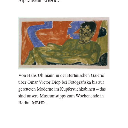
Arp Museum
MEHR…
Von Hans Uhlmann in der Berlinischen Galerie
über Omar Victor Diop bei Fotografiska bis zur
geretteten Moderne im Kupferstichkabinett – das
sind unsere Museumstipps zum Wochenende in
Berlin
MEHR…