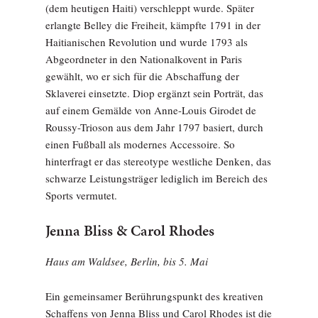
(dem heutigen Haiti) verschleppt wurde. Später
erlangte Belley die Freiheit, kämpfte 1791 in der
Haitianischen Revolution und wurde 1793 als
Abgeordneter in den Nationalkovent in Paris
gewählt, wo er sich für die Abschaffung der
Sklaverei einsetzte. Diop ergänzt sein Porträt, das
auf einem Gemälde von Anne-Louis Girodet de
Roussy-Trioson aus dem Jahr 1797 basiert, durch
einen Fußball als modernes Accessoire. So
hinterfragt er das stereotype westliche Denken, das
schwarze Leistungsträger lediglich im Bereich des
Sports vermutet.
Jenna Bliss & Carol Rhodes
Haus am Waldsee, Berlin, bis 5. Mai
Ein gemeinsamer Berührungspunkt des kreativen
Schaffens von Jenna Bliss und Carol Rhodes ist die