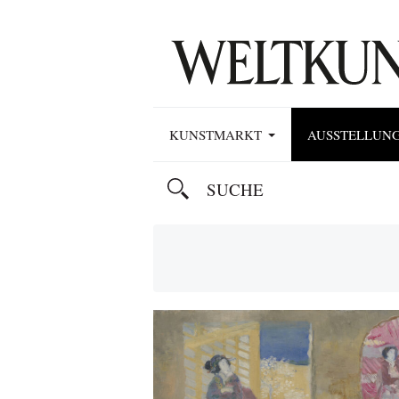
KUNSTMARKT
AUSSTELLUN