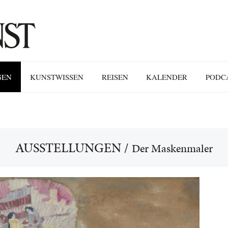
GEN
KUNSTWISSEN
REISEN
KALENDER
PODC
AUSSTELLUNGEN
/
Der Maskenmaler