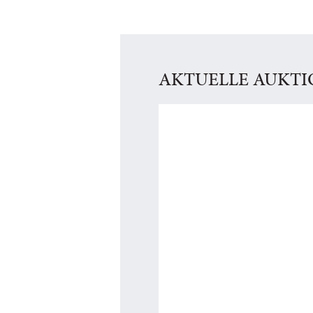
AKTUELLE AUKT