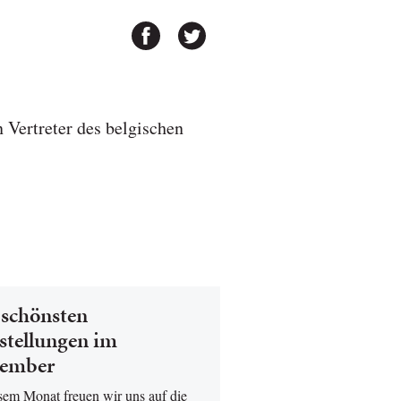
n Vertreter des belgischen
 schönsten
stellungen im
ember
esem Monat freuen wir uns auf die