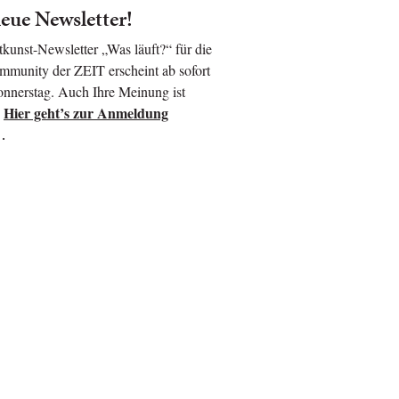
eue Newsletter!
kunst-Newsletter „Was läuft?“ für die
munity der ZEIT erscheint ab sofort
nnerstag. Auch Ihre Meinung ist
Hier geht’s zur Anmeldung
!
…