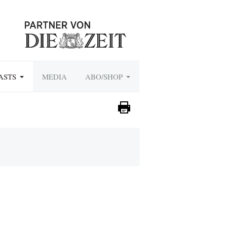
ASTS
MEDIA
ABO/SHOP