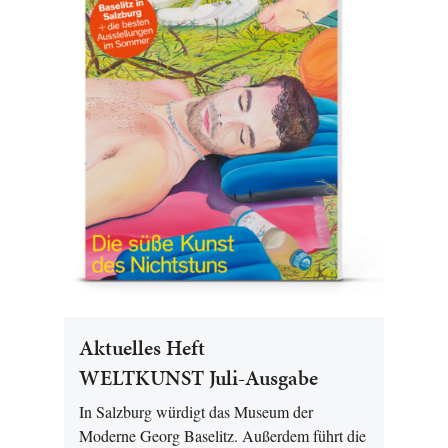
Aktuelles Heft
WELTKUNST Juli-Ausgabe
In Salzburg würdigt das Museum der
Moderne Georg Baselitz. Außerdem führt die