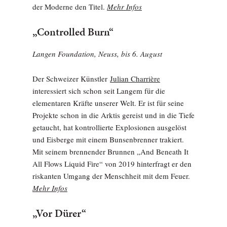
der Moderne den Titel.
Mehr Infos
„Controlled Burn“
Langen Foundation, Neuss, bis 6. August
Der Schweizer Künstler
Julian Charrière
interessiert sich schon seit Langem für die
elementaren Kräfte unserer Welt. Er ist für seine
Projekte schon in die Arktis gereist und in die Tiefe
getaucht, hat kontrollierte Explosionen ausgelöst
und Eisberge mit einem Bunsenbrenner trakiert.
Mit seinem brennender Brunnen „And Beneath It
All Flows Liquid Fire“ von 2019 hinterfragt er den
riskanten Umgang der Menschheit mit dem Feuer.
Mehr Infos
„Vor Dürer“