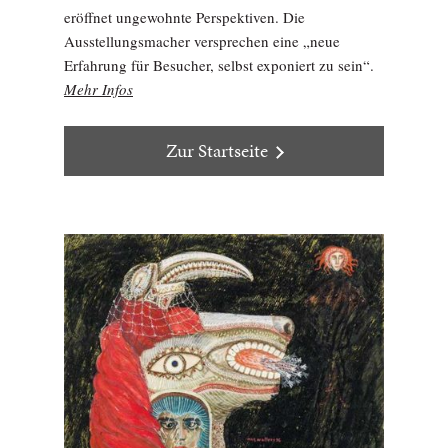
eröffnet ungewohnte Perspektiven. Die
Ausstellungsmacher versprechen eine „neue
Erfahrung für Besucher, selbst exponiert zu sein“.
Mehr Infos
Zur Startseite