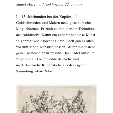
Städel Museum, Frankfurt, bis 22. Januar
Im 15. Jahrhundert bot der Kupferstich
Goldschmieden und Malern neue gestalterische
Möglichkeiten. Er zählt zu den ältesten Techniken
des Bilddrucks. Kaum ein anderer hat diese Kunst
so geprägt wie Albrecht Dürer. Doch gab es auch
vor ihm schon Künstler, dessen Blätter mindestens
genau so beachtenswert sind. Das Städel Museum
zeigt nun 130 bedeutende deutsche und
niederländische Kupferstiche aus der eigenen
Sammlung.
Mehr Infos