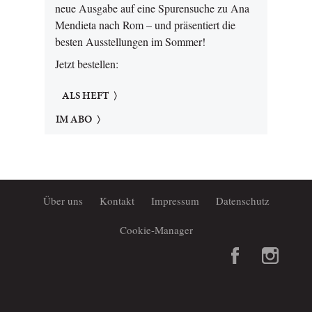
neue Ausgabe auf eine Spurensuche zu Ana
Mendieta nach Rom – und präsentiert die
besten Ausstellungen im Sommer!
Jetzt bestellen:
ALS HEFT
IM ABO
Über uns
Kontakt
Impressum
Datenschutz
Cookie-Manager