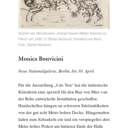
Israhel van Meckenems „Kampf zweier Wilder Männer zu
Pferd“ um 1480. © Städel Museum, Frankfurt am Main,
Foto: Städel Museum
Monica Bonvicini
Neue Nationalgalerie, Berlin, bis 30. April
Für die Ausstellung „I do You“ hat die italienische
Künstlerin eine speziell für den Bau von Mies van
der Rohe entwickelte Installation geschaffen.
Handschellen hängen an schweren Edelstahlketten
von der gut acht Meter hohen Decke, Hängematten
laden zum Schaukeln ein und ein verspiegeltes drei
Meter hohes Podest am hinteren Ende der Halle