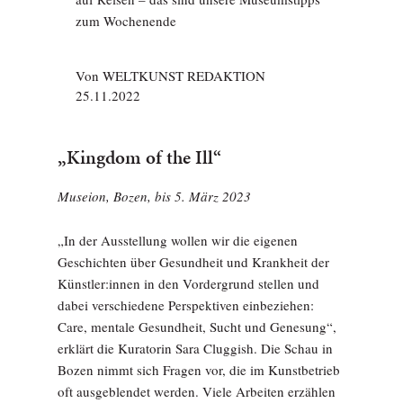
zum Wochenende
Von
WELTKUNST REDAKTION
25.11.2022
„Kingdom of the Ill“
Museion, Bozen, bis 5. März 2023
„In der Ausstellung wollen wir die eigenen
Geschichten über Gesundheit und Krankheit der
Künstler:innen in den Vordergrund stellen und
dabei verschiedene Perspektiven einbeziehen:
Care, mentale Gesundheit, Sucht und Genesung“,
erklärt die Kuratorin Sara Cluggish. Die Schau in
Bozen nimmt sich Fragen vor, die im Kunstbetrieb
oft ausgeblendet werden. Viele Arbeiten erzählen