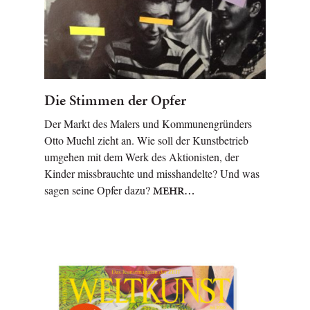
Die Stimmen der Opfer
Der Markt des Malers und Kommunengründers
Otto Muehl zieht an. Wie soll der Kunstbetrieb
umgehen mit dem Werk des Aktionisten, der
Kinder missbrauchte und misshandelte? Und was
sagen seine Opfer dazu?
MEHR…