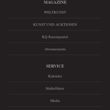
MAGAZINE
WELTKUNST
KUNST UND AUKTIONEN
KQ Kunstquartal
Abonnements
SERVICE
Kalender
Städteführer
Media