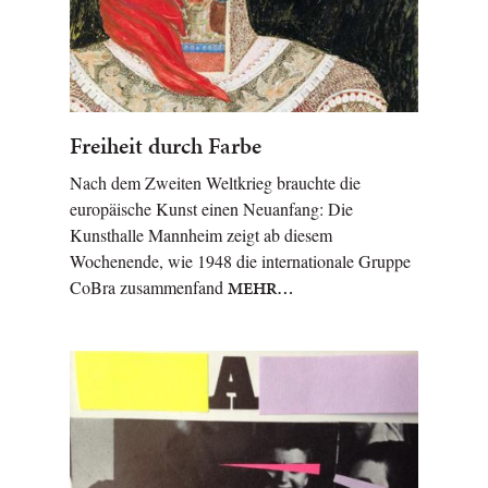
Freiheit durch Farbe
Nach dem Zweiten Weltkrieg brauchte die
europäische Kunst einen Neuanfang: Die
Kunsthalle Mannheim zeigt ab diesem
Wochenende, wie 1948 die internationale Gruppe
CoBra zusammenfand
MEHR…