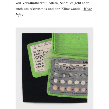
von Verwundbarkeit, Altern, Sucht, es geht aber
auch um Aktivismus und den Klimawandel.
Mehr
Infos