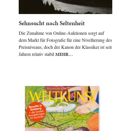
Sehnsucht nach Seltenheit
Die Zunahme von Online-Auktionen sorgt auf
dem Markt für Fotografie für eine Nivellierung des
Preisniveaus, doch der Kanon der Klassiker ist seit
Jahren relativ stabil
MEHR…