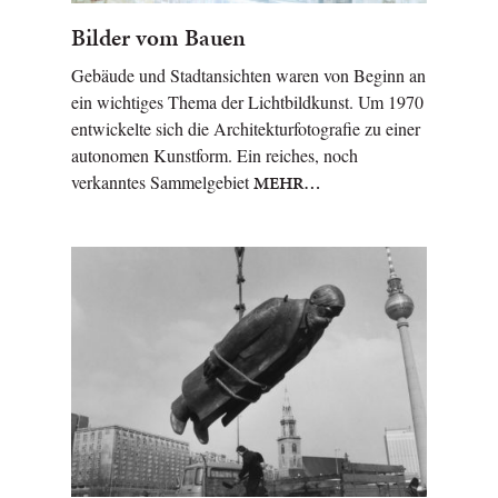
Bilder vom Bauen
Gebäude und Stadtansichten waren von Beginn an
ein wichtiges Thema der Lichtbildkunst. Um 1970
entwickelte sich die Architekturfotografie zu einer
autonomen Kunstform. Ein reiches, noch
verkanntes Sammelgebiet
MEHR…