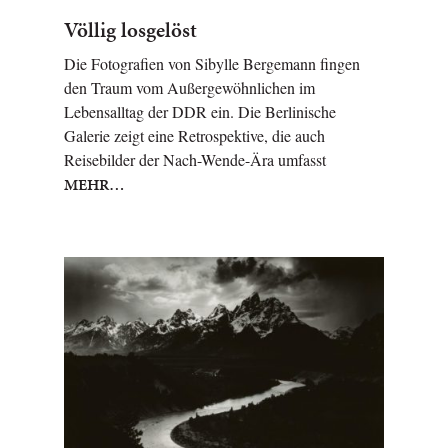
Völlig losgelöst
Die Fotografien von Sibylle Bergemann fingen
den Traum vom Außergewöhnlichen im
Lebensalltag der DDR ein. Die Berlinische
Galerie zeigt eine Retrospektive, die auch
Reisebilder der Nach-Wende-Ära umfasst
MEHR…