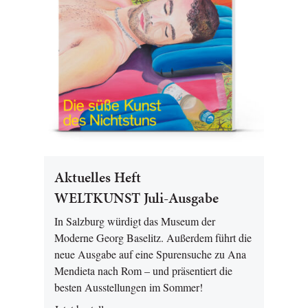
Aktuelles Heft
WELTKUNST Juli-Ausgabe
In Salzburg würdigt das Museum der
Moderne Georg Baselitz. Außerdem führt die
neue Ausgabe auf eine Spurensuche zu Ana
Mendieta nach Rom – und präsentiert die
besten Ausstellungen im Sommer!