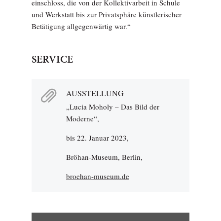
einschloss, die von der Kollektivarbeit in Schule
und Werkstatt bis zur Privatsphäre künstlerischer
Betätigung allgegenwärtig war.“
SERVICE
AUSSTELLUNG
„Lucia Moholy – Das Bild der
Moderne“,
bis 22. Januar 2023,
Bröhan-Museum, Berlin,
broehan-museum.de