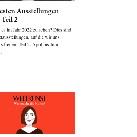
esten Ausstellungen
 Teil 2
 es im Jahr 2022 zu sehen? Dies sind
tausstellungen, auf die wir uns
s freuen. Teil 2: April bis Juni
…