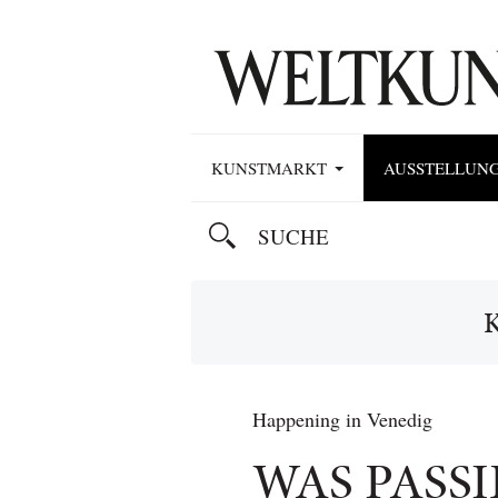
KUNSTMARKT
AUSSTELLUN
Happening in Venedig
WAS PASSIE