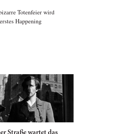
izarre Totenfeier wird
 erstes Happening
er Straße wartet das