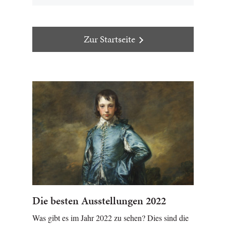
Zur Startseite
Die besten Ausstellungen 2022
Was gibt es im Jahr 2022 zu sehen? Dies sind die