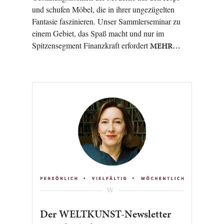
und schufen Möbel, die in ihrer ungezügelten
Fantasie faszinieren. Unser Sammlerseminar zu
einem Gebiet, das Spaß macht und nur im
Spitzensegment Finanzkraft erfordert
MEHR…
Der WELTKUNST-Newsletter