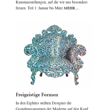
Kunstausstellungen, auf die wir uns besonders
freuen. Teil 1: Januar bis März
MEHR…
Freigeistige Formen
In den Eighties stellten Designer die
Gestaltungsnormen der Moderne auf den Kopf