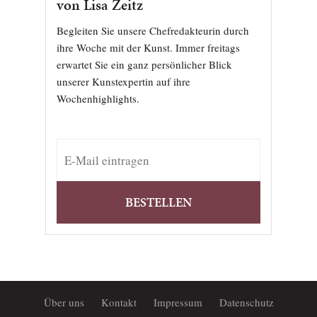
von Lisa Zeitz
Begleiten Sie unsere Chefredakteurin durch
ihre Woche mit der Kunst. Immer freitags
erwartet Sie ein ganz persönlicher Blick
unserer Kunstexpertin auf ihre
Wochenhighlights.
BESTELLEN
Über uns
Kontakt
Impressum
Datenschutz