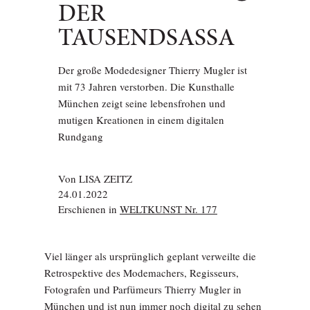
DER
TAUSENDSASSA
Der große Modedesigner Thierry Mugler ist
mit 73 Jahren verstorben. Die Kunsthalle
München zeigt seine lebensfrohen und
mutigen Kreationen in einem digitalen
Rundgang
Von
LISA ZEITZ
24.01.2022
Erschienen in
WELTKUNST Nr. 177
Viel länger als ursprünglich geplant verweilte die
Retrospektive des Modemachers, Regisseurs,
Fotografen und Parfümeurs Thierry Mugler in
München und ist nun immer noch digital zu sehen