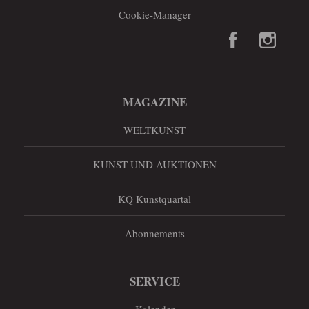
Cookie-Manager
MAGAZINE
WELTKUNST
KUNST UND AUKTIONEN
KQ Kunstquartal
Abonnements
SERVICE