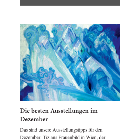
Die besten Ausstellungen im
Dezember
Das sind unsere Ausstellungstipps für den
Dezember: Tizians Frauenbild in Wien, der