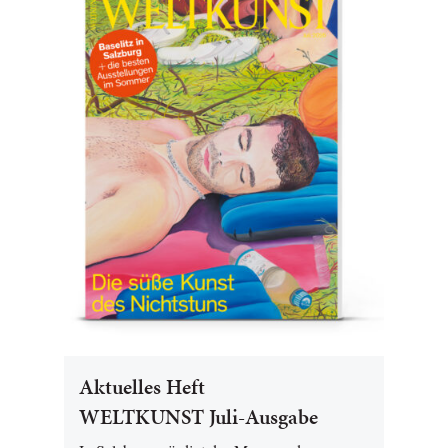
Aktuelles Heft
WELTKUNST Juli-Ausgabe