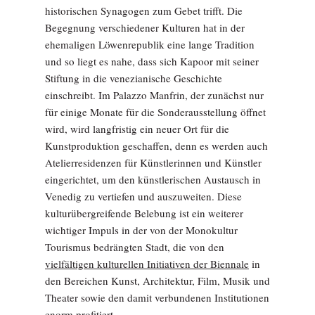
historischen Synagogen zum Gebet trifft. Die
Begegnung verschiedener Kulturen hat in der
ehemaligen Löwenrepublik eine lange Tradition
und so liegt es nahe, dass sich Kapoor mit seiner
Stiftung in die venezianische Geschichte
einschreibt. Im Palazzo Manfrin, der zunächst nur
für einige Monate für die Sonderausstellung öffnet
wird, wird langfristig ein neuer Ort für die
Kunstproduktion geschaffen, denn es werden auch
Atelierresidenzen für Künstlerinnen und Künstler
eingerichtet, um den künstlerischen Austausch in
Venedig zu vertiefen und auszuweiten. Diese
kulturübergreifende Belebung ist ein weiterer
wichtiger Impuls in der von der Monokultur
Tourismus bedrängten Stadt, die von den
vielfältigen kulturellen Initiativen der Biennale
in
den Bereichen Kunst, Architektur, Film, Musik und
Theater sowie den damit verbundenen Institutionen
enorm profitiert.