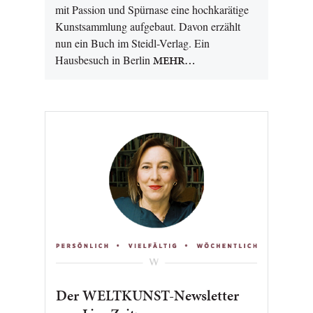
mit Passion und Spürnase eine hochkarätige
Kunstsammlung aufgebaut. Davon erzählt
nun ein Buch im Steidl-Verlag. Ein
Hausbesuch in Berlin
MEHR…
Der WELTKUNST-Newsletter