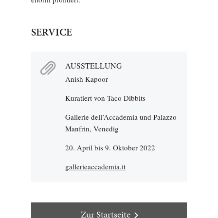
SERVICE
AUSSTELLUNG
Anish Kapoor
Kuratiert von Taco Dibbits
Gallerie dell’Accademia und Palazzo
Manfrin, Venedig
20. April bis 9. Oktober 2022
gallerieaccademia.it
Zur Startseite