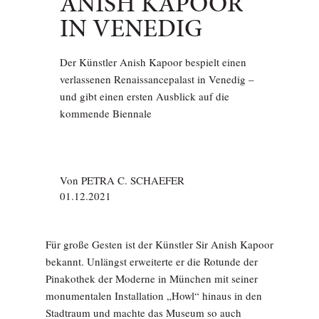
ANISH KAPOOR
IN VENEDIG
Der Künstler Anish Kapoor bespielt einen
verlassenen Renaissancepalast in Venedig –
und gibt einen ersten Ausblick auf die
kommende Biennale
Von
PETRA C. SCHAEFER
01.12.2021
Für große Gesten ist der Künstler Sir Anish Kapoor
bekannt. Unlängst erweiterte er die Rotunde der
Pinakothek der Moderne in München mit seiner
monumentalen Installation „Howl“ hinaus in den
Stadtraum und machte das Museum so auch