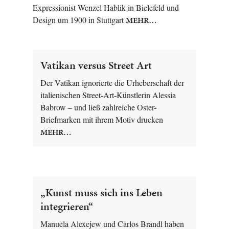
Expressionist Wenzel Hablik in Bielefeld und
Design um 1900 in Stuttgart
MEHR…
Vatikan versus Street Art
Der Vatikan ignorierte die Urheberschaft der
italienischen Street-Art-Künstlerin Alessia
Babrow – und ließ zahlreiche Oster-
Briefmarken mit ihrem Motiv drucken
MEHR…
„Kunst muss sich ins Leben
integrieren“
Manuela Alexejew und Carlos Brandl haben