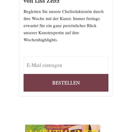
von Lisa Zeitz
Begleiten Sie unsere Chefredakteurin durch
ihre Woche mit der Kunst. Immer freitags
erwartet Sie ein ganz persönlicher Blick
unserer Kunstexpertin auf ihre
Wochenhighlights.
BESTELLEN