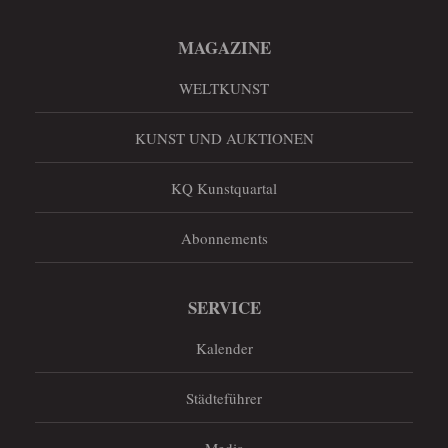
MAGAZINE
WELTKUNST
KUNST UND AUKTIONEN
KQ Kunstquartal
Abonnements
SERVICE
Kalender
Städteführer
Media