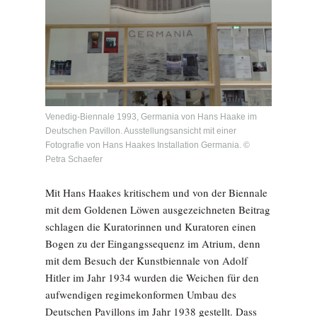
Venedig-Biennale 1993, Germania von Hans Haake im
Deutschen Pavillon. Ausstellungsansicht mit einer
Fotografie von Hans Haakes Installation Germania. ©
Petra Schaefer
Mit Hans Haakes kritischem und von der Biennale
mit dem Goldenen Löwen ausgezeichneten Beitrag
schlagen die Kuratorinnen und Kuratoren einen
Bogen zu der Eingangssequenz im Atrium, denn
mit dem Besuch der Kunstbiennale von Adolf
Hitler im Jahr 1934 wurden die Weichen für den
aufwendigen regimekonformen Umbau des
Deutschen Pavillons im Jahr 1938 gestellt. Dass