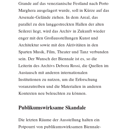
Grande auf das venezianische Festland nach Porto
Marghera ausgelagert wurde, soll in Kürze auf das
Arsenale-Gelände ziehen. In dem Areal, das
parallel zu den langgestreckten Hallen der alten
Seilerei liegt, wird das Archiv in Zukunft wieder
enger mit den Großausstellungen Kunst und
Architektur sowie mit den Aktivitäten in den
Sparten Musik, Film, Theater und Tanz verbunden
sein. Der Wunsch der Biennale ist es, so die
Leiterin des Archivs Debora Rossi, die Quellen im
Austausch mit anderen internationalen
Institutionen zu nutzen, um die Erforschung
voranzutreiben und die Materialien in anderen
Kontexten neu beleuchten zu können.
Publikumswirksame Skandale
Die letzten Räume der Ausstellung halten ein
Potpourri von publikumswirksamen Biennale-