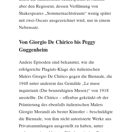
aber den Regisseur, dessen Verfilmung von
Shakespeares „Sommernachtstraum“ wenig später
mit zwei Oscars ausgezeichnet wird, nur in einem
Nebensatz.
Von Giorgio De Chirico bis Peggy
Guggenheim
Andere Episoden sind bekannter, wie die
erfolgreiche Plagiats-Klage des italienischen
Malers Giorgio De Chirico gegen die Biennale, die
1948 unter anderem das Gemälde „Le muse
inquietanti (Die beunruhigten Musen)“ von 1918
ausstellte. De Chirico – offenbar gekränkt ob der
Prämierung des ebenfalls italienischen Malers
Giorgio Morandi als bester Künstler – beschuldigte
die Biennale, von ihm nicht autorisierte Werke aus
Privatsammlungen ausgestellt zu haben, unter