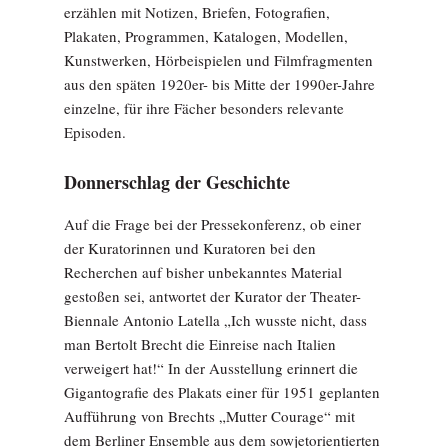
erzählen mit Notizen, Briefen, Fotografien,
Plakaten, Programmen, Katalogen, Modellen,
Kunstwerken, Hörbeispielen und Filmfragmenten
aus den späten 1920er- bis Mitte der 1990er-Jahre
einzelne, für ihre Fächer besonders relevante
Episoden.
Donnerschlag der Geschichte
Auf die Frage bei der Pressekonferenz, ob einer
der Kuratorinnen und Kuratoren bei den
Recherchen auf bisher unbekanntes Material
gestoßen sei, antwortet der Kurator der Theater-
Biennale Antonio Latella „Ich wusste nicht, dass
man Bertolt Brecht die Einreise nach Italien
verweigert hat!“ In der Ausstellung erinnert die
Gigantografie des Plakats einer für 1951 geplanten
Aufführung von Brechts „Mutter Courage“ mit
dem Berliner Ensemble aus dem sowjetorientierten