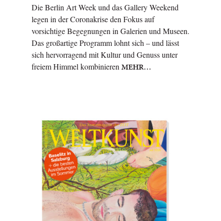
Die Berlin Art Week und das Gallery Weekend
legen in der Coronakrise den Fokus auf
vorsichtige Begegnungen in Galerien und Museen.
Das großartige Programm lohnt sich – und lässt
sich hervorragend mit Kultur und Genuss unter
freiem Himmel kombinieren
MEHR…