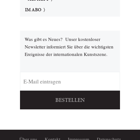
IM ABO
Was gibt es Neues? Unser kostenloser
Newsletter informiert Sie über die wichtigsten
Ereignisse der internationalen Kunstszene.
BESTELLEN
Über uns
Kontakt
Impressum
Datenschutz