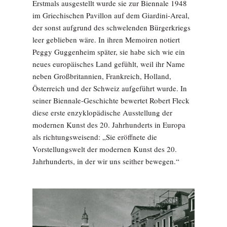
Erstmals ausgestellt wurde sie zur Biennale 1948
im Griechischen Pavillon auf dem Giardini-Areal,
der sonst aufgrund des schwelenden Bürgerkriegs
leer geblieben wäre. In ihren Memoiren notiert
Peggy Guggenheim später, sie habe sich wie ein
neues europäisches Land gefühlt, weil ihr Name
neben Großbritannien, Frankreich, Holland,
Österreich und der Schweiz aufgeführt wurde. In
seiner Biennale-Geschichte bewertet Robert Fleck
diese erste enzyklopädische Ausstellung der
modernen Kunst des 20. Jahrhunderts in Europa
als richtungsweisend: „Sie eröffnete die
Vorstellungswelt der modernen Kunst des 20.
Jahrhunderts, in der wir uns seither bewegen.“