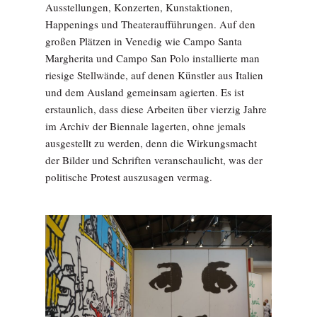
Ausstellungen, Konzerten, Kunstaktionen,
Happenings und Theateraufführungen. Auf den
großen Plätzen in Venedig wie Campo Santa
Margherita und Campo San Polo installierte man
riesige Stellwände, auf denen Künstler aus Italien
und dem Ausland gemeinsam agierten. Es ist
erstaunlich, dass diese Arbeiten über vierzig Jahre
im Archiv der Biennale lagerten, ohne jemals
ausgestellt zu werden, denn die Wirkungsmacht
der Bilder und Schriften veranschaulicht, was der
politische Protest auszusagen vermag.