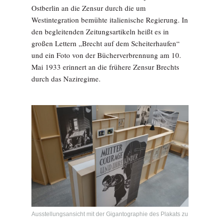
Ostberlin an die Zensur durch die um
Westintegration bemühte italienische Regierung. In
den begleitenden Zeitungsartikeln heißt es in
großen Lettern „Brecht auf dem Scheiterhaufen“
und ein Foto von der Bücherverbrennung am 10.
Mai 1933 erinnert an die frühere Zensur Brechts
durch das Naziregime.
Ausstellungsansicht mit der Gigantographie des Plakats zu