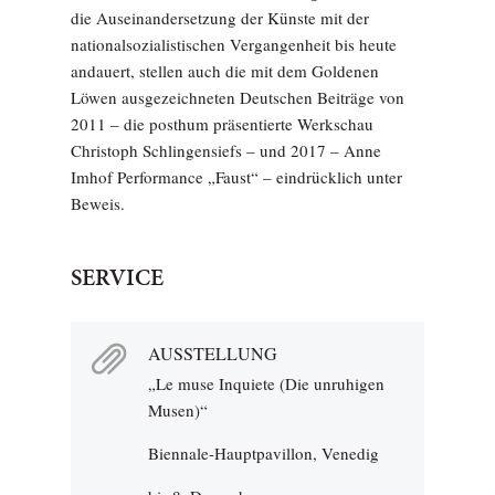
die Auseinandersetzung der Künste mit der
nationalsozialistischen Vergangenheit bis heute
andauert, stellen auch die mit dem Goldenen
Löwen ausgezeichneten Deutschen Beiträge von
2011 – die posthum präsentierte Werkschau
Christoph Schlingensiefs – und 2017 – Anne
Imhof Performance „Faust“ – eindrücklich unter
Beweis.
SERVICE
AUSSTELLUNG
„Le muse Inquiete (Die unruhigen
Musen)“
Biennale-Hauptpavillon, Venedig