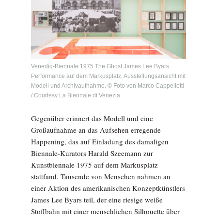
Venedig-Biennale 1975 The Ghost James Lee Byars
Performance auf dem Markusplatz. Ausstellungsansicht mit
Modell und Archivaufnahme. © Foto von Marco Cappelletti
/ Courtesy La Biennale di Venezia
Gegenüber erinnert das Modell und eine
Großaufnahme an das Aufsehen erregende
Happening, das auf Einladung des damaligen
Biennale-Kurators Harald Szeemann zur
Kunstbiennale 1975 auf dem Markusplatz
stattfand. Tausende von Menschen nahmen an
einer Aktion des amerikanischen Konzeptkünstlers
James Lee Byars teil, der eine riesige weiße
Stoffbahn mit einer menschlichen Silhouette über