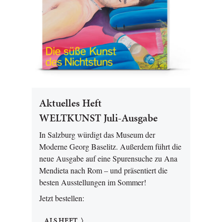
Aktuelles Heft
WELTKUNST Juli-Ausgabe
In Salzburg würdigt das Museum der
Moderne Georg Baselitz. Außerdem führt die
neue Ausgabe auf eine Spurensuche zu Ana
Mendieta nach Rom – und präsentiert die
besten Ausstellungen im Sommer!
Jetzt bestellen:
ALS HEFT