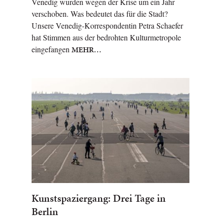
Venedig wurden wegen der Krise um ein Jahr
verschoben. Was bedeutet das für die Stadt?
Unsere Venedig-Korrespondentin Petra Schaefer
hat Stimmen aus der bedrohten Kulturmetropole
eingefangen
MEHR…
Kunstspaziergang: Drei Tage in
Berlin