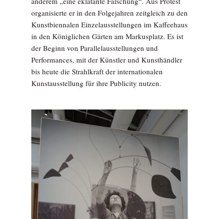
anderem „eine eklatante Fälschung“. Aus Protest
organisierte er in den Folgejahren zeitgleich zu den
Kunstbiennalen Einzelausstellungen im Kaffeehaus
in den Königlichen Gärten am Markusplatz. Es ist
der Beginn von Parallelausstellungen und
Performances, mit der Künstler und Kunsthändler
bis heute die Strahlkraft der internationalen
Kunstausstellung für ihre Publicity nutzen.