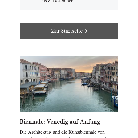
bis 8. Dezember
Zur Startseite
Biennale: Venedig auf Anfang
Die Architektur- und die Kunstbiennale von