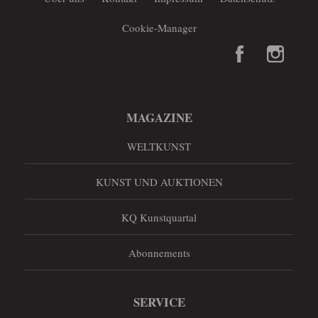
Cookie-Manager
MAGAZINE
WELTKUNST
KUNST UND AUKTIONEN
KQ Kunstquartal
Abonnements
SERVICE