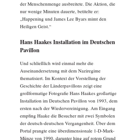
der Menschenmenge ausbreitete. Die Aktion, die
nur wenige Minuten dauerte, betitelte er:
„Happening und James Lee Byars mimt den
Heiligen Geist.“
Hans Haakes Installation im Deutschen
Pavillon
Und schließlich wird einmal mehr die
Auseinandersetzung mit dem Naziregime
thematisiert. Im Kontext der Vorstellung der
Geschichte der Länderpavillons zeigt eine
großformatige Fotografie Hans Haakes großartige
Installation im Deutschen Pavillon von 1993, dem
ersten nach der Wiedervereinigung. Am Eingang
empfing Haake die Besucher mit zwei Symbolen
der deutsch-deutschen Vergangenheit. Über dem
Portal prangte eine überdimensionale 1-D-Mark-
Münze von 1990, darunter hing auf rotem Grund