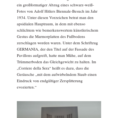
ein großformatiger Abzug eines schwarz-weiß-
Fotos von Adolf Hitlers Biennale-Besuch im Jahr
1934. Unter diesen Vorzeichen betrat man den
apsidialen Hauptraum, in dem mit ebenso
schlichtem wie bemerkenswertem künstlerischem
Gestus die Marmorplatten des Fußbodens
zerschlagen worden waren. Unter dem Schriftzug
GERMANIA, der den Titel auf der Fassade des
Pavillons aufgreift, hatte man Mühe, auf dem
Trümmerboden das Gleichgewicht zu halten. Im
„Corriere della Sera“ heißt es dazu, dass die
Geräusche „mit dem aufwirbelndem Staub einen
Eindruck von endgültiger Zersplitterung
evozierten.“