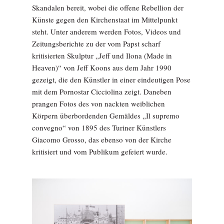
Skandalen bereit, wobei die offene Rebellion der
Künste gegen den Kirchenstaat im Mittelpunkt
steht. Unter anderem werden Fotos, Videos und
Zeitungsberichte zu der vom Papst scharf
kritisierten Skulptur „Jeff und Ilona (Made in
Heaven)“ von Jeff Koons aus dem Jahr 1990
gezeigt, die den Künstler in einer eindeutigen Pose
mit dem Pornostar Cicciolina zeigt. Daneben
prangen Fotos des von nackten weiblichen
Körpern überbordenden Gemäldes „Il supremo
convegno“ von 1895 des Turiner Künstlers
Giacomo Grosso, das ebenso von der Kirche
kritisiert und vom Publikum gefeiert wurde.