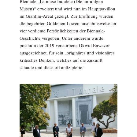
Biennale „Le muse Inquiete (Die unruhigen
Musen)“ erweitert und wird nun im Hauptpavillon
im Giardini-Areal gezeigt. Zur Eröffnung wurden
die begehrten Goldenen Löwen ausnahmsweise an
vier verdiente Persönlichkeiten der Biennale-
Geschichte vergeben. Unter anderem wurde
posthum der 2019 verstorbene Okwui Enwezor
ausgezeichnet, für sein „originäres und visionäres
kritisches Denken, welches auf die Zukunft
schaute und diese oft antizipierte.“