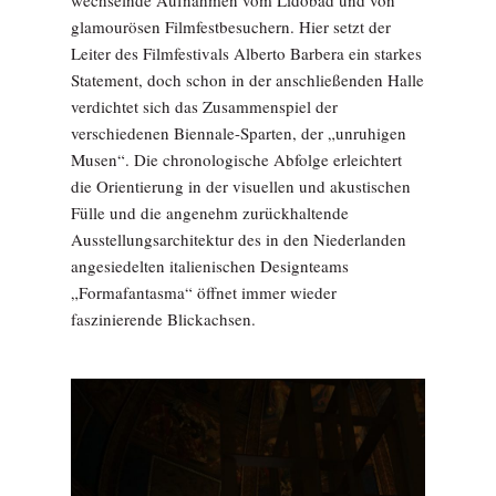
glamourösen Filmfestbesuchern. Hier setzt der
Leiter des Filmfestivals Alberto Barbera ein starkes
Statement, doch schon in der anschließenden Halle
verdichtet sich das Zusammenspiel der
verschiedenen Biennale-Sparten, der „unruhigen
Musen“. Die chronologische Abfolge erleichtert
die Orientierung in der visuellen und akustischen
Fülle und die angenehm zurückhaltende
Ausstellungsarchitektur des in den Niederlanden
angesiedelten italienischen Designteams
„Formafantasma“ öffnet immer wieder
faszinierende Blickachsen.