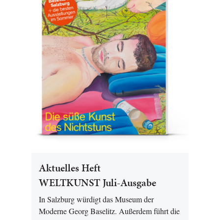
Aktuelles Heft
WELTKUNST Juli-Ausgabe
In Salzburg würdigt das Museum der
Moderne Georg Baselitz. Außerdem führt die