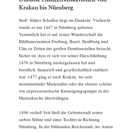
Krakau bis Nürnberg
Stoß’ frühes Schaffen liegt im Dunkeln. Vielleicht
wurde er um 1447 in Nürnberg geboren.
Vermutlich hat er auf seiner Wanderschaft die
Bildhauerzentren Freiburg, Basel, Straßburg und
Ulm zu Zeiten der großen Dombaustellen besucht.
Sicher ist, dass er sich vor seiner Eheschließung
1476 in Nürnberg niedergelassen hat und
beruflich, finanziell und gesellschaftlich etabliert
war. 1477 ging er nach Krakau, wo sein
monumentaler Marienaltar oder die ebenso schöne
wie expressionistische Kreuzigungsgruppe in der
Marienkirche überwältigen.
1496 verließ Veit Stoß die Geburtsstadt seiner
sieben Söhne und einer Tochter in Richtung
Nürnberg. In der blühenden Reichsstadt, wo Anton