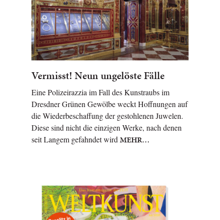
Vermisst! Neun ungelöste Fälle
Eine Polizeirazzia im Fall des Kunstraubs im
Dresdner Grünen Gewölbe weckt Hoffnungen auf
die Wiederbeschaffung der gestohlenen Juwelen.
Diese sind nicht die einzigen Werke, nach denen
seit Langem gefahndet wird
MEHR…