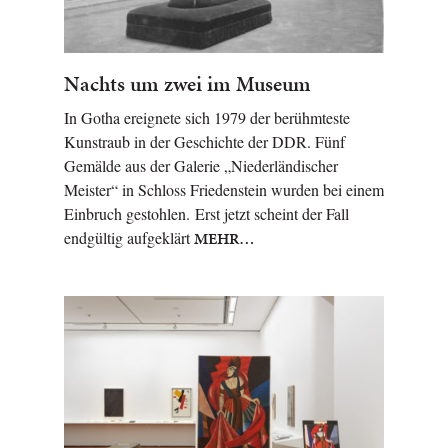
Nachts um zwei im Museum
In Gotha ereignete sich 1979 der berühmteste
Kunstraub in der Geschichte der DDR. Fünf
Gemälde aus der Galerie „Niederländischer
Meister“ in Schloss Friedenstein wurden bei einem
Einbruch gestohlen. Erst jetzt scheint der Fall
endgültig aufgeklärt
MEHR…