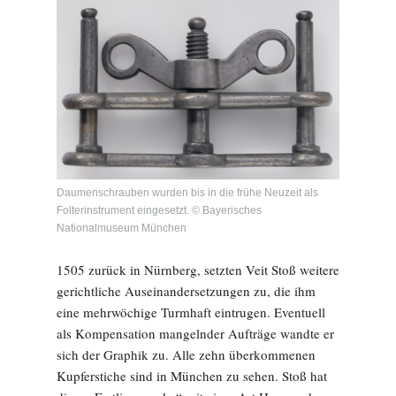
Daumenschrauben wurden bis in die frühe Neuzeit als
Folterinstrument eingesetzt. © Bayerisches
Nationalmuseum München
1505 zurück in Nürnberg, setzten Veit Stoß weitere
gerichtliche Auseinandersetzungen zu, die ihm
eine mehrwöchige Turmhaft eintrugen. Eventuell
als Kompensation mangelnder Aufträge wandte er
sich der Graphik zu. Alle zehn überkommenen
Kupferstiche sind in München zu sehen. Stoß hat