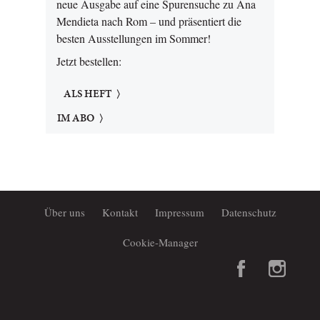
neue Ausgabe auf eine Spurensuche zu Ana
Mendieta nach Rom – und präsentiert die
besten Ausstellungen im Sommer!
Jetzt bestellen:
ALS HEFT
IM ABO
Über uns
Kontakt
Impressum
Datenschutz
Cookie-Manager