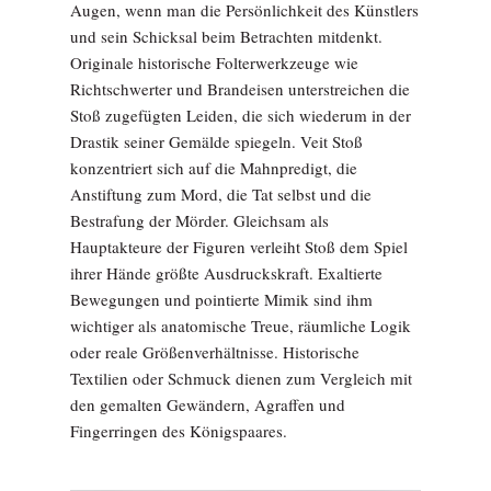
Augen, wenn man die Persönlichkeit des Künstlers
und sein Schicksal beim Betrachten mitdenkt.
Originale historische Folterwerkzeuge wie
Richtschwerter und Brandeisen unterstreichen die
Stoß zugefügten Leiden, die sich wiederum in der
Drastik seiner Gemälde spiegeln. Veit Stoß
konzentriert sich auf die Mahnpredigt, die
Anstiftung zum Mord, die Tat selbst und die
Bestrafung der Mörder. Gleichsam als
Hauptakteure der Figuren verleiht Stoß dem Spiel
ihrer Hände größte Ausdruckskraft. Exaltierte
Bewegungen und pointierte Mimik sind ihm
wichtiger als anatomische Treue, räumliche Logik
oder reale Größenverhältnisse. Historische
Textilien oder Schmuck dienen zum Vergleich mit
den gemalten Gewändern, Agraffen und
Fingerringen des Königspaares.