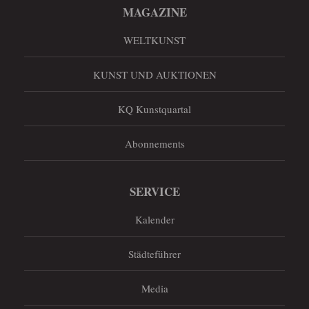
MAGAZINE
WELTKUNST
KUNST UND AUKTIONEN
KQ Kunstquartal
Abonnements
SERVICE
Kalender
Städteführer
Media