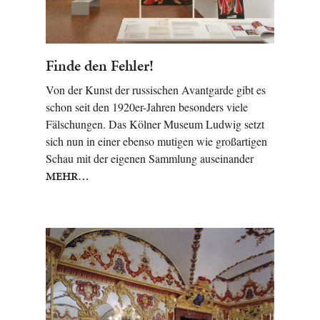
Finde den Fehler!
Von der Kunst der russischen Avantgarde gibt es
schon seit den 1920er-Jahren besonders viele
Fälschungen. Das Kölner Museum Ludwig setzt
sich nun in einer ebenso mutigen wie großartigen
Schau mit der eigenen Sammlung auseinander
MEHR…