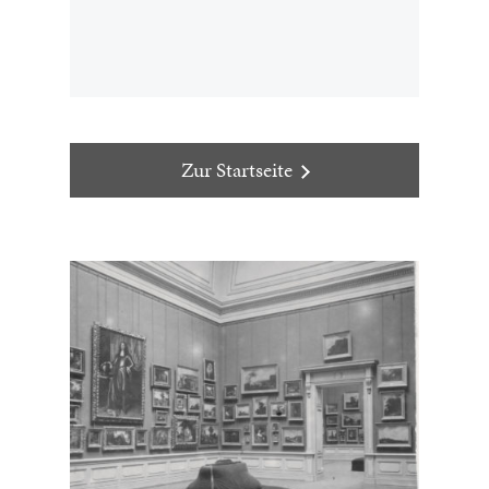
Zur Startseite