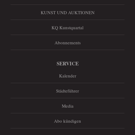
KUNST UND AUKTIONEN
KQ Kunstquartal
Abonnements
SERVICE
Kalender
Städteführer
Media
Abo kündigen