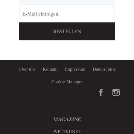
BESTELLEN
Über uns
Kontakt
Impressum
Datenschutz
Cookie-Manager
MAGAZINE
WELTKUNST