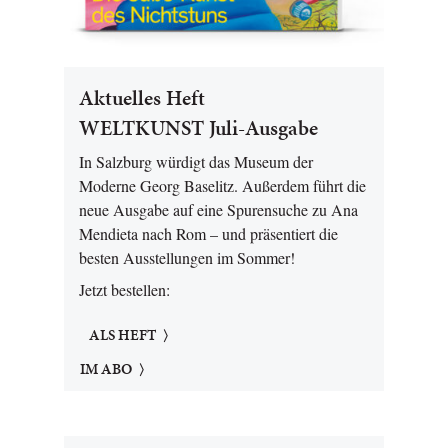
Aktuelles Heft
WELTKUNST Juli-Ausgabe
In Salzburg würdigt das Museum der
Moderne Georg Baselitz. Außerdem führt die
neue Ausgabe auf eine Spurensuche zu Ana
Mendieta nach Rom – und präsentiert die
besten Ausstellungen im Sommer!
Jetzt bestellen:
ALS HEFT
IM ABO