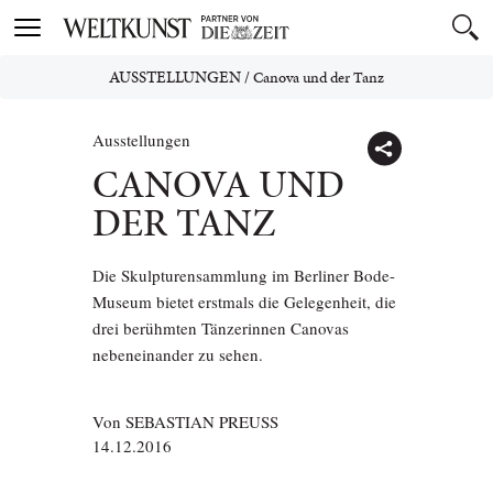
Toggle
navigation
AUSSTELLUNGEN
/
Canova und der Tanz
Ausstellungen
CANOVA UND
DER TANZ
Die Skulpturensammlung im Berliner Bode-
Museum bietet erstmals die Gelegenheit, die
drei berühmten Tänzerinnen Canovas
nebeneinander zu sehen.
Von
SEBASTIAN PREUSS
14.12.2016