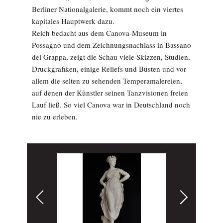
Berliner Nationalgalerie, kommt noch ein viertes
kapitales Hauptwerk dazu.
Reich bedacht aus dem Canova-Museum in
Possagno und dem Zeichnungsnachlass in Bassano
del Grappa, zeigt die Schau viele Skizzen, Studien,
Druckgrafiken, einige Reliefs und Büsten und vor
allem die selten zu sehenden Temperamalereien,
auf denen der Künstler seinen Tanzvisionen freien
Lauf ließ. So viel Canova war in Deutschland noch
nie zu erleben.