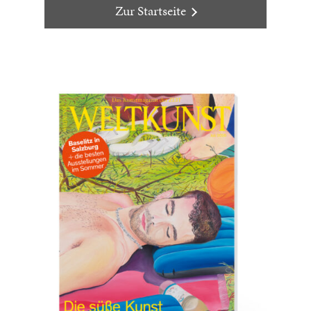
Zur Startseite