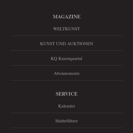
MAGAZINE
WELTKUNST
KUNST UND AUKTIONEN
KQ Kunstquartal
Abonnements
SERVICE
Kalender
Städteführer