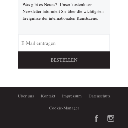
Was gibt es Neues? Unser kostenloser
Newsletter informiert Sie über die wichtigsten
Ereignisse der internationalen Kunstszene.
BESTELLEN
Über uns
Kontakt
Impressum
Datenschutz
Cookie-Manager