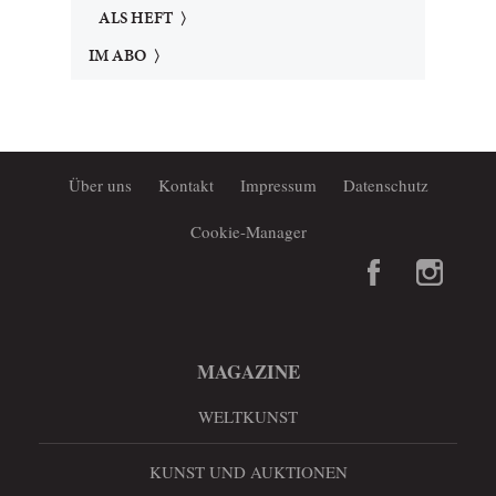
ALS HEFT
IM ABO
Über uns
Kontakt
Impressum
Datenschutz
Cookie-Manager
MAGAZINE
WELTKUNST
KUNST UND AUKTIONEN