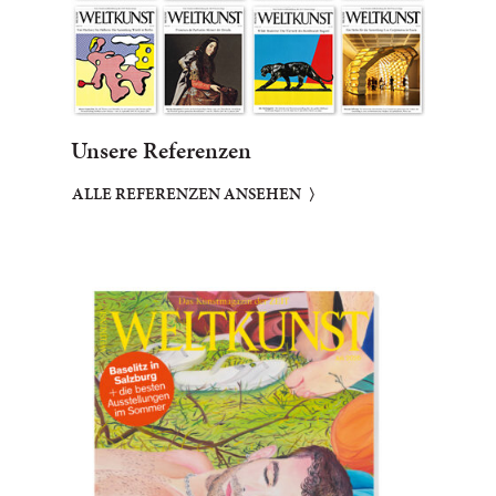
Unsere Referenzen
ALLE REFERENZEN ANSEHEN