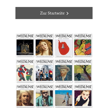
Zur Startseite