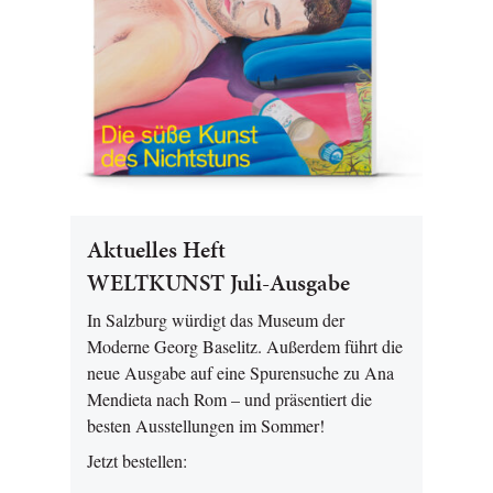
Aktuelles Heft
WELTKUNST Juli-Ausgabe
In Salzburg würdigt das Museum der
Moderne Georg Baselitz. Außerdem führt die
neue Ausgabe auf eine Spurensuche zu Ana
Mendieta nach Rom – und präsentiert die
besten Ausstellungen im Sommer!
Jetzt bestellen: