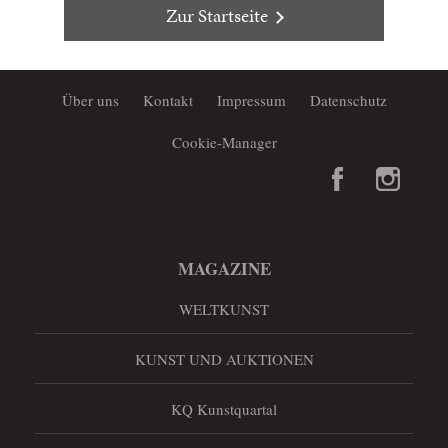
Zur Startseite
Über uns
Kontakt
Impressum
Datenschutz
Cookie-Manager
MAGAZINE
WELTKUNST
KUNST UND AUKTIONEN
KQ Kunstquartal