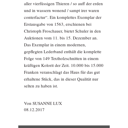
aller vierfüssigen Thieren / so auff der erden
und in wassern wonend / sampt irer waren
conterfactur“. Ein komplettes Exemplar der
Erstausgabe von 1563, erschienen bei
Christoph Froschauer, bietet Schuler in den
Auktionen vom 11. bis 15. Dezember an.
Das Exemplar in einem modernen,
gepflegten Lederband enthält die komplette
Folge von 149 Textholzschnitten in einem
kräftigen Kolorit der Zeit. 10.000 bis 15.000
Franken veranschlagt das Haus für das gut
erhaltene Stück, das in dieser Qualität nur
selten zu haben ist.
Von
SUSANNE LUX
08.12.2017