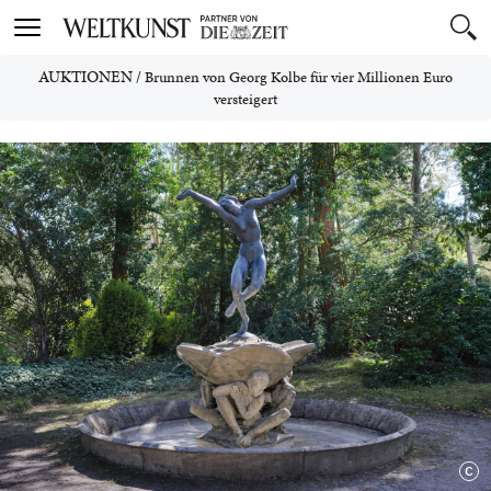
Toggle
navigation
AUKTIONEN
/
Brunnen von Georg Kolbe für vier Millionen Euro
versteigert