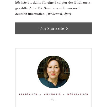
höchste bis dahin für eine Skulptur des Bildhauers
gezahlte Preis. Die Summe wurde nun noch
deutlich übertroffen.
(Weltkunst, dpa)
Zur Startseite