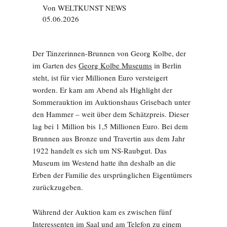
Von
WELTKUNST NEWS
05.06.2026
Der Tänzerinnen-Brunnen von Georg Kolbe, der
im Garten des
Georg Kolbe Museums
in Berlin
steht, ist für vier Millionen Euro versteigert
worden. Er kam am Abend als Highlight der
Sommerauktion im Auktionshaus Grisebach unter
den Hammer – weit über dem Schätzpreis. Dieser
lag bei 1 Million bis 1,5 Millionen Euro. Bei dem
Brunnen aus Bronze und Travertin aus dem Jahr
1922 handelt es sich um NS-Raubgut. Das
Museum im Westend hatte ihn deshalb an die
Erben der Familie des ursprünglichen Eigentümers
zurückzugeben.
Während der Auktion kam es zwischen fünf
Interessenten im Saal und am Telefon zu einem