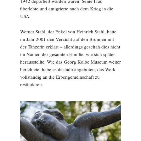
1942 deportiert worden waren. Seine Frau
überlebte und emigrierte nach dem Krieg in die
USA.
Werner Stahl, der Enkel von Heinrich Stahl, hatte
im Jahr 2001 den Verzicht auf den Brunnen mit
der Tänzerin erklärt – allerdings geschah dies nicht
im Namen der gesamten Familie, wie sich später
herausstellte. Wie das Georg Kolbe Museum weiter
berichtete, habe es deshalb angeboten, das Werk
vollständig an die Erbengemeinschaft zu
restituieren.