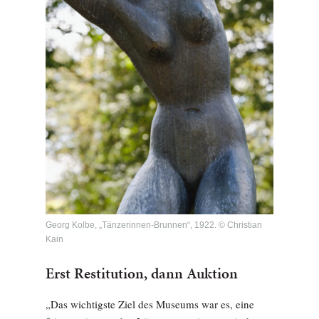
Georg Kolbe, „Tänzerinnen-Brunnen“, 1922. © Christian
Kain
Erst Restitution, dann Auktion
„Das wichtigste Ziel des Museums war es, eine