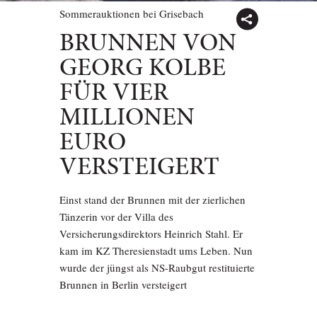
Sommerauktionen bei Grisebach
BRUNNEN VON
GEORG KOLBE
FÜR VIER
MILLIONEN
EURO
VERSTEIGERT
Einst stand der Brunnen mit der zierlichen
Tänzerin vor der Villa des
Versicherungsdirektors Heinrich Stahl. Er
kam im KZ Theresienstadt ums Leben. Nun
wurde der jüngst als NS-Raubgut restituierte
Brunnen in Berlin versteigert