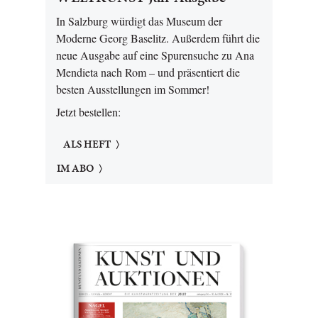
In Salzburg würdigt das Museum der
Moderne Georg Baselitz. Außerdem führt die
neue Ausgabe auf eine Spurensuche zu Ana
Mendieta nach Rom – und präsentiert die
besten Ausstellungen im Sommer!
Jetzt bestellen:
ALS HEFT
IM ABO