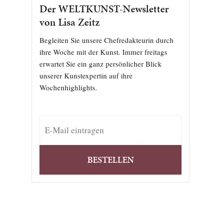
Der WELTKUNST-Newsletter
von Lisa Zeitz
Begleiten Sie unsere Chefredakteurin durch
ihre Woche mit der Kunst. Immer freitags
erwartet Sie ein ganz persönlicher Blick
unserer Kunstexpertin auf ihre
Wochenhighlights.
BESTELLEN