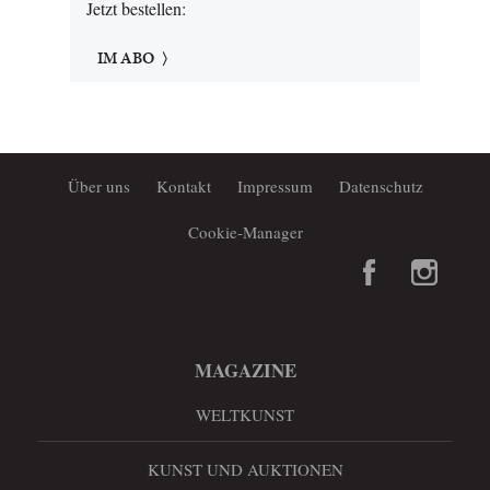
Jetzt bestellen:
IM ABO
Über uns
Kontakt
Impressum
Datenschutz
Cookie-Manager
MAGAZINE
WELTKUNST
KUNST UND AUKTIONEN