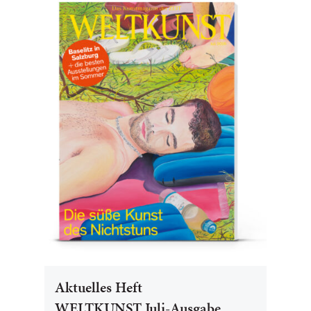
Aktuelles Heft
WELTKUNST Juli-Ausgabe