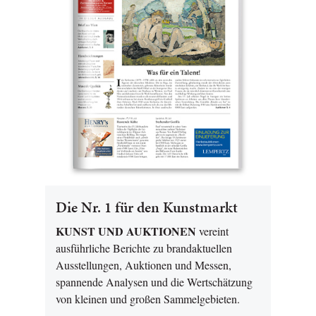
Die Nr. 1 für den Kunstmarkt
KUNST UND AUKTIONEN
vereint
ausführliche Berichte zu brandaktuellen
Ausstellungen, Auktionen und Messen,
spannende Analysen und die Wertschätzung
von kleinen und großen Sammelgebieten.