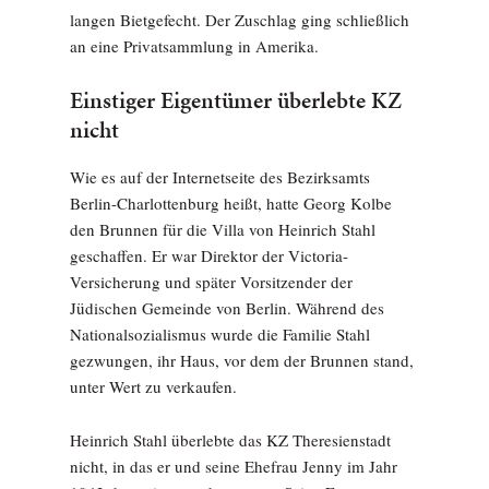
langen Bietgefecht. Der Zuschlag ging schließlich
an eine Privatsammlung in Amerika.
Einstiger Eigentümer überlebte KZ
nicht
Wie es auf der Internetseite des Bezirksamts
Berlin-Charlottenburg heißt, hatte Georg Kolbe
den Brunnen für die Villa von Heinrich Stahl
geschaffen. Er war Direktor der Victoria-
Versicherung und später Vorsitzender der
Jüdischen Gemeinde von Berlin. Während des
Nationalsozialismus wurde die Familie Stahl
gezwungen, ihr Haus, vor dem der Brunnen stand,
unter Wert zu verkaufen.
Heinrich Stahl überlebte das KZ Theresienstadt
nicht, in das er und seine Ehefrau Jenny im Jahr