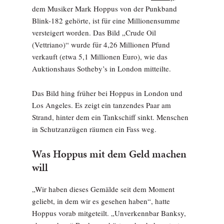
dem Musiker Mark Hoppus von der Punkband
Blink-182 gehörte, ist für eine Millionensumme
versteigert worden. Das Bild „Crude Oil
(Vettriano)“ wurde für 4,26 Millionen Pfund
verkauft (etwa 5,1 Millionen Euro), wie das
Auktionshaus Sotheby’s in London mitteilte.
Das Bild hing früher bei Hoppus in London und
Los Angeles. Es zeigt ein tanzendes Paar am
Strand, hinter dem ein Tankschiff sinkt. Menschen
in Schutzanzügen räumen ein Fass weg.
Was Hoppus mit dem Geld machen
will
„Wir haben dieses Gemälde seit dem Moment
geliebt, in dem wir es gesehen haben“, hatte
Hoppus vorab mitgeteilt. „Unverkennbar Banksy,