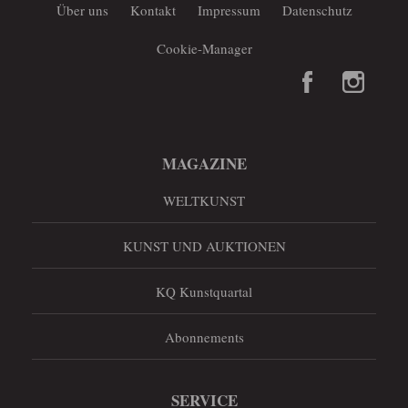
Über uns
Kontakt
Impressum
Datenschutz
Cookie-Manager
MAGAZINE
WELTKUNST
KUNST UND AUKTIONEN
KQ Kunstquartal
Abonnements
SERVICE