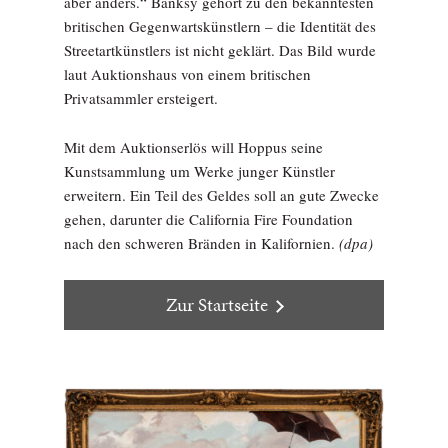
aber anders.“ Banksy gehört zu den bekanntesten
britischen Gegenwartskünstlern – die Identität des
Streetartkünstlers ist nicht geklärt. Das Bild wurde
laut Auktionshaus von einem britischen
Privatsammler ersteigert.
Mit dem Auktionserlös will Hoppus seine
Kunstsammlung um Werke junger Künstler
erweitern. Ein Teil des Geldes soll an gute Zwecke
gehen, darunter die California Fire Foundation
nach den schweren Bränden in Kalifornien.
(dpa)
Zur Startseite