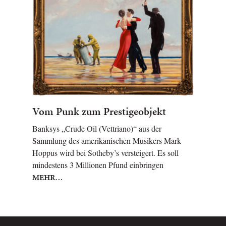
Vom Punk zum Prestigeobjekt
Banksys „Crude Oil (Vettriano)“ aus der
Sammlung des amerikanischen Musikers Mark
Hoppus wird bei Sotheby’s versteigert. Es soll
mindestens 3 Millionen Pfund einbringen
MEHR…