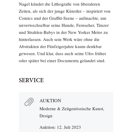
Nagel kündet die Lithografie von liberaleren
Zeiten, als sich der junge Künstler – inspiriert von
Comics und der Graffiti-Szene – aufmachte, um
unverwechselbar seine Hunde, Fernseher, Tänzer
und Strahlen-Babys in der New Yorker Metro zu
hinterlassen. Auch sein Werk wäre ohne die
Abstrakten der Fünfzigerjahre kaum denkbar
gewesen. Und klar, dass auch seine Ufos früher
oder später bei einer Documenta gelandet sind.
SERVICE
AUKTION
Moderne & Zeitgenössische Kunst,
Design
Auktion: 12. Juli 2023