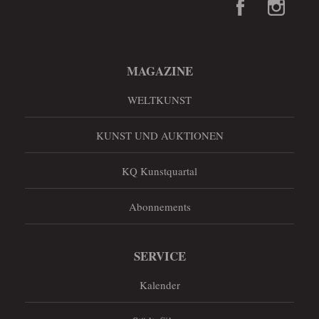
MAGAZINE
WELTKUNST
KUNST UND AUKTIONEN
KQ Kunstquartal
Abonnements
SERVICE
Kalender