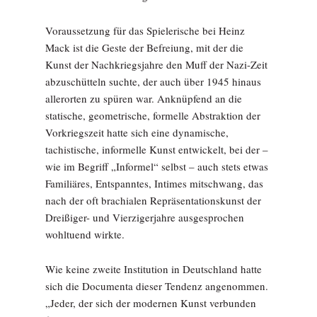
Voraussetzung für das Spielerische bei Heinz
Mack ist die Geste der Befreiung, mit der die
Kunst der Nachkriegsjahre den Muff der Nazi-Zeit
abzuschütteln suchte, der auch über 1945 hinaus
allerorten zu spüren war. Anknüpfend an die
statische, geometrische, formelle Abstraktion der
Vorkriegszeit hatte sich eine dynamische,
tachistische, informelle Kunst entwickelt, bei der –
wie im Begriff „Informel“ selbst – auch stets etwas
Familiäres, Entspanntes, Intimes mitschwang, das
nach der oft brachialen Repräsentationskunst der
Dreißiger- und Vierzigerjahre ausgesprochen
wohltuend wirkte.
Wie keine zweite Institution in Deutschland hatte
sich die Documenta dieser Tendenz angenommen.
„Jeder, der sich der modernen Kunst verbunden