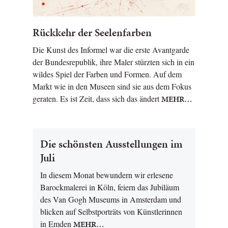
Rückkehr der Seelenfarben
Die Kunst des Informel war die erste Avantgarde
der Bundesrepublik, ihre Maler stürzten sich in ein
wildes Spiel der Farben und Formen. Auf dem
Markt wie in den Museen sind sie aus dem Fokus
geraten. Es ist Zeit, dass sich das ändert
MEHR…
Die schönsten Ausstellungen im
Juli
In diesem Monat bewundern wir erlesene
Barockmalerei in Köln, feiern das Jubiläum
des Van Gogh Museums in Amsterdam und
blicken auf Selbstporträts von Künstlerinnen
in Emden
MEHR…