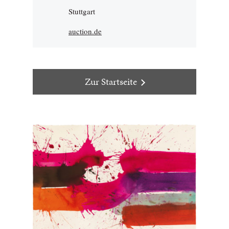
Stuttgart
auction.de
Zur Startseite