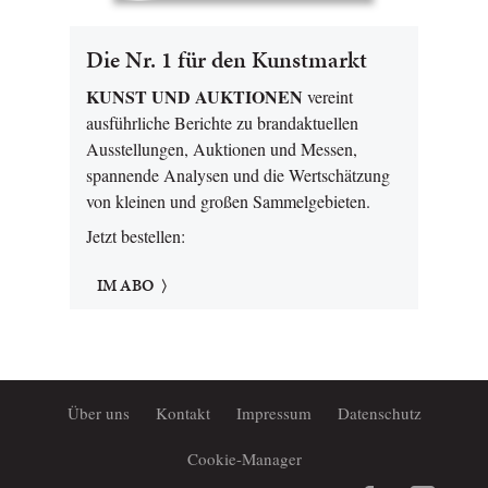
Die Nr. 1 für den Kunstmarkt
KUNST UND AUKTIONEN
vereint
ausführliche Berichte zu brandaktuellen
Ausstellungen, Auktionen und Messen,
spannende Analysen und die Wertschätzung
von kleinen und großen Sammelgebieten.
Jetzt bestellen:
IM ABO
Über uns
Kontakt
Impressum
Datenschutz
Cookie-Manager