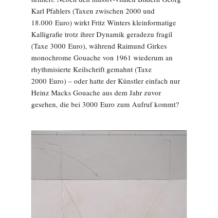
Karl Pfahlers (Taxen zwischen 2000 und
18.000 Euro) wirkt Fritz Winters kleinformatige
Kalligrafie trotz ihrer Dynamik geradezu fragil
(Taxe 3000 Euro), während Raimund Girkes
monochrome Gouache von 1961 wiederum an
rhythmisierte Keilschrift gemahnt (Taxe
2000 Euro) – oder hatte der Künstler einfach nur
Heinz Macks Gouache aus dem Jahr zuvor
gesehen, die bei 3000 Euro zum Aufruf kommt?