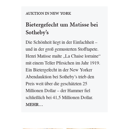
AUKTION IN NEW YORK
Bietergefecht um Matisse bei
Sotheby’s
Die Schönheit liegt in der Einfachheit –
und in der groß gemusterten Stofftapete.
Henri Matisse malte „La Chaise lorraine“
mit einem Teller Pfirsichen im Jahr 1919.
Ein Bietergefecht in der New Yorker
Abendauktion bei Sotheby’s trieb den
Preis weit über die geschätzten 25
Millionen Dollar – der Hammer fiel
schließlich bei 41,5 Millionen Dollar.
MEHR…