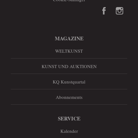
MAGAZINE
WELTKUNST
KUNST UND AUKTIONEN
KQ Kunstquartal
Abonnements
SERVICE
Kalender