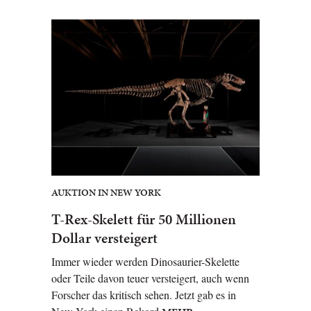
AUKTION IN NEW YORK
T-Rex-Skelett für 50 Millionen
Dollar versteigert
Immer wieder werden Dinosaurier-Skelette
oder Teile davon teuer versteigert, auch wenn
Forscher das kritisch sehen. Jetzt gab es in