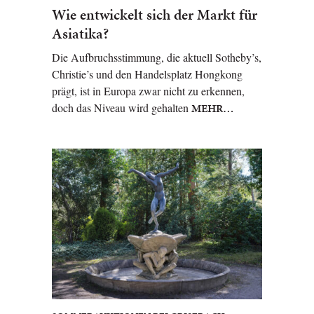
Wie entwickelt sich der Markt für
Asiatika?
Die Aufbruchsstimmung, die aktuell Sotheby’s,
Christie’s und den Handelsplatz Hongkong
prägt, ist in Europa zwar nicht zu erkennen,
doch das Niveau wird gehalten
MEHR…