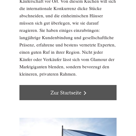
Käuferschaft vor Ort. Von diesem Kuchen will sich
die internationale Konkurrenz dicke Stücke
abschneiden, und die einheimischen Häuser
müssen sich gut überlegen, wie sie darauf
reagieren. Sie haben einiges einzubringen:
langjährige Kundenbindung und gesellschaftliche
Präsenz, erfahrene und bestens vernetzte Experten,
einen guten Ruf in ihrer Region. Nicht jeder
Käufer oder Verkäufer lässt sich vom Glamour der
Marktgiganten blenden, sondern bevorzugt den
kleineren, privateren Rahmen.
Zur Startseite