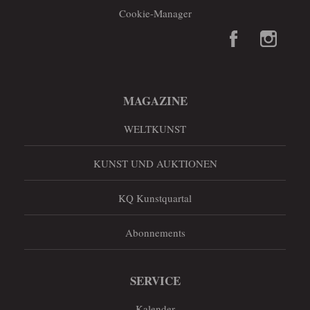
Cookie-Manager
MAGAZINE
WELTKUNST
KUNST UND AUKTIONEN
KQ Kunstquartal
Abonnements
SERVICE
Kalender