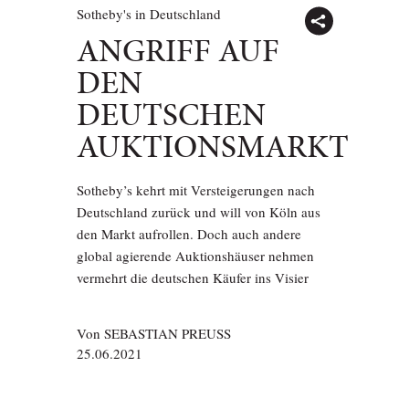
Sotheby's in Deutschland
ANGRIFF AUF
DEN
DEUTSCHEN
AUKTIONSMARKT
Sotheby’s kehrt mit Versteigerungen nach
Deutschland zurück und will von Köln aus
den Markt aufrollen. Doch auch andere
global agierende Auktionshäuser nehmen
vermehrt die deutschen Käufer ins Visier
Von
SEBASTIAN PREUSS
25.06.2021