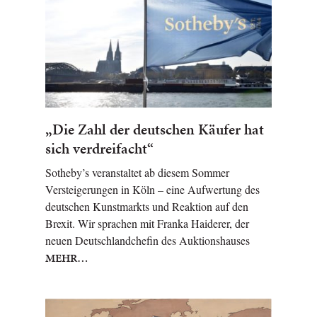
„Die Zahl der deutschen Käufer hat
sich verdreifacht“
Sotheby’s veranstaltet ab diesem Sommer
Versteigerungen in Köln – eine Aufwertung des
deutschen Kunstmarkts und Reaktion auf den
Brexit. Wir sprachen mit Franka Haiderer, der
neuen Deutschlandchefin des Auktionshauses
MEHR…