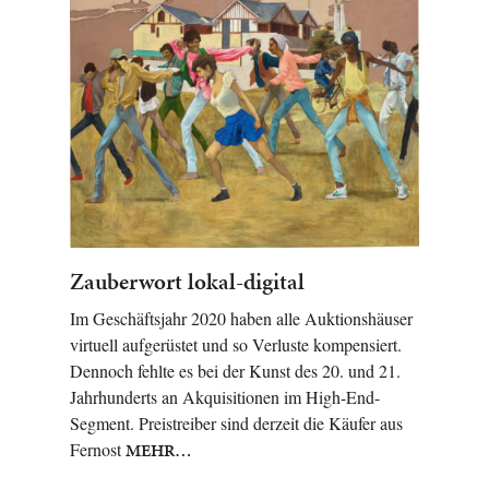
Zauberwort lokal-digital
Im Geschäftsjahr 2020 haben alle Auktionshäuser
virtuell aufgerüstet und so Verluste kompensiert.
Dennoch fehlte es bei der Kunst des 20. und 21.
Jahrhunderts an Akquisitionen im High-End-
Segment. Preistreiber sind derzeit die Käufer aus
Fernost
MEHR…