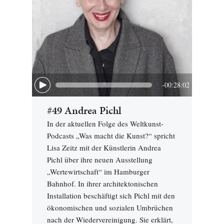
-00:28:02
#49 Andrea Pichl
In der aktuellen Folge des Weltkunst-
Podcasts „Was macht die Kunst?“ spricht
Lisa Zeitz mit der Künstlerin Andrea
Pichl über ihre neuen Ausstellung
„Wertewirtschaft“ im Hamburger
Bahnhof. In ihrer architektonischen
Installation beschäftigt sich Pichl mit den
ökonomischen und sozialen Umbrüchen
nach der Wiedervereinigung. Sie erklärt,