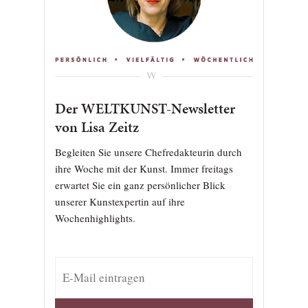
Der WELTKUNST-Newsletter
von Lisa Zeitz
Begleiten Sie unsere Chefredakteurin durch
ihre Woche mit der Kunst. Immer freitags
erwartet Sie ein ganz persönlicher Blick
unserer Kunstexpertin auf ihre
Wochenhighlights.