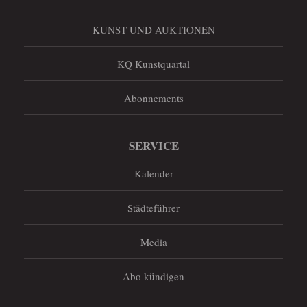
KUNST UND AUKTIONEN
KQ Kunstquartal
Abonnements
SERVICE
Kalender
Städteführer
Media
Abo kündigen