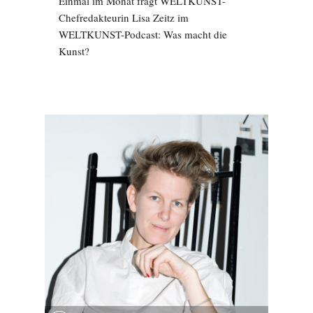
Einmal im Monat fragt WELTKUNST-
Chefredakteurin Lisa Zeitz im
WELTKUNST-Podcast: Was macht die
Kunst?