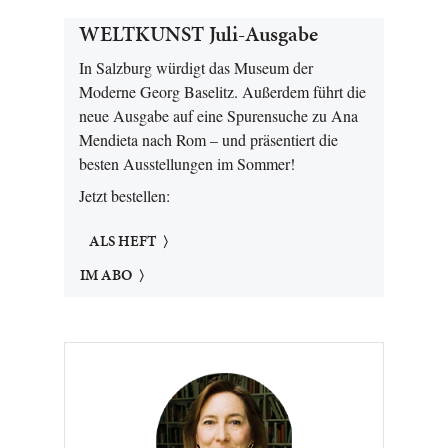
WELTKUNST Juli-Ausgabe
In Salzburg würdigt das Museum der
Moderne Georg Baselitz. Außerdem führt die
neue Ausgabe auf eine Spurensuche zu Ana
Mendieta nach Rom – und präsentiert die
besten Ausstellungen im Sommer!
Jetzt bestellen:
ALS HEFT
IM ABO