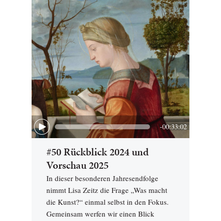
-00:33:02
#50 Rückblick 2024 und
Vorschau 2025
In dieser besonderen Jahresendfolge
nimmt Lisa Zeitz die Frage „Was macht
die Kunst?“ einmal selbst in den Fokus.
Gemeinsam werfen wir einen Blick