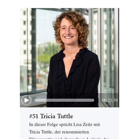
-00:23:39
#51 Tricia Tuttle
In dieser Folge spricht Lisa Zeitz mit
Tricia Tuttle, der renommierten