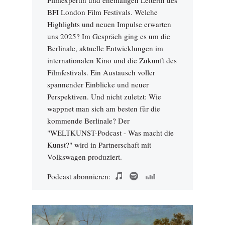
Filmexpertin und ehemaligen Leiterin des
BFI London Film Festivals. Welche
Highlights und neuen Impulse erwarten
uns 2025? Im Gespräch ging es um die
Berlinale, aktuelle Entwicklungen im
internationalen Kino und die Zukunft des
Filmfestivals. Ein Austausch voller
spannender Einblicke und neuer
Perspektiven. Und nicht zuletzt: Wie
wappnet man sich am besten für die
kommende Berlinale? Der
"WELTKUNST-Podcast - Was macht die
Kunst?" wird in Partnerschaft mit
Volkswagen produziert.
Podcast abonnieren: