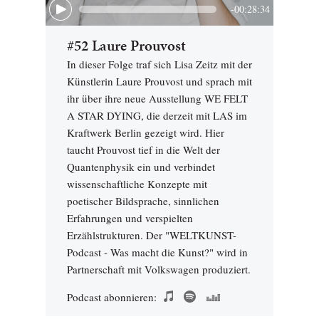
-00:28:34
#52 Laure Prouvost
In dieser Folge traf sich Lisa Zeitz mit der
Künstlerin Laure Prouvost und sprach mit
ihr über ihre neue Ausstellung WE FELT
A STAR DYING, die derzeit mit LAS im
Kraftwerk Berlin gezeigt wird. Hier
taucht Prouvost tief in die Welt der
Quantenphysik ein und verbindet
wissenschaftliche Konzepte mit
poetischer Bildsprache, sinnlichen
Erfahrungen und verspielten
Erzählstrukturen. Der "WELTKUNST-
Podcast - Was macht die Kunst?" wird in
Partnerschaft mit Volkswagen produziert.
Podcast abonnieren: