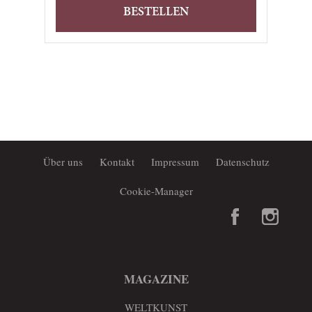
BESTELLEN
Über uns
Kontakt
Impressum
Datenschutz
Cookie-Manager
MAGAZINE
WELTKUNST