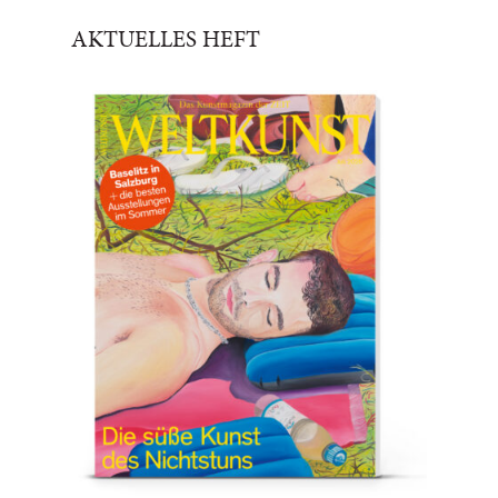
AKTUELLES HEFT