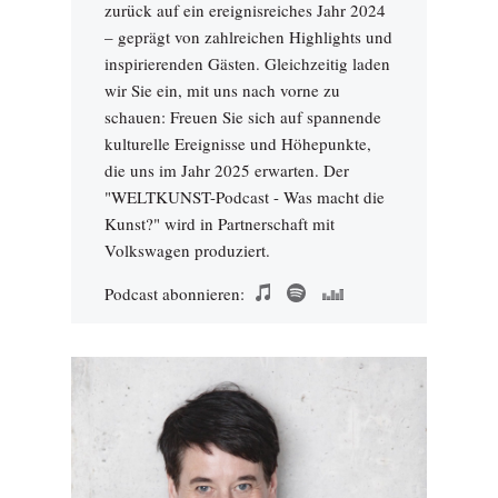
zurück auf ein ereignisreiches Jahr 2024
– geprägt von zahlreichen Highlights und
inspirierenden Gästen. Gleichzeitig laden
wir Sie ein, mit uns nach vorne zu
schauen: Freuen Sie sich auf spannende
kulturelle Ereignisse und Höhepunkte,
die uns im Jahr 2025 erwarten. Der
"WELTKUNST-Podcast - Was macht die
Kunst?" wird in Partnerschaft mit
Volkswagen produziert.
Podcast abonnieren: