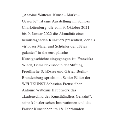
„Antoine Watteau. Kunst – Markt –
Gewerbe“ ist eine Ausstellung im Schloss
Charlottenburg, die vom 9. Oktober 2021
bis 9. Januar 2022 die Aktualität eines
herausragenden Künstlers präsentiert, der als
virtuoser Maler und Schöpfer der „Fêtes
galantes“ in die europäische
Kunstgeschichte eingegangen ist. Franziska
Windt, Gemäldekustodin der Stiftung
Preußische Schlösser und Gärten Berlin-
Brandenburg spricht mit Senior Editor der
WELTKUNST Sebastian Preuss über
Antoine Watteaus Hauptwerk das
„Ladenschild des Kunsthändlers Gersaint“,
seine künstlerischen Innovationen und das
Pariser Kunstleben im 18. Jahrhundert.