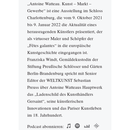
„Antoine Watteau. Kunst – Markt –
Gewerbe“ ist eine Ausstellung im Schloss
Charlottenburg, die vom 9. Oktober 2021
bis 9. Januar 2022 die Aktualität eines
herausragenden Künstlers präsentiert, der
als virtuoser Maler und Schöpfer der
„Fêtes galantes“ in die europäische
Kunstgeschichte eingegangen ist.
Franziska Windt, Gemäldekustodin der
Stiftung Preußische Schlösser und Gärten
Berlin-Brandenburg spricht mit Senior
Editor der WELTKUNST Sebastian
Preuss über Antoine Watteaus Hauptwerk
das „Ladenschild des Kunsthändlers
Gersaint“, seine künstlerischen
Innovationen und das Pariser Kunstleben
im 18. Jahrhundert.
Podcast abonnieren: