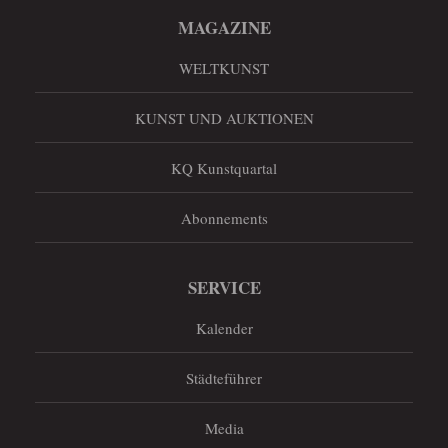
MAGAZINE
WELTKUNST
KUNST UND AUKTIONEN
KQ Kunstquartal
Abonnements
SERVICE
Kalender
Städteführer
Media