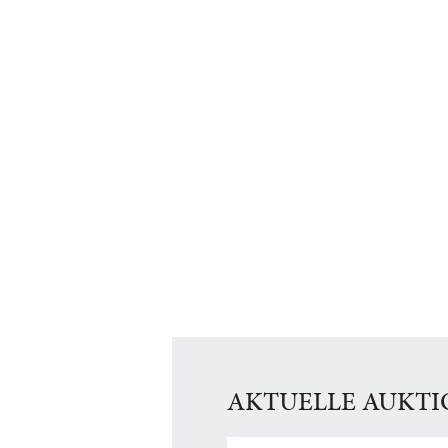
AKTUELLE AUKT