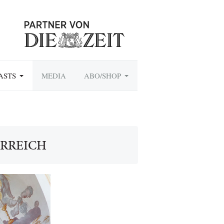
ASTS
MEDIA
ABO/SHOP
ERREICH