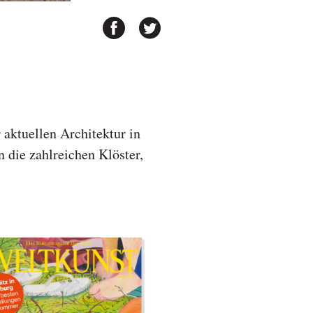
aktuellen Architektur in
 die zahlreichen Klöster,