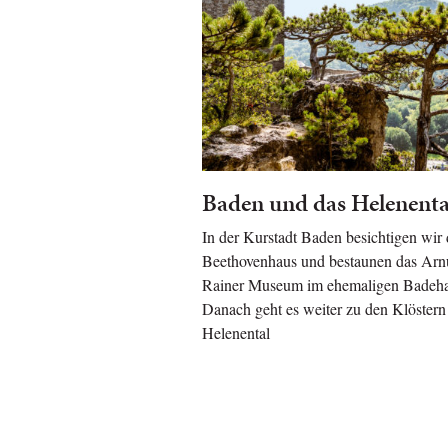
Baden und das Helenenta
In der Kurstadt Baden besichtigen wir 
Beethovenhaus und bestaunen das Arn
Rainer Museum im ehemaligen Badeha
Danach geht es weiter zu den Klöstern
Helenental