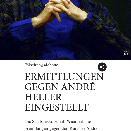
Fälschungsdebatte
ERMITTLUNGEN
GEGEN ANDRÉ
HELLER
EINGESTELLT
Die Staatsanwaltschaft Wien hat ihre
Ermittlungen gegen den Künstler André