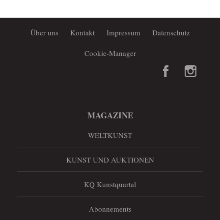
Über uns
Kontakt
Impressum
Datenschutz
Cookie-Manager
MAGAZINE
WELTKUNST
KUNST UND AUKTIONEN
KQ Kunstquartal
Abonnements