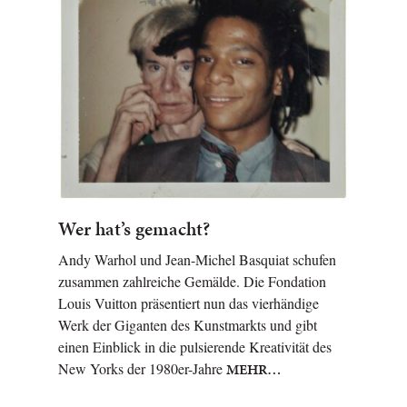
Wer hat’s gemacht?
Andy Warhol und Jean-Michel Basquiat schufen
zusammen zahlreiche Gemälde. Die Fondation
Louis Vuitton präsentiert nun das vierhändige
Werk der Giganten des Kunstmarkts und gibt
einen Einblick in die pulsierende Kreativität des
New Yorks der 1980er-Jahre
MEHR…