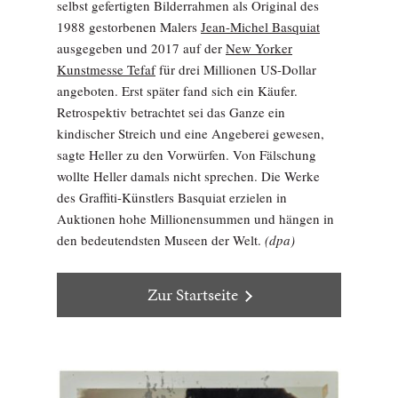
selbst gefertigten Bilderrahmen als Original des
1988 gestorbenen Malers
Jean-Michel Basquiat
ausgegeben und 2017 auf der
New Yorker
Kunstmesse Tefaf
für drei Millionen US-Dollar
angeboten. Erst später fand sich ein Käufer.
Retrospektiv betrachtet sei das Ganze ein
kindischer Streich und eine Angeberei gewesen,
sagte Heller zu den Vorwürfen. Von Fälschung
wollte Heller damals nicht sprechen. Die Werke
des Graffiti-Künstlers Basquiat erzielen in
Auktionen hohe Millionensummen und hängen in
den bedeutendsten Museen der Welt.
(dpa)
Zur Startseite