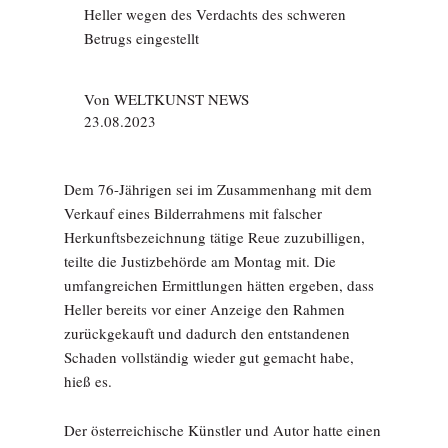
Heller wegen des Verdachts des schweren
Betrugs eingestellt
Von
WELTKUNST NEWS
23.08.2023
Dem 76-Jährigen sei im Zusammenhang mit dem
Verkauf eines Bilderrahmens mit falscher
Herkunftsbezeichnung tätige Reue zuzubilligen,
teilte die Justizbehörde am Montag mit. Die
umfangreichen Ermittlungen hätten ergeben, dass
Heller bereits vor einer Anzeige den Rahmen
zurückgekauft und dadurch den entstandenen
Schaden vollständig wieder gut gemacht habe,
hieß es.
Der österreichische Künstler und Autor hatte einen