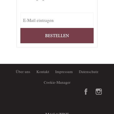
BESTELLEN
Über uns
Kontakt
Impressum
Datenschutz
Cookie-Manager