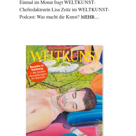
Einmal im Monat fragt WELTKUNST-
Chefredakteurin Lisa Zeitz im WELTKUNST-
Podcast: Was macht die Kunst?
MEHR…