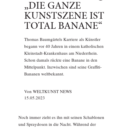
„DIE GANZE
KUNSTSZENE IST
TOTAL BANANE“
Thomas Baumgärtels Karriere als Künstler
begann vor 40 Jahren in einem katholischen
Kleinstadt-Krankenhaus am Niederrhein.
Schon damals rückte eine Banane in den
Mittelpunkt. Inzwischen sind seine Graffiti-
Bananen weltbekannt.
Von
WELTKUNST NEWS
15.05.2023
Noch immer zieht es ihn mit seinen Schablonen
und Spraydosen in die Nacht. Während der