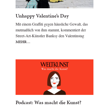
Unhappy Valentine’s Day
Mit einem Graffiti gegen häusliche Gewalt, das
mutmaßlich von ihm stammt, kommentiert der
Street-Art-Künstler Banksy den Valentinstag
MEHR…
Podcast: Was macht die Kunst?