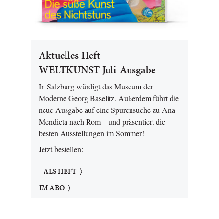
Aktuelles Heft
WELTKUNST Juli-Ausgabe
In Salzburg würdigt das Museum der
Moderne Georg Baselitz. Außerdem führt die
neue Ausgabe auf eine Spurensuche zu Ana
Mendieta nach Rom – und präsentiert die
besten Ausstellungen im Sommer!
Jetzt bestellen:
ALS HEFT
IM ABO