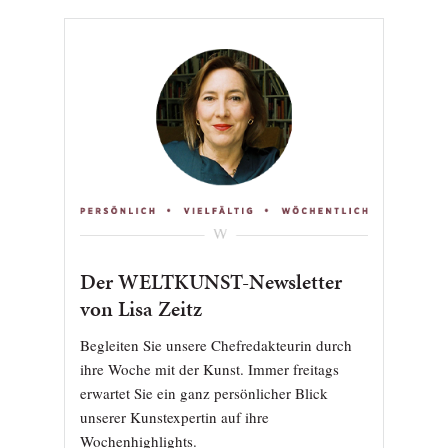
Der WELTKUNST-Newsletter
von Lisa Zeitz
Begleiten Sie unsere Chefredakteurin durch
ihre Woche mit der Kunst. Immer freitags
erwartet Sie ein ganz persönlicher Blick
unserer Kunstexpertin auf ihre
Wochenhighlights.