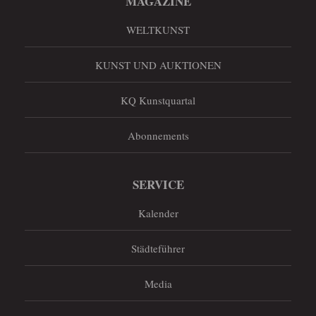
MAGAZINE
WELTKUNST
KUNST UND AUKTIONEN
KQ Kunstquartal
Abonnements
SERVICE
Kalender
Städteführer
Media