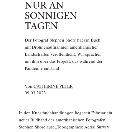
NUR AN
SONNIGEN
TAGEN
Der Fotograf Stephen Shore hat ein Buch
mit Drohnenaufnahmen amerikanischer
Landschaften veröffentlicht. Wir sprachen
mit ihm über das Projekt, das während der
Pandemie entstand
Von
CATHERINE PETER
09.03.2023
In den Kunstbuchhandlungen liegt seit Februar ein
neuer Bildband des amerikanischen Fotografen
Stephen Shore aus: „Topographies: Aerial Survey