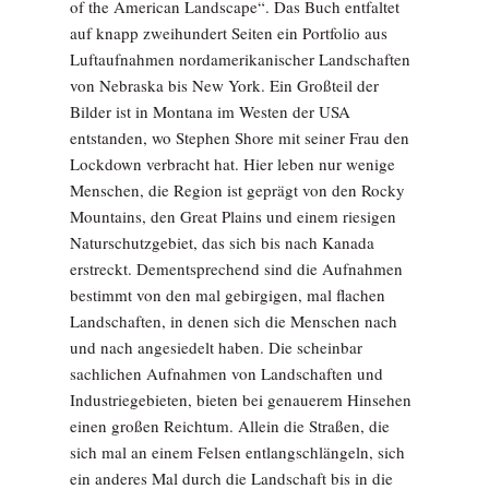
of the American Landscape“. Das Buch entfaltet
auf knapp zweihundert Seiten ein Portfolio aus
Luftaufnahmen nordamerikanischer Landschaften
von Nebraska bis New York. Ein Großteil der
Bilder ist in Montana im Westen der USA
entstanden, wo Stephen Shore mit seiner Frau den
Lockdown verbracht hat. Hier leben nur wenige
Menschen, die Region ist geprägt von den Rocky
Mountains, den Great Plains und einem riesigen
Naturschutzgebiet, das sich bis nach Kanada
erstreckt. Dementsprechend sind die Aufnahmen
bestimmt von den mal gebirgigen, mal flachen
Landschaften, in denen sich die Menschen nach
und nach angesiedelt haben. Die scheinbar
sachlichen Aufnahmen von Landschaften und
Industriegebieten, bieten bei genauerem Hinsehen
einen großen Reichtum. Allein die Straßen, die
sich mal an einem Felsen entlangschlängeln, sich
ein anderes Mal durch die Landschaft bis in die