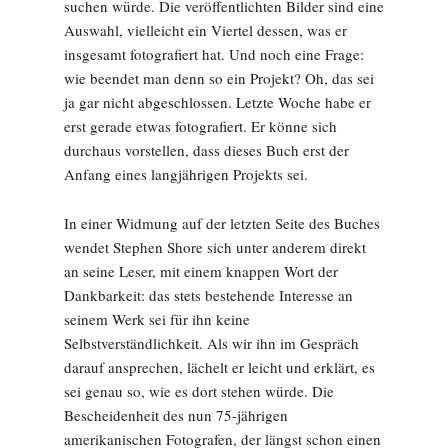
suchen würde. Die veröffentlichten Bilder sind eine
Auswahl, vielleicht ein Viertel dessen, was er
insgesamt fotografiert hat. Und noch eine Frage:
wie beendet man denn so ein Projekt? Oh, das sei
ja gar nicht abgeschlossen. Letzte Woche habe er
erst gerade etwas fotografiert. Er könne sich
durchaus vorstellen, dass dieses Buch erst der
Anfang eines langjährigen Projekts sei.
In einer Widmung auf der letzten Seite des Buches
wendet Stephen Shore sich unter anderem direkt
an seine Leser, mit einem knappen Wort der
Dankbarkeit: das stets bestehende Interesse an
seinem Werk sei für ihn keine
Selbstverständlichkeit. Als wir ihn im Gespräch
darauf ansprechen, lächelt er leicht und erklärt, es
sei genau so, wie es dort stehen würde. Die
Bescheidenheit des nun 75-jährigen
amerikanischen Fotografen, der längst schon einen