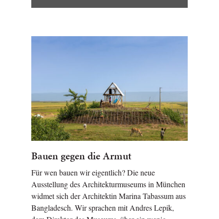
Bauen gegen die Armut
Für wen bauen wir eigentlich? Die neue
Ausstellung des Architekturmuseums in München
widmet sich der Architektin Marina Tabassum aus
Bangladesch. Wir sprachen mit Andres Lepik,