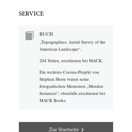
SERVICE
BUCH
„Topographies: Aerial Survey of the
American Landscape“,
204 Seiten, erschienen bei MACK.
Ein weiteres Corona-Projekt von
Stephen Shore waren seine
fotografischen Memoiren „Morden
Instances“, ebenfalls erschienen bei
MACK Books.
Zur Startseite