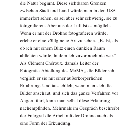
die Natur beginnt. Diese sichtbaren Grenzen
zwischen Stadt und Land würde man in den USA
immerfort sehen, es sei aber sehr schwierig, sie zu
fotografieren. Aber aus der Luft ist es möglich.
Wenn er mit der Drohne fotografieren würde,
erlebe er eine völlig neue Art zu sehen. „Es ist, als
ob ich mit einem Blitz einen dunklen Raum
ablichten würde, in dem ich zuvor noch nie war.“
Als Clément Chéroux, damals Leiter der
Fotografie-Abteilung des MoMA,, die Bilder sah,
verglich er sie mit einer außerkörperlichen
Erfahrung. Und tatsächlich, wenn man sich die
Bilder anschaut, und sich das ganze Verfahren vor
Augen führt, kann man selbst diese Erfahrung
nachempfinden. Mehrmals im Gespräch beschreibt
der Fotograf die Arbeit mit der Drohne auch als
eine Form der Erkundung.