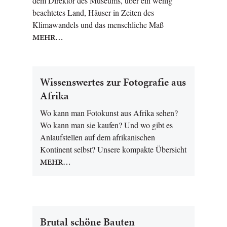
dem Direktor des Museums, über ein wenig
beachtetes Land, Häuser in Zeiten des
Klimawandels und das menschliche Maß
MEHR…
Wissenswertes zur Fotografie aus
Afrika
Wo kann man Fotokunst aus Afrika sehen?
Wo kann man sie kaufen? Und wo gibt es
Anlaufstellen auf dem afrikanischen
Kontinent selbst? Unsere kompakte Übersicht
MEHR…
Brutal schöne Bauten