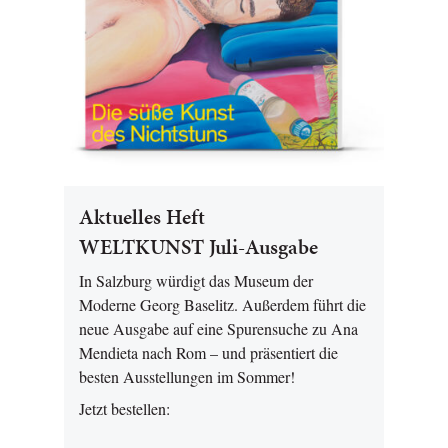
Aktuelles Heft
WELTKUNST Juli-Ausgabe
In Salzburg würdigt das Museum der
Moderne Georg Baselitz. Außerdem führt die
neue Ausgabe auf eine Spurensuche zu Ana
Mendieta nach Rom – und präsentiert die
besten Ausstellungen im Sommer!
Jetzt bestellen: