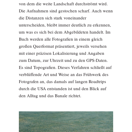
von dem die weite Landschaft durchströmt wird.
Die Aufnahmen sind gestochen scharf. Auch wenn
die Distanzen sich stark voneinander
unterscheiden, bleibt immer deutlich zu erkennen,
um was es sich bei dem Abgebildeten handelt. Im
Buch werden alle Fotografien in einem gleich
großen Querformat präsentiert, jeweils versehen
mit einer präzisen Lokalisierung und Angaben
zum Datum, zur Uhrzeit und zu den GPS-Daten.
Es sind Topografien. Dieses Verfahren schließt auf
verblüffende Art und Weise an das Frühwerk des
Fotografen an, das damals auf langen Roadtrips
durch die USA entstanden ist und den Blick auf
den Alltag und das Banale richtet.