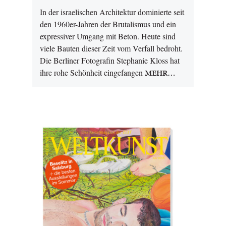
In der israelischen Architektur dominierte seit
den 1960er-Jahren der Brutalismus und ein
expressiver Umgang mit Beton. Heute sind
viele Bauten dieser Zeit vom Verfall bedroht.
Die Berliner Fotografin Stephanie Kloss hat
ihre rohe Schönheit eingefangen
MEHR…