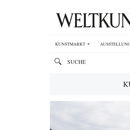
KUNSTMARKT
AUSSTELLUN
K