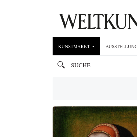
KUNSTMARKT
AUSSTELLUN