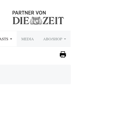
ASTS
MEDIA
ABO/SHOP