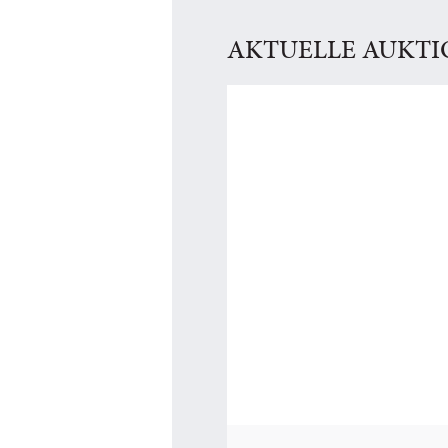
AKTUELLE AUKT