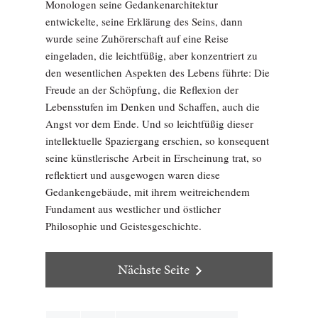
Monologen seine Gedankenarchitektur
entwickelte, seine Erklärung des Seins, dann
wurde seine Zuhörerschaft auf eine Reise
eingeladen, die leichtfüßig, aber konzentriert zu
den wesentlichen Aspekten des Lebens führte: Die
Freude an der Schöpfung, die Reflexion der
Lebensstufen im Denken und Schaffen, auch die
Angst vor dem Ende. Und so leichtfüßig dieser
intellektuelle Spaziergang erschien, so konsequent
seine künstlerische Arbeit in Erscheinung trat, so
reflektiert und ausgewogen waren diese
Gedankengebäude, mit ihrem weitreichendem
Fundament aus westlicher und östlicher
Philosophie und Geistesgeschichte.
Nächste Seite