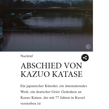
Nachruf
ABSCHIED VON
KAZUO KATASE
Ein japanischer Künstler, ein internationales
Werk, ein deutscher Geist: Gedenken an
Kazuo Katase, der mit 77 Jahren in Kassel
verstorben ist