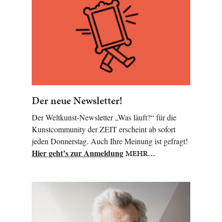
Der neue Newsletter!
Der Weltkunst-Newsletter „Was läuft?“ für die
Kunstcommunity der ZEIT erscheint ab sofort
jeden Donnerstag. Auch Ihre Meinung ist gefragt!
Hier geht’s zur Anmeldung
MEHR…