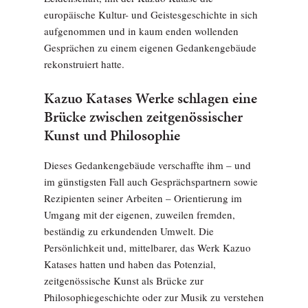
europäische Kultur- und Geistesgeschichte in sich
aufgenommen und in kaum enden wollenden
Gesprächen zu einem eigenen Gedankengebäude
rekonstruiert hatte.
Kazuo Katases Werke schlagen eine
Brücke zwischen zeitgenössischer
Kunst und Philosophie
Dieses Gedankengebäude verschaffte ihm – und
im günstigsten Fall auch Gesprächspartnern sowie
Rezipienten seiner Arbeiten – Orientierung im
Umgang mit der eigenen, zuweilen fremden,
beständig zu erkundenden Umwelt. Die
Persönlichkeit und, mittelbarer, das Werk Kazuo
Katases hatten und haben das Potenzial,
zeitgenössische Kunst als Brücke zur
Philosophiegeschichte oder zur Musik zu verstehen