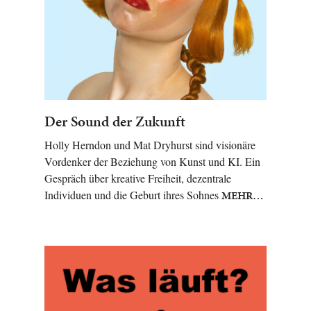
Der Sound der Zukunft
Holly Herndon und Mat Dryhurst sind visionäre
Vordenker der Beziehung von Kunst und KI. Ein
Gespräch über kreative Freiheit, dezentrale
Individuen und die Geburt ihres Sohnes
MEHR…