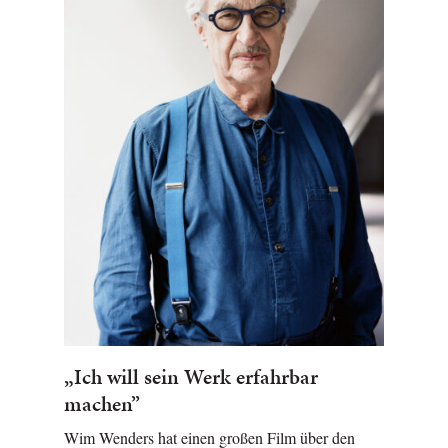
„Ich will sein Werk erfahrbar
machen”
Wim Wenders hat einen großen Film über den