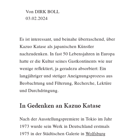
Von
DIRK BOLL
03.02.2024
Es ist interessant, und beinahe überraschend, über
Kazuo Katase als japanischen Künstler
nachzudenken. In fast 50 Lebensjahren in Europa
hatte er die Kultur seines Gastkontinents wie nur
wenige reflektiert, ja geradezu absorbiert: Ein
langjähriger und stetiger Aneignungsprozess aus
Beobachtung und Filterung, Recherche, Lektüre
und Durchdringung.
In Gedenken an Kazuo Katase
Nach der Ausstellungspremiere in Tokio im Jahr
1973 wurde sein Werk in Deutschland erstmals
1975 in der Städtischen Galerie in
Wolfsburg