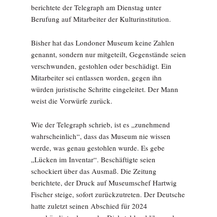
berichtete der Telegraph am Dienstag unter
Berufung auf Mitarbeiter der Kulturinstitution.
Bisher hat das Londoner Museum keine Zahlen
genannt, sondern nur mitgeteilt, Gegenstände seien
verschwunden, gestohlen oder beschädigt. Ein
Mitarbeiter sei entlassen worden, gegen ihn
würden juristische Schritte eingeleitet. Der Mann
weist die Vorwürfe zurück.
Wie der Telegraph schrieb, ist es „zunehmend
wahrscheinlich“, dass das Museum nie wissen
werde, was genau gestohlen wurde. Es gebe
„Lücken im Inventar“. Beschäftigte seien
schockiert über das Ausmaß. Die Zeitung
berichtete, der Druck auf Museumschef Hartwig
Fischer steige, sofort zurückzutreten. Der Deutsche
hatte zuletzt seinen Abschied für 2024