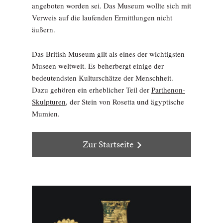
angeboten worden sei. Das Museum wollte sich mit
Verweis auf die laufenden Ermittlungen nicht
äußern.
Das British Museum gilt als eines der wichtigsten
Museen weltweit. Es beherbergt einige der
bedeutendsten Kulturschätze der Menschheit.
Dazu gehören ein erheblicher Teil der
Parthenon-
Skulpturen,
der Stein von Rosetta und ägyptische
Mumien.
Zur Startseite