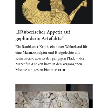
„Räuberischer Appetit auf
geplünderte Artefakte“
Ein Raubkunst-Krimi, ein neuer Weltrekord für
eine Marmorskulptur und Bietgefechte um
Kunstwerke abseits der gängigen Pfade – der
Markt für Antiken hatte in den vergangenen
Monate einiges zu bieten
MEHR…