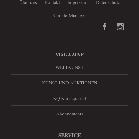
Über uns
Kontakt
Impressum
Datenschutz
Cookie-Manager
MAGAZINE
WELTKUNST
KUNST UND AUKTIONEN
KQ Kunstquartal
Abonnements
SERVICE