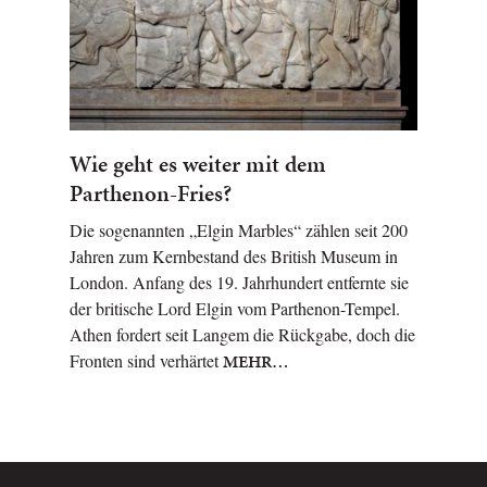
Wie geht es weiter mit dem
Parthenon-Fries?
Die sogenannten „Elgin Marbles“ zählen seit 200
Jahren zum Kernbestand des British Museum in
London. Anfang des 19. Jahrhundert entfernte sie
der britische Lord Elgin vom Parthenon-Tempel.
Athen fordert seit Langem die Rückgabe, doch die
Fronten sind verhärtet
MEHR…