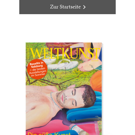
Zur Startseite