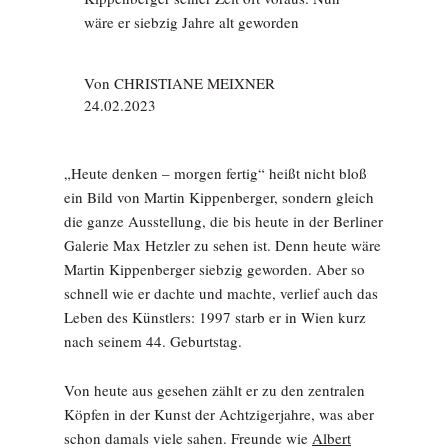
wäre er siebzig Jahre alt geworden
Von
CHRISTIANE MEIXNER
24.02.2023
„Heute denken – morgen fertig“ heißt nicht bloß
ein Bild von Martin Kippenberger, sondern gleich
die ganze Ausstellung, die bis heute in der Berliner
Galerie Max Hetzler zu sehen ist. Denn heute wäre
Martin Kippenberger siebzig geworden. Aber so
schnell wie er dachte und machte, verlief auch das
Leben des Künstlers: 1997 starb er in Wien kurz
nach seinem 44. Geburtstag.
Von heute aus gesehen zählt er zu den zentralen
Köpfen in der Kunst der Achtzigerjahre, was aber
schon damals viele sahen. Freunde wie
Albert