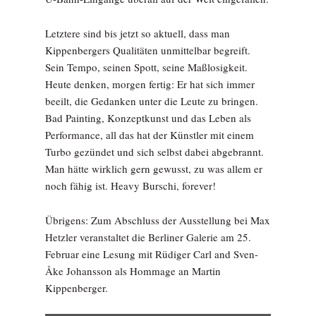
Letztere sind bis jetzt so aktuell, dass man
Kippenbergers Qualitäten unmittelbar begreift.
Sein Tempo, seinen Spott, seine Maßlosigkeit.
Heute denken, morgen fertig: Er hat sich immer
beeilt, die Gedanken unter die Leute zu bringen.
Bad Painting, Konzeptkunst und das Leben als
Performance, all das hat der Künstler mit einem
Turbo gezündet und sich selbst dabei abgebrannt.
Man hätte wirklich gern gewusst, zu was allem er
noch fähig ist. Heavy Burschi, forever!
Übrigens: Zum Abschluss der Ausstellung bei Max
Hetzler veranstaltet die Berliner Galerie am 25.
Februar eine Lesung mit Rüdiger Carl and Sven-
Åke Johansson als Hommage an Martin
Kippenberger.