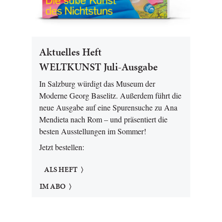
Aktuelles Heft
WELTKUNST Juli-Ausgabe
In Salzburg würdigt das Museum der
Moderne Georg Baselitz. Außerdem führt die
neue Ausgabe auf eine Spurensuche zu Ana
Mendieta nach Rom – und präsentiert die
besten Ausstellungen im Sommer!
Jetzt bestellen:
ALS HEFT
IM ABO