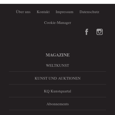
Über uns
Kontakt
Impressum
Datenschutz
Cookie-Manager
MAGAZINE
WELTKUNST
KUNST UND AUKTIONEN
KQ Kunstquartal
Abonnements