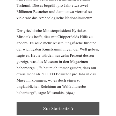
Tschumi. Dieses begrüßt pro Jahr etwa zwei
Millionen Besucher und damit etwa viermal so
viele wie das Archäologische Nationalmuseum.
Der griechische Ministerpräsident Kyriakos
Mitsotakis hofft, dies mit Chipperfields Hilfe zu
ändern. Es solle mehr Ausstellungsfläche für eine
der wichtigsten Kunstsammlungen der Welt geben,
sagte er. Heute würden nur zehn Prozent dessen
gezeigt, was das Museum in den Magazinen
beherberge. „Es hat mich immer gestört, dass nur
etwas mehr als 500 000 Besucher pro Jahr in das
Museum kommen, wo es doch einen so
unglaublichen Reichtum an Weltkulturerbe
beherbergt“, sagte Mitsotakis.
(dpa)
Zur Startseite