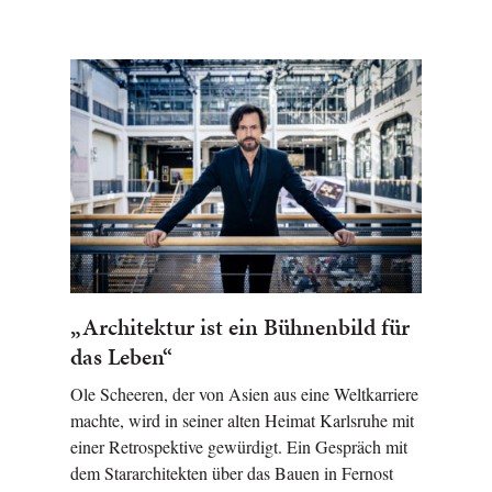
„Architektur ist ein Bühnenbild für
das Leben“
Ole Scheeren, der von Asien aus eine Weltkarriere
machte, wird in seiner alten Heimat Karlsruhe mit
einer Retrospektive gewürdigt. Ein Gespräch mit
dem Stararchitekten über das Bauen in Fernost