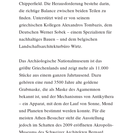
Chipperfield. Die Herausforderung bestehe darin,
die richtige Balance zwischen beiden Teilen zu
finden. Unterstützt wird er von seinem
griechischen Kollegen Alexandros Tombazis, dem
Deutschen Werner Sobek – einem Spezialisten für
nachhaltiges Bauen – und dem belgischen
Landschaftsarchitekturbüro Wirtz.
Das Archäologische Nationalmuseum ist das
größte Griechenlands und zeigt mehr als 11.000
Stücke aus einem ganzen Jahrtausend. Dazu
gehören eine rund 3500 Jahre alte goldene
Grabmaske, die als Maske des Agamemnon
bekannt ist, und der Mechanismus von Antikythera
– ein Apparat, mit dem der Lauf von Sonne, Mond
und Planeten bestimmt werden konnte. Für die
meisten Athen-Besucher steht die Ausstellung
jedoch im Schatten des 2009 eröffneten Akropolis-
Museums des Schweizer Architekten Bernard