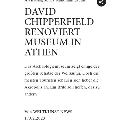
DAVID
CHIPPERFIELD
RENOVIERT
MUSEUM IN
ATHEN
Das Archäologiemuseum zeigt einige der
größten Schätze der Weltkultur. Doch die
meisten Touristen schauen sich lieber die
Akropolis an. Ein Brite soll helfen, das zu
ändern
Von
WELTKUNST NEWS
17.02.2023