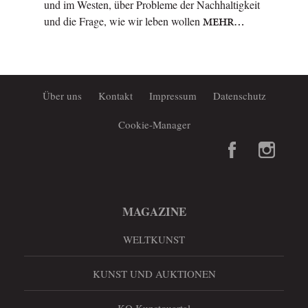
und im Westen, über Probleme der Nachhaltigkeit
und die Frage, wie wir leben wollen
MEHR…
Über uns
Kontakt
Impressum
Datenschutz
Cookie-Manager
MAGAZINE
WELTKUNST
KUNST UND AUKTIONEN