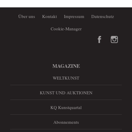
Über uns
Kontakt
Impressum
Datenschutz
Cookie-Manager
MAGAZINE
WELTKUNST
KUNST UND AUKTIONEN
KQ Kunstquartal
Abonnements