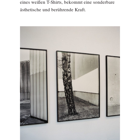
eines weißen T-Shirts, bekommt eine sonderbare
ästhetische und berührende Kraft.