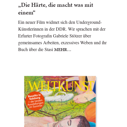
„Die Härte, die macht was mit
einem“
Ein neuer Film widmet sich den Underground-
Künstlerinnen in der DDR. Wir sprachen mit der
Erfurter Fotografin Gabriele Stötzer über
gemeinsames Arbeiten, exzessives Weben und ihr
Buch über die Stasi
MEHR…