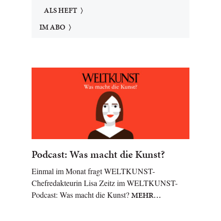
ALS HEFT
IM ABO
Podcast: Was macht die Kunst?
Einmal im Monat fragt WELTKUNST-
Chefredakteurin Lisa Zeitz im WELTKUNST-
Podcast: Was macht die Kunst?
MEHR…