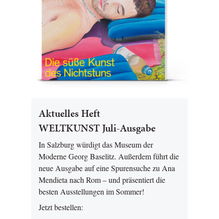
Aktuelles Heft
WELTKUNST Juli-Ausgabe
In Salzburg würdigt das Museum der
Moderne Georg Baselitz. Außerdem führt die
neue Ausgabe auf eine Spurensuche zu Ana
Mendieta nach Rom – und präsentiert die
besten Ausstellungen im Sommer!
Jetzt bestellen: