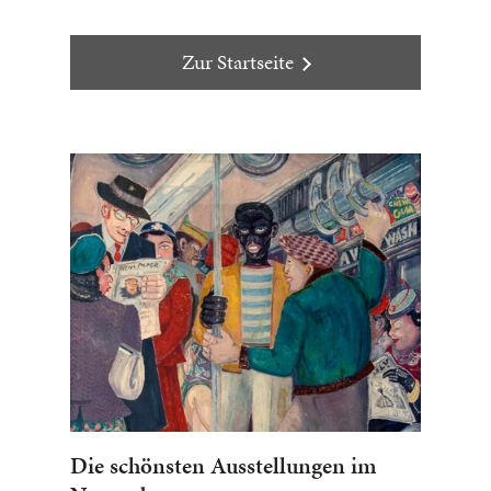
Zur Startseite
Die schönsten Ausstellungen im