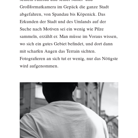
Großformatkamera im Gepäck die ganze Stadt
abgefahren, von Spandau bis Köpenick. Das
Erkunden der Stadt und des Umlands auf der
Suche nach Motiven sei ein wenig wie Pilze
sammeln, erzählt er. Man müsse im Voraus wissen,
wo sich ein gutes Gebiet befindet, und dort dann
mit scharfen Augen das Terrain sichten.
Fotografieren an sich tut er wenig, nur das Nötigste
wird aufgenommen.