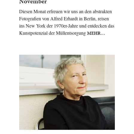
November
Diesen Monat erfreuen wir uns an den abstrakten
Fotografien von Alfred Erhardt in Berlin, reisen
ins New York der 1970er-Jahre und entdecken das
Kunstpotenzial der Müllentsorgung
MEHR…