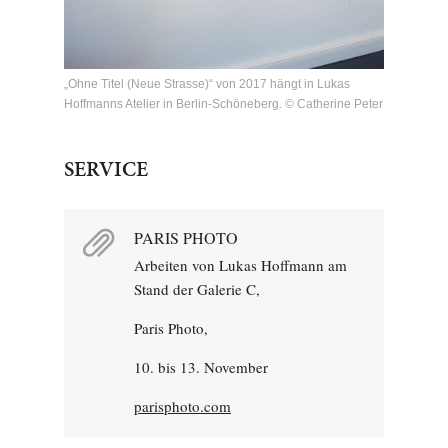
„Ohne Titel (Neue Strasse)“ von 2017 hängt in Lukas
Hoffmanns Atelier in Berlin-Schöneberg. © Catherine Peter
SERVICE
PARIS PHOTO
Arbeiten von Lukas Hoffmann am
Stand der Galerie C,
Paris Photo,
10. bis 13. November
parisphoto.com