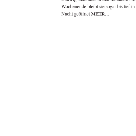
Wochenende bleibt sie sogar bis tief in
Nacht geöffnet
MEHR…