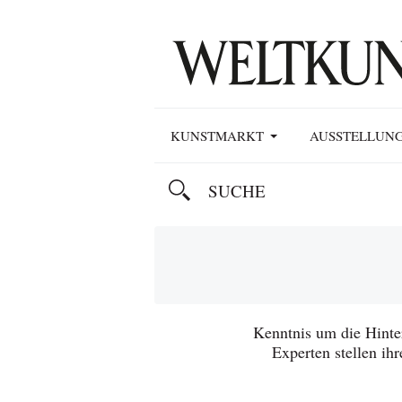
KUNSTMARKT
AUSSTELLUN
Kenntnis um die Hint
Experten stellen ih