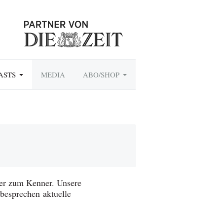
ASTS
MEDIA
ABO/SHOP
er zum Kenner. Unsere
 besprechen aktuelle