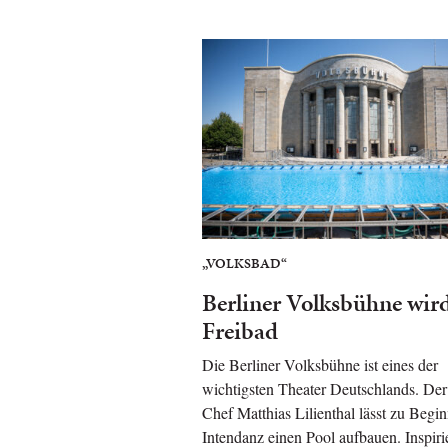
„VOLKSBAD“
Berliner Volksbühne wir
Freibad
Die Berliner Volksbühne ist eines der
wichtigsten Theater Deutschlands. Der
Chef Matthias Lilienthal lässt zu Begin
Intendanz einen Pool aufbauen. Inspiri