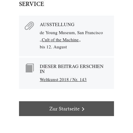
SERVICE
AUSSTELLUNG
de Young Museum, San Francisco
„
Cult of the Machine
„
bis 12. August
DIESER BEITRAG ERSCHIEN
IN
Weltkunst 2018 / Nr. 143
Zur Startseite