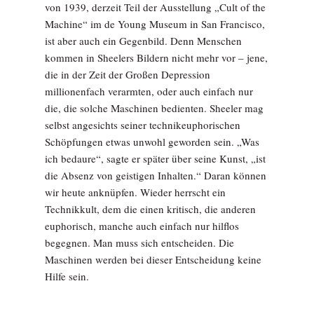
von 1939, derzeit Teil der Ausstellung „Cult of the
Machine“ im de Young Museum in San Francisco,
ist aber auch ein Gegenbild. Denn Menschen
kommen in Sheelers Bildern nicht mehr vor – jene,
die in der Zeit der Großen Depression
millionenfach verarmten, oder auch einfach nur
die, die solche Maschinen bedienten. Sheeler mag
selbst angesichts seiner technikeuphorischen
Schöpfungen etwas unwohl geworden sein. „Was
ich bedaure“, sagte er später über seine Kunst, „ist
die Absenz von geistigen Inhalten.“ Daran können
wir heute anknüpfen. Wieder herrscht ein
Technikkult, dem die einen kritisch, die anderen
euphorisch, manche auch einfach nur hilflos
begegnen. Man muss sich entscheiden. Die
Maschinen werden bei dieser Entscheidung keine
Hilfe sein.