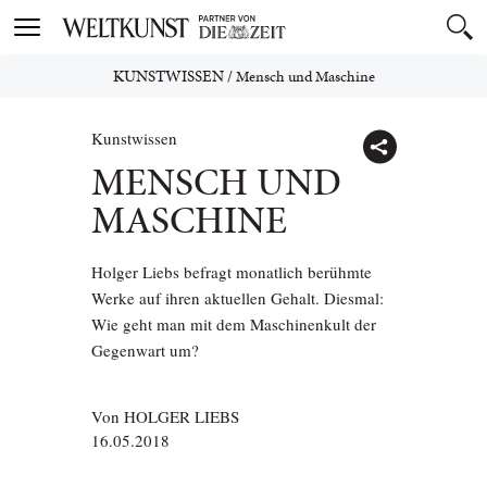
Toggle
navigation
KUNSTWISSEN
/
Mensch und Maschine
Kunstwissen
MENSCH UND
MASCHINE
Holger Liebs befragt monatlich berühmte
Werke auf ihren aktuellen Gehalt. Diesmal:
Wie geht man mit dem Maschinenkult der
Gegenwart um?
Von
HOLGER LIEBS
16.05.2018