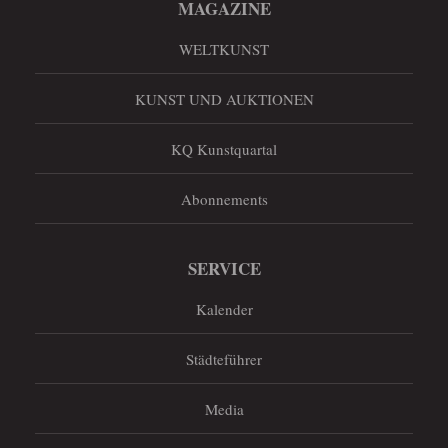
MAGAZINE
WELTKUNST
KUNST UND AUKTIONEN
KQ Kunstquartal
Abonnements
SERVICE
Kalender
Städteführer
Media