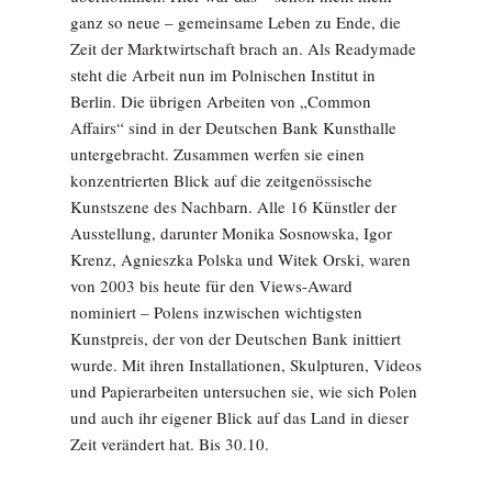
ganz so neue – gemeinsame Leben zu Ende, die
Zeit der Marktwirtschaft brach an. Als Readymade
steht die Arbeit nun im Polnischen Institut in
Berlin. Die übrigen Arbeiten von „Common
Affairs“ sind in der Deutschen Bank Kunsthalle
untergebracht. Zusammen werfen sie einen
konzentrierten Blick auf die zeitgenössische
Kunstszene des Nachbarn. Alle 16 Künstler der
Ausstellung, darunter Monika Sosnowska, Igor
Krenz, Agnieszka Polska und Witek Orski, waren
von 2003 bis heute für den Views-Award
nominiert – Polens inzwischen wichtigsten
Kunstpreis, der von der Deutschen Bank inittiert
wurde. Mit ihren Installationen, Skulpturen, Videos
und Papierarbeiten untersuchen sie, wie sich Polen
und auch ihr eigener Blick auf das Land in dieser
Zeit verändert hat. Bis 30.10.