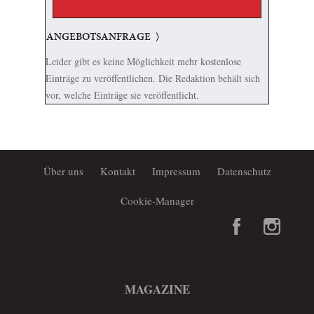
ANGEBOTSANFRAGE
Leider gibt es keine Möglichkeit mehr kostenlose
Einträge zu veröffentlichen. Die Redaktion behält sich
vor, welche Einträge sie veröffentlicht.
Über uns
Kontakt
Impressum
Datenschutz
Cookie-Manager
MAGAZINE