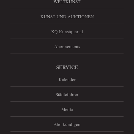
WELTKUNST
KUNST UND AUKTIONEN
KQ Kunstquartal
Abonnements
SERVICE
Kalender
Städteführer
Media
Abo kündigen