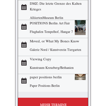
DMZ: Die letzte Grenze des Kalten
Krieges
AlliiertenMuseum Berlin
POSITIONS Berlin Art Fair
Flughafen Tempelhof, Hangar 7
Moved, or What My Bones Know
Galerie Nord / Kunstverein Tiergarten
Viewing Copy
Kunstraum Kreuzberg/Bethanien
paper positions berlin
Paper Positions Berlin
MEHR TERMINE