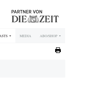
ASTS
MEDIA
ABO/SHOP