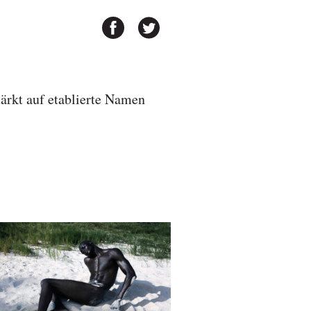
tärkt auf etablierte Namen