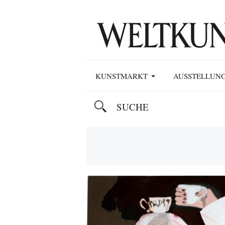
KUNSTMARKT
AUSSTELLUN