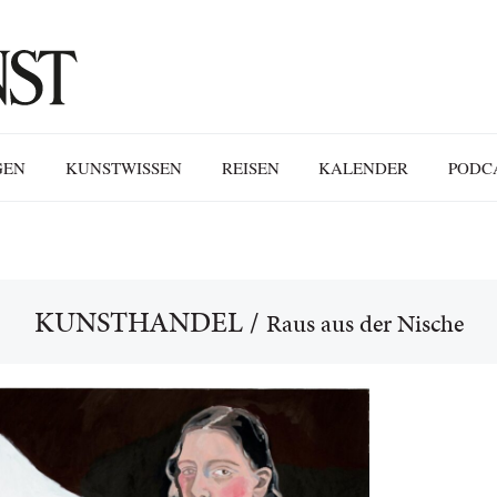
GEN
KUNSTWISSEN
REISEN
KALENDER
PODC
KUNSTHANDEL
/
Raus aus der Nische