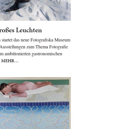
roßes Leuchten
n startet das neue Fotografiska Museum
 Ausstellungen zum Thema Fotografie
m ambitionierten gastronomischen
MEHR…