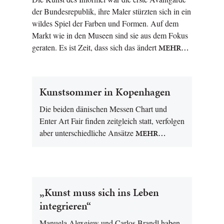
der Bundesrepublik, ihre Maler stürzten sich in ein
wildes Spiel der Farben und Formen. Auf dem
Markt wie in den Museen sind sie aus dem Fokus
geraten. Es ist Zeit, dass sich das ändert
MEHR…
Kunstsommer in Kopenhagen
Die beiden dänischen Messen Chart und
Enter Art Fair finden zeitgleich statt, verfolgen
aber unterschiedliche Ansätze
MEHR…
„Kunst muss sich ins Leben
integrieren“
Manuela Alexejew und Carlos Brandl haben