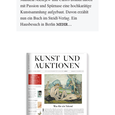
mit Passion und Spürnase eine hochkarätige
Kunstsammlung aufgebaut. Davon erzählt
nun ein Buch im Steidl-Verlag. Ein
Hausbesuch in Berlin
MEHR…