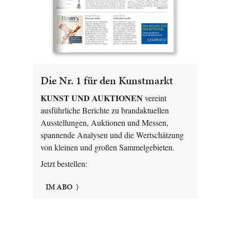
Die Nr. 1 für den Kunstmarkt
KUNST UND AUKTIONEN
vereint
ausführliche Berichte zu brandaktuellen
Ausstellungen, Auktionen und Messen,
spannende Analysen und die Wertschätzung
von kleinen und großen Sammelgebieten.
Jetzt bestellen:
IM ABO