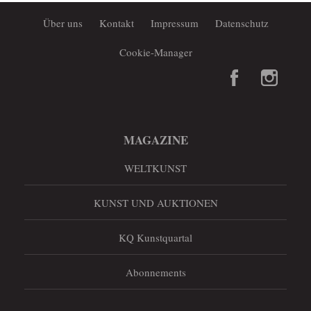
Über uns
Kontakt
Impressum
Datenschutz
Cookie-Manager
MAGAZINE
WELTKUNST
KUNST UND AUKTIONEN
KQ Kunstquartal
Abonnements