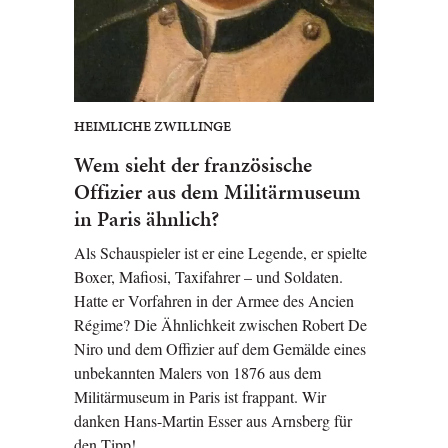
HEIMLICHE ZWILLINGE
Wem sieht der französische
Offizier aus dem Militärmuseum
in Paris ähnlich?
Als Schauspieler ist er eine Legende, er spielte
Boxer, Mafiosi, Taxifahrer – und Soldaten.
Hatte er Vorfahren in der Armee des Ancien
Régime? Die Ähnlichkeit zwischen Robert De
Niro und dem Offizier auf dem Gemälde eines
unbekannten Malers von 1876 aus dem
Militärmuseum in Paris ist frappant. Wir
danken Hans-Martin Esser aus Arnsberg für
den Tipp!