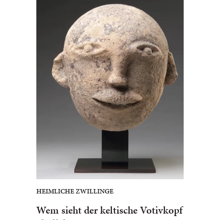
HEIMLICHE ZWILLINGE
Wem sieht der keltische Votivkopf