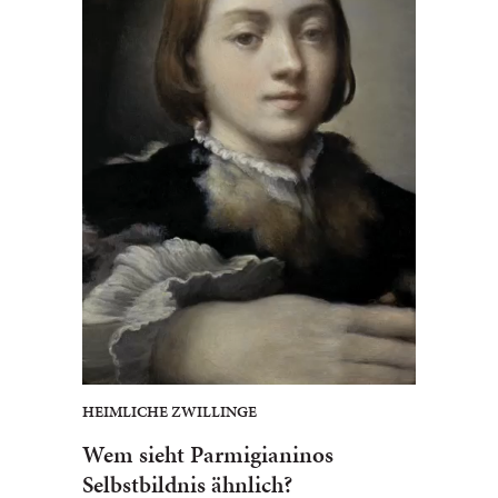
HEIMLICHE ZWILLINGE
Wem sieht Parmigianinos
Selbstbildnis ähnlich?