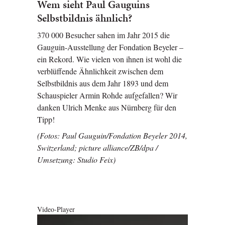
Wem sieht Paul Gauguins
Selbstbildnis ähnlich?
370 000 Besucher sahen im Jahr 2015 die
Gauguin-Ausstellung der Fondation Beyeler –
ein Rekord. Wie vielen von ihnen ist wohl die
verblüffende Ähnlichkeit zwischen dem
Selbstbildnis aus dem Jahr 1893 und dem
Schauspieler Armin Rohde aufgefallen? Wir
danken Ulrich Menke aus Nürnberg für den
Tipp!
(Fotos: Paul Gauguin/Fondation Beyeler 2014,
Switzerland; picture alliance/ZB/dpa /
Umsetzung: Studio Feix)
Video-Player