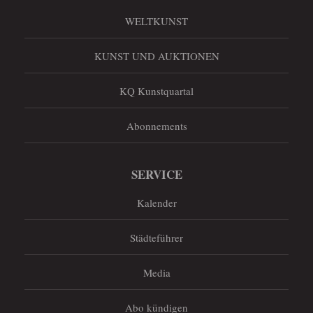
WELTKUNST
KUNST UND AUKTIONEN
KQ Kunstquartal
Abonnements
SERVICE
Kalender
Städteführer
Media
Abo kündigen