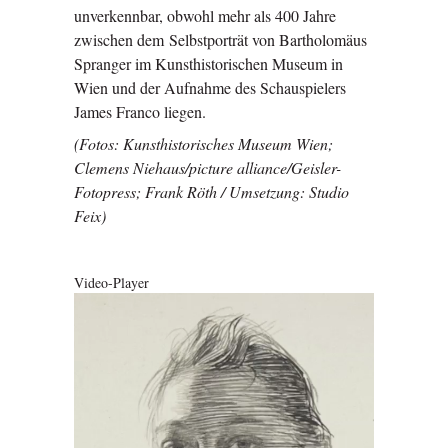
unverkennbar, obwohl mehr als 400 Jahre
zwischen dem Selbstporträt von Bartholomäus
Spranger im Kunsthistorischen Museum in
Wien und der Aufnahme des Schauspielers
James Franco liegen.
(Fotos: Kunsthistorisches Museum Wien;
Clemens Niehaus/picture alliance/Geisler-
Fotopress; Frank Röth / Umsetzung: Studio
Feix)
Video-Player