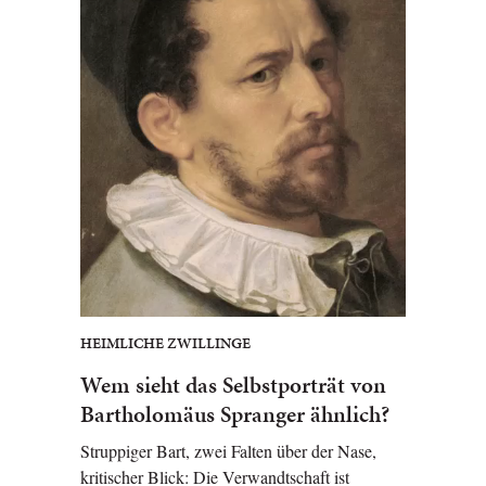
HEIMLICHE ZWILLINGE
Wem sieht das Selbstporträt von
Bartholomäus Spranger ähnlich?
Struppiger Bart, zwei Falten über der Nase,
kritischer Blick: Die Verwandtschaft ist