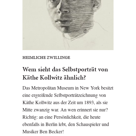
HEIMLICHE ZWILLINGE
Wem sieht das Selbstporträt von
Käthe Kollwitz ähnlich?
Das Metropolitan Museum in New York besitzt
eine ergreifende Selbstporträtzeichnung von
Käthe Kollwitz aus der Zeit um 1893, als sie
Mitte zwanzig war. An wen erinnert sie nur?
Richtig: an eine Persönlichkeit, die heute
ebenfalls in Berlin lebt, den Schauspieler und
Musiker Ben Becker!