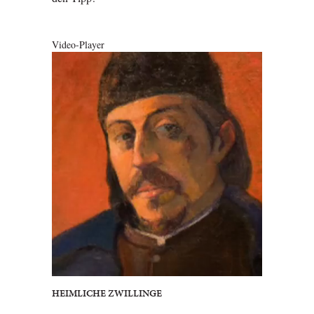
Video-Player
HEIMLICHE ZWILLINGE