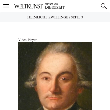
Toggle
navigation
HEIMLICHE ZWILLINGE
/
SEITE 3
Video-Player