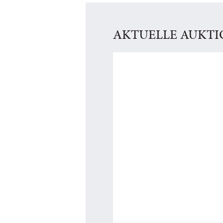
AKTUELLE AUKT