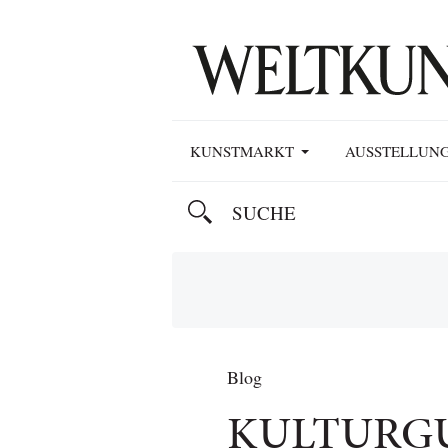
KUNSTMARKT
AUSSTELLUN
Blog
KULTURG