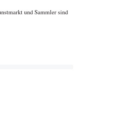
 Kunstmarkt und Sammler sind