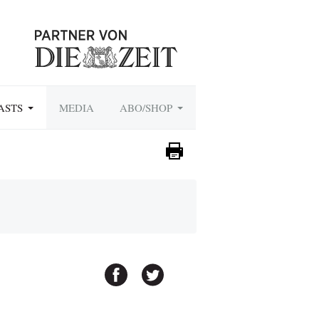
ASTS
MEDIA
ABO/SHOP