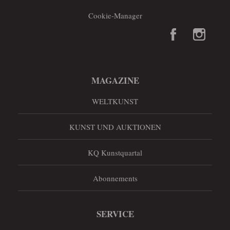
Cookie-Manager
MAGAZINE
WELTKUNST
KUNST UND AUKTIONEN
KQ Kunstquartal
Abonnements
SERVICE