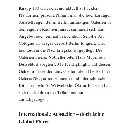
Knapp 180 Galerien sind aktuell auf beiden
Plattformen präsent. Nimmt man die hochkarätigen
Ausstellungen der in Berlin ansässigen Galerien in
den eigenen Räumen hinzu, summiert sich das
Angebot noch einmal beträchtlich. Seit die Art
Cologne als Träger der Art Berlin fungiert, wird
hier zudem die Nachkriegskunst gepflegt. Die
Galerien Friese, Nothelfer oder Hans Mayer aus
Düsseldorf sorgten 2018 für Highlights auf diesem
Gebiet und werden dies wiederholen. Die Berliner
Galerie Neugerriemschneider mit internationalen
Künstlern wie Ai Weiwei oder Ólafur Elíasson hat
sich nach Jahren der Teilnahme nun
zurückgezogen.
Internationale Aussteller – doch keine
Global Player