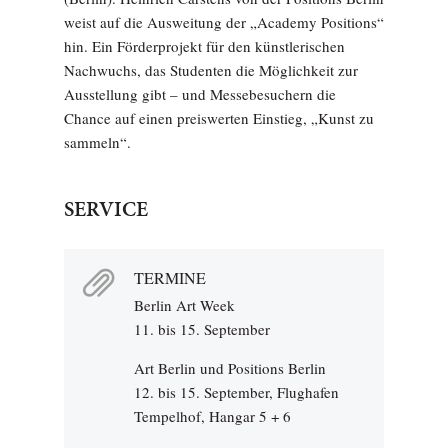
weist auf die Ausweitung der „Academy Positions“
hin. Ein Förderprojekt für den künstlerischen
Nachwuchs, das Studenten die Möglichkeit zur
Ausstellung gibt – und Messebesuchern die
Chance auf einen preiswerten Einstieg, „Kunst zu
sammeln“.
SERVICE
TERMINE
Berlin Art Week
11. bis 15. September
Art Berlin und Positions Berlin
12. bis 15. September, Flughafen
Tempelhof, Hangar 5 + 6