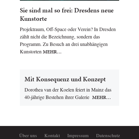
Sie sind mal so frei: Dresdens neue
Kunstorte
Projektraum, Off-Space oder Verein? In Dresden
zählt nicht die Bezeichnung, sondern das
Programm. Zu Besuch an drei unabhängigen
Kunstorten
MEHR…
Mit Konsequenz und Konzept
Dorothea van der Koelen feiert in Mainz das
40-jährige Bestehen ihrer Galerie
MEHR…
Über uns
Kontakt
Impressum
Datenschutz