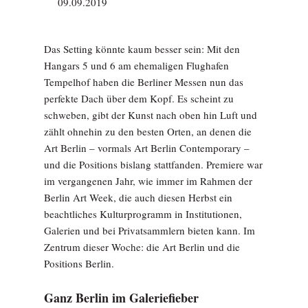
09.09.2019
Das Setting könnte kaum besser sein: Mit den
Hangars 5 und 6 am ehemaligen Flughafen
Tempelhof haben die Berliner Messen nun das
perfekte Dach über dem Kopf. Es scheint zu
schweben, gibt der Kunst nach oben hin Luft und
zählt ohnehin zu den besten Orten, an denen die
Art Berlin – vormals Art Berlin Contemporary –
und die Positions bislang stattfanden. Premiere war
im vergangenen Jahr, wie immer im Rahmen der
Berlin Art Week, die auch diesen Herbst ein
beachtliches Kulturprogramm in Institutionen,
Galerien und bei Privatsammlern bieten kann. Im
Zentrum dieser Woche: die Art Berlin und die
Positions Berlin.
Ganz Berlin im Galeriefieber