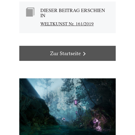
DIESER BEITRAG ERSCHIEN
IN
WELTKUNST Nr. 161/2019
Zur Startseite