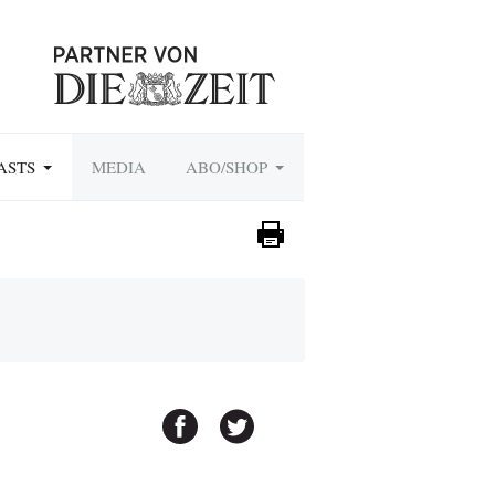
ASTS
MEDIA
ABO/SHOP