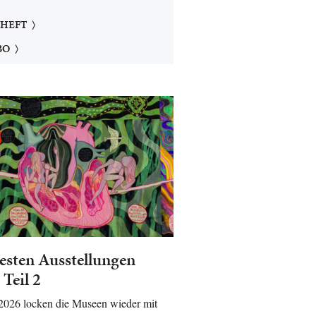
 HEFT
BO
esten Ausstellungen
 Teil 2
 2026 locken die Museen wieder mit