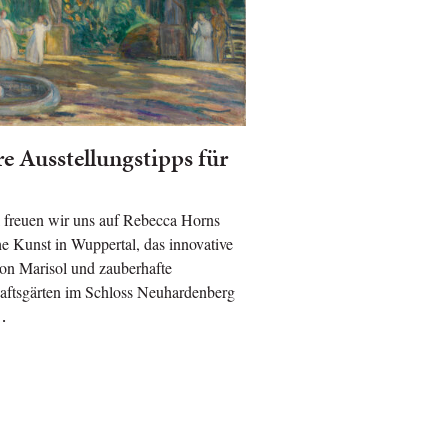
e Ausstellungstipps für
 freuen wir uns auf Rebecca Horns
he Kunst in Wuppertal, das innovative
on Marisol und zauberhafte
aftsgärten im Schloss Neuhardenberg
…