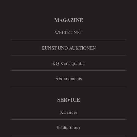
MAGAZINE
WELTKUNST
KUNST UND AUKTIONEN
KQ Kunstquartal
Abonnements
SERVICE
Kalender
Städteführer