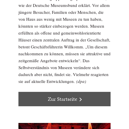
wie der Deutsche Museumsbund erklärt. Vor allem
jüngere Besucher, Familien oder Menschen, die
von Haus aus wenig mit Museen zu tun haben,
könnten so stärker einbezogen werden. Museen
erfüllten als offene und gemeinwohlorientierte
Häuser einen zentralen Auftrag in der Gesellschaft,
betont Geschäftsführerin Willkomm. „Um diesem
nachkommen zu können, müssen sie attraktive und
zeitgemäße Angebote entwickeln“. Das
Selbstverständnis von Museen verändere sich
dadurch aber nicht, findet sie. Vielmehr reagierten
sie auf aktuelle Entwicklungen.
(dpa)
Zur Startseite