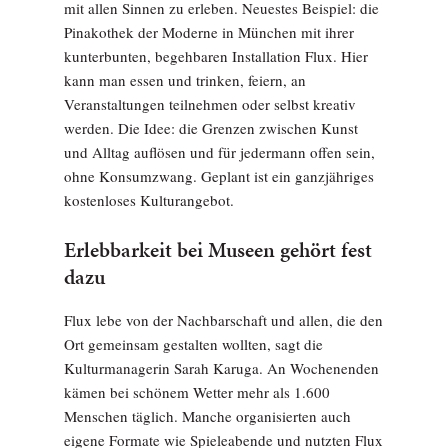
mit allen Sinnen zu erleben. Neuestes Beispiel: die
Pinakothek der Moderne in München mit ihrer
kunterbunten, begehbaren Installation Flux. Hier
kann man essen und trinken, feiern, an
Veranstaltungen teilnehmen oder selbst kreativ
werden. Die Idee: die Grenzen zwischen Kunst
und Alltag auflösen und für jedermann offen sein,
ohne Konsumzwang. Geplant ist ein ganzjähriges
kostenloses Kulturangebot.
Erlebbarkeit bei Museen gehört fest
dazu
Flux lebe von der Nachbarschaft und allen, die den
Ort gemeinsam gestalten wollten, sagt die
Kulturmanagerin Sarah Karuga. An Wochenenden
kämen bei schönem Wetter mehr als 1.600
Menschen täglich. Manche organisierten auch
eigene Formate wie Spieleabende und nutzten Flux