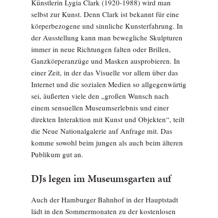
Künstlerin Lygia Clark (1920-1988) wird man
selbst zur Kunst. Denn Clark ist bekannt für eine
körperbezogene und sinnliche Kunsterfahrung. In
der Ausstellung kann man bewegliche Skulpturen
immer in neue Richtungen falten oder Brillen,
Ganzkörperanzüge und Masken ausprobieren. In
einer Zeit, in der das Visuelle vor allem über das
Internet und die sozialen Medien so allgegenwärtig
sei, äußerten viele den „großen Wunsch nach
einem sensuellen Museumserlebnis und einer
direkten Interaktion mit Kunst und Objekten“, teilt
die Neue Nationalgalerie auf Anfrage mit. Das
komme sowohl beim jungen als auch beim älteren
Publikum gut an.
DJs legen im Museumsgarten auf
Auch der Hamburger Bahnhof in der Hauptstadt
lädt in den Sommermonaten zu der kostenlosen