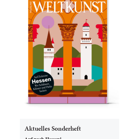
Aktuelles Sonderheft
Auf nach Hessen!