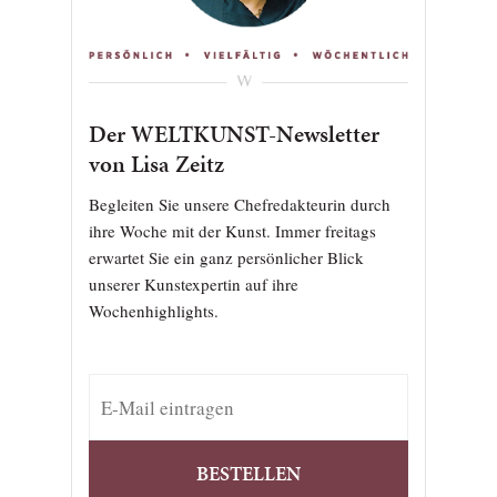
Der WELTKUNST-Newsletter
von Lisa Zeitz
Begleiten Sie unsere Chefredakteurin durch
ihre Woche mit der Kunst. Immer freitags
erwartet Sie ein ganz persönlicher Blick
unserer Kunstexpertin auf ihre
Wochenhighlights.
BESTELLEN