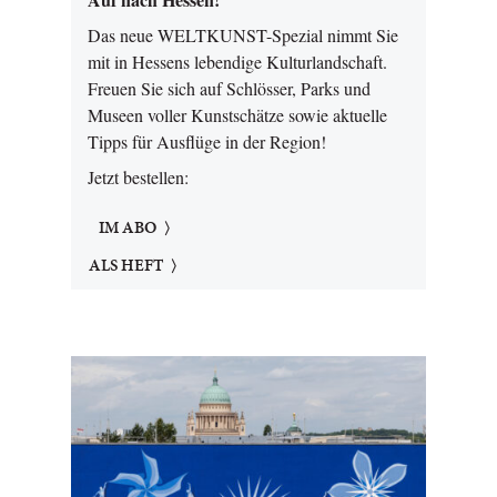
Das neue WELTKUNST-Spezial nimmt Sie
mit in Hessens lebendige Kulturlandschaft.
Freuen Sie sich auf Schlösser, Parks und
Museen voller Kunstschätze sowie aktuelle
Tipps für Ausflüge in der Region!
Jetzt bestellen:
IM ABO
ALS HEFT