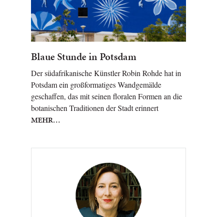
Blaue Stunde in Potsdam
Der südafrikanische Künstler Robin Rohde hat in
Potsdam ein großformatiges Wandgemälde
geschaffen, das mit seinen floralen Formen an die
botanischen Traditionen der Stadt erinnert
MEHR…