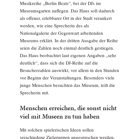
Musikreihe „Berlin Beats“, bei der DJs im
Museumsgarten auflegen. Das Haus soll dadurch
als offener, erlebbarer Ort in der Stadt verankert
werden, wie eine Sprecherin des als
Nationalgalerie der Gegenwart arbeitenden
Museums erklärt. In der dritten Ausgabe der Reihe
seien die Zahlen noch einmal deutlich gestiegen.
Das Haus beobachtet laut eigenen Angaben „sehr
deutlich“, dass sich die DJ-Reihe auf die
Besucherzahlen auswirkt, vor allem in den Stunden
vor Beginn der Veranstaltungen. Besonders viele
junge Menschen besuchten das Museum, teilt die
Sprecherin mit.
Menschen erreichen, die sonst nicht
viel mit Museen zu tun haben
Mit solchen spielerischen Ideen sollen
verschiedene Zielgruppen angesprochen werden,