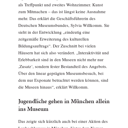
als Treffpunkt und zweites Wohnzimmer. Kunst
zum Mitmachen – das ist längst keine Ausnahme
mehr. Das erklärt die Geschäftsführerin des
Deutschen Museumsbundes, Sylvia Willkomm. Sie
sieht in der Entwicklung „eindeutig eine
zeitgemäße Erweiterung des kulturellen
Bildungsauftrags“. Der Zuschnitt bei vielen
Häusern hat sich also verändert. „Interaktivität und
Erlebbarkeit sind in den Museen nicht mehr nur
,Zusatz‘, sondern fester Bestandteil des Angebots.
Über den linear geprägten Museumsbesuch, bei
dem nur Exponate betrachtet werden können, sind
die Museen hinaus“, erklärt Willkomm.
Jugendliche gehen in München allein
ins Museum
Das zeigte sich kürzlich auch bei einer Aktion des