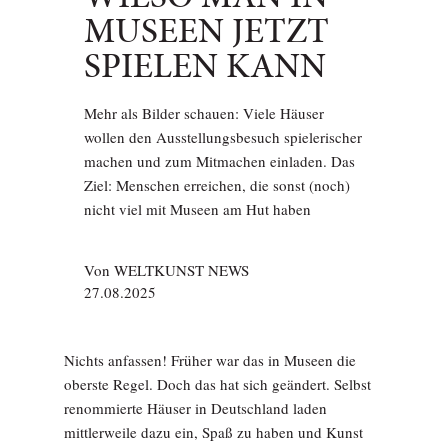
MUSEEN JETZT
SPIELEN KANN
Mehr als Bilder schauen: Viele Häuser
wollen den Ausstellungsbesuch spielerischer
machen und zum Mitmachen einladen. Das
Ziel: Menschen erreichen, die sonst (noch)
nicht viel mit Museen am Hut haben
Von
WELTKUNST NEWS
27.08.2025
Nichts anfassen! Früher war das in Museen die
oberste Regel. Doch das hat sich geändert. Selbst
renommierte Häuser in Deutschland laden
mittlerweile dazu ein, Spaß zu haben und Kunst