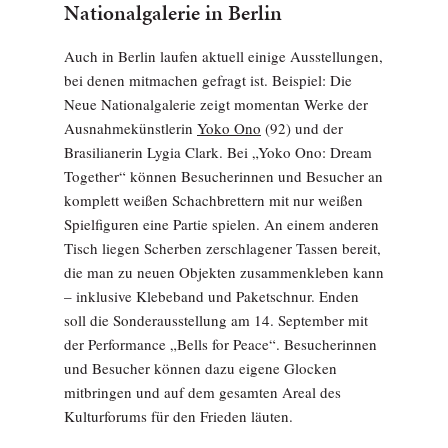
Nationalgalerie in Berlin
Auch in Berlin laufen aktuell einige Ausstellungen,
bei denen mitmachen gefragt ist. Beispiel: Die
Neue Nationalgalerie zeigt momentan Werke der
Ausnahmekünstlerin
Yoko Ono
(92) und der
Brasilianerin Lygia Clark. Bei „Yoko Ono: Dream
Together“ können Besucherinnen und Besucher an
komplett weißen Schachbrettern mit nur weißen
Spielfiguren eine Partie spielen. An einem anderen
Tisch liegen Scherben zerschlagener Tassen bereit,
die man zu neuen Objekten zusammenkleben kann
– inklusive Klebeband und Paketschnur. Enden
soll die Sonderausstellung am 14. September mit
der Performance „Bells for Peace“. Besucherinnen
und Besucher können dazu eigene Glocken
mitbringen und auf dem gesamten Areal des
Kulturforums für den Frieden läuten.