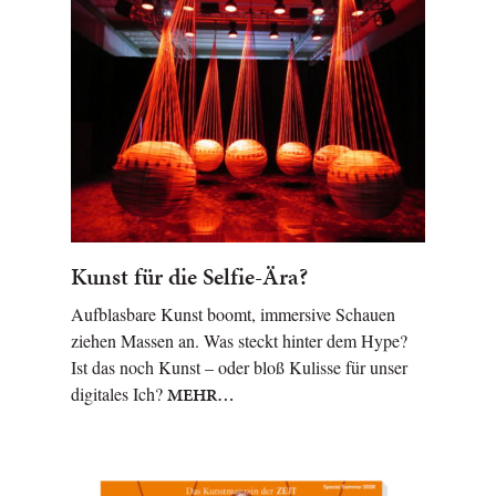
Kunst für die Selfie-Ära?
Aufblasbare Kunst boomt, immersive Schauen
ziehen Massen an. Was steckt hinter dem Hype?
Ist das noch Kunst – oder bloß Kulisse für unser
digitales Ich?
MEHR…