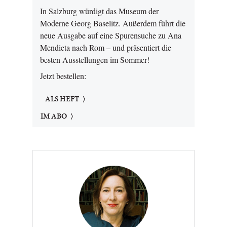
In Salzburg würdigt das Museum der
Moderne Georg Baselitz. Außerdem führt die
neue Ausgabe auf eine Spurensuche zu Ana
Mendieta nach Rom – und präsentiert die
besten Ausstellungen im Sommer!
Jetzt bestellen:
ALS HEFT
IM ABO