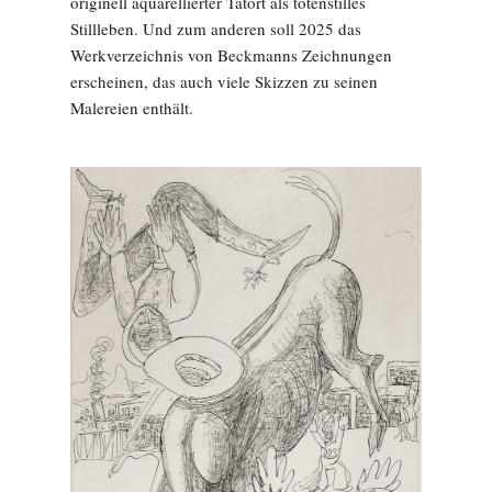
originell aquarellierter Tatort als totenstilles
Stillleben. Und zum anderen soll 2025 das
Werkverzeichnis von Beckmanns Zeichnungen
erscheinen, das auch viele Skizzen zu seinen
Malereien enthält.