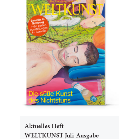
Aktuelles Heft
WELTKUNST Juli-Ausgabe