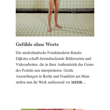
Gefühle ohne Worte
Die niederländische Fotokünstlerin Rineke
Dijkstra schafft beeindruckende Bilderserien und
Videoarbeiten, die in ihrer Authentizität das Genre
des Porträts neu interpretieren. Große
Ausstellungen in Berlin und Frankfurt am Main
stellen nun ihr Werk umfassend vor
MEHR…