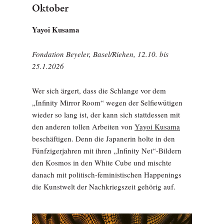
Oktober
Yayoi Kusama
Fondation Beyeler, Basel/Riehen, 12.10. bis
25.1.2026
Wer sich ärgert, dass die Schlange vor dem
„Infinity Mirror Room“ wegen der Selfiewütigen
wieder so lang ist, der kann sich stattdessen mit
den anderen tollen Arbeiten von
Yayoi Kusama
beschäftigen. Denn die Japanerin holte in den
Fünfzigerjahren mit ihren „Infinity Net“-Bildern
den Kosmos in den White Cube und mischte
danach mit politisch-feministischen Happenings
die Kunstwelt der Nachkriegszeit gehörig auf.