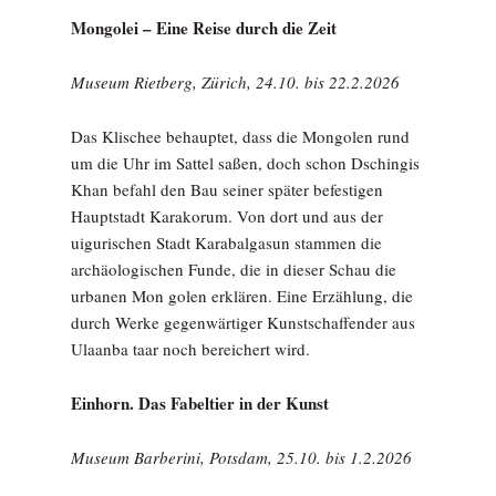
Mongolei – Eine Reise durch die Zeit
Museum Rietberg, Zürich, 24.10. bis 22.2.2026
Das Klischee behauptet, dass die Mongolen rund
um die Uhr im Sattel saßen, doch schon Dschingis
Khan befahl den Bau seiner später befestigen
Haupt­stadt Karakorum. Von dort und aus der
uigurischen Stadt Karabalgasun stammen die
archäologischen Funde, die in dieser Schau die
urbanen Mon­ golen erklären. Eine Erzählung, die
durch Werke gegenwärtiger Kunstschaffender aus
Ulaanba­ taar noch bereichert wird.
Einhorn. Das Fabeltier in der Kunst
Museum Barberini, Potsdam, 25.10. bis 1.2.2026