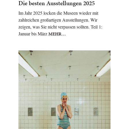
Die besten Ausstellungen 2025
Im Jahr 2025 locken die Museen wieder mit
zahlreichen großartigen Ausstellungen. Wir
zeigen, was Sie nicht verpassen sollten. Teil 1:
Januar bis März
MEHR…