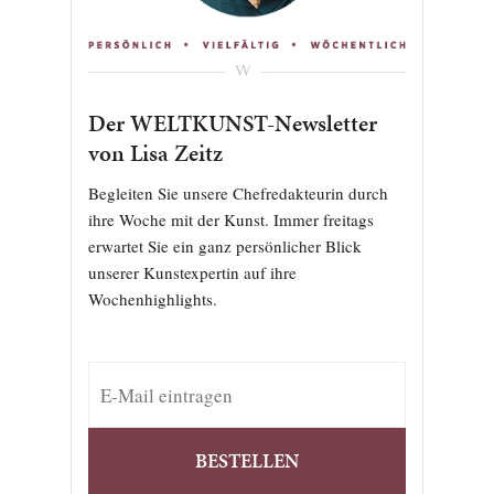
Der WELTKUNST-Newsletter
von Lisa Zeitz
Begleiten Sie unsere Chefredakteurin durch
ihre Woche mit der Kunst. Immer freitags
erwartet Sie ein ganz persönlicher Blick
unserer Kunstexpertin auf ihre
Wochenhighlights.
BESTELLEN