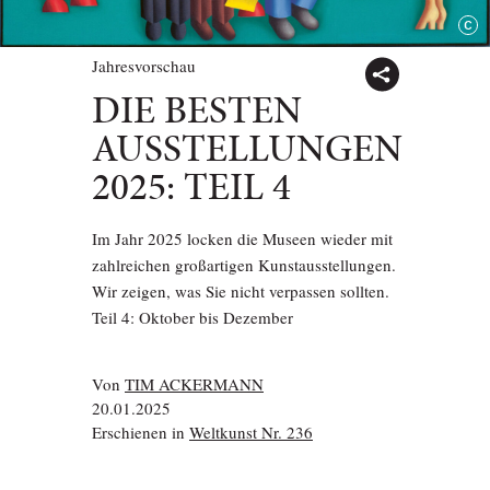
Jahresvorschau
DIE BESTEN
AUSSTELLUNGEN
2025: TEIL 4
Im Jahr 2025 locken die Museen wieder mit
zahlreichen großartigen Kunstausstellungen.
Wir zeigen, was Sie nicht verpassen sollten.
Teil 4: Oktober bis Dezember
Von
TIM ACKERMANN
20.01.2025
Erschienen in
Weltkunst Nr. 236