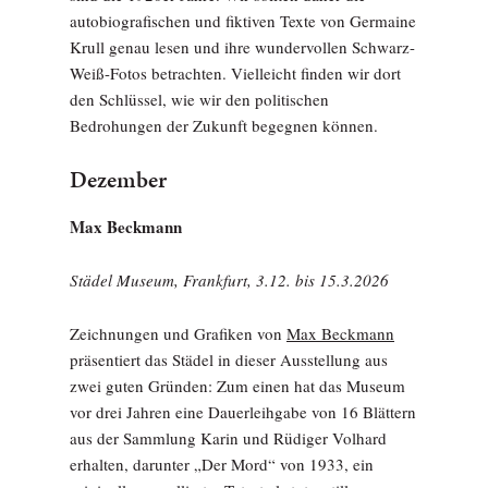
autobiografischen und fiktiven Texte von Germaine
Krull genau lesen und ihre wundervollen Schwarz-
Weiß-Fotos betrachten. Vielleicht finden wir dort
den Schlüssel, wie wir den politischen
Bedrohungen der Zukunft begegnen können.
Dezember
Max Beckmann
Städel Museum, Frankfurt,
3.12. bis 15.3.2026
Zeichnungen und Grafiken von
Max Beckmann
präsentiert das Städel in dieser Ausstellung aus
zwei guten Gründen: Zum einen hat das Museum
vor drei Jahren eine Dauerleihgabe von 16 Blättern
aus der Sammlung Karin und Rüdiger Volhard
erhalten, darunter „Der Mord“ von 1933, ein