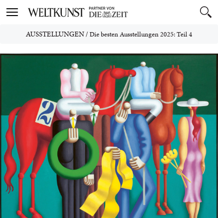
Toggle
navigation
AUSSTELLUNGEN
/
Die besten Ausstellungen 2025: Teil 4