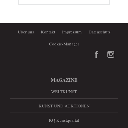
Über uns
Kontakt
Impressum
Datenschutz
Cookie-Manager
MAGAZINE
WELTKUNST
KUNST UND AUKTIONEN
KQ Kunstquartal