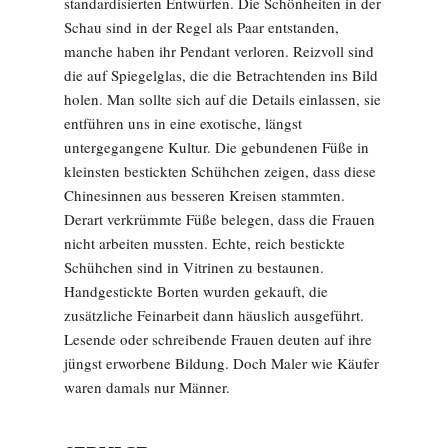
standardisierten Entwürfen. Die Schönheiten in der
Schau sind in der Regel als Paar entstanden,
manche haben ihr Pendant verloren. Reizvoll sind
die auf Spiegelglas, die die Betrachtenden ins Bild
holen. Man sollte sich auf die Details einlassen, sie
entführen uns in eine exotische, längst
untergegangene Kultur. Die gebundenen Füße in
kleinsten bestickten Schühchen zeigen, dass diese
Chinesinnen aus besseren Kreisen stammten.
Derart verkrümmte Füße belegen, dass die Frauen
nicht arbeiten mussten. Echte, reich bestickte
Schühchen sind in Vitrinen zu bestaunen.
Handgestickte Borten wurden gekauft, die
zusätzliche Feinarbeit dann häuslich ausgeführt.
Lesende oder schreibende Frauen deuten auf ihre
jüngst erworbene Bildung. Doch Maler wie Käufer
waren damals nur Männer.