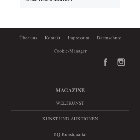
Über uns
Kontakt
Impressum
Datenschutz
Cookie-Manager
MAGAZINE
WELTKUNST
KUNST UND AUKTIONEN
KQ Kunstquartal