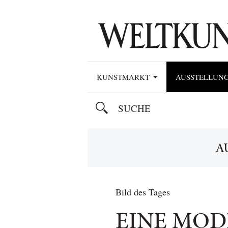
KUNSTMARKT
AUSSTELLUN
A
Bild des Tages
EINE MOD