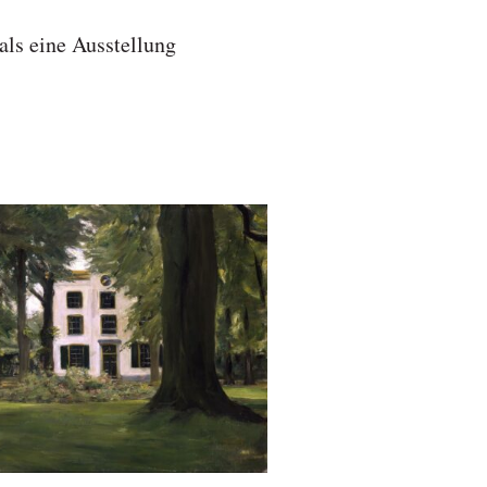
ls eine Ausstellung