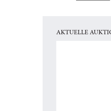
AKTUELLE AUKT