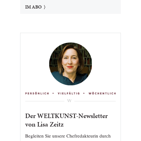
IM ABO
Der WELTKUNST-Newsletter
von Lisa Zeitz
Begleiten Sie unsere Chefredakteurin durch