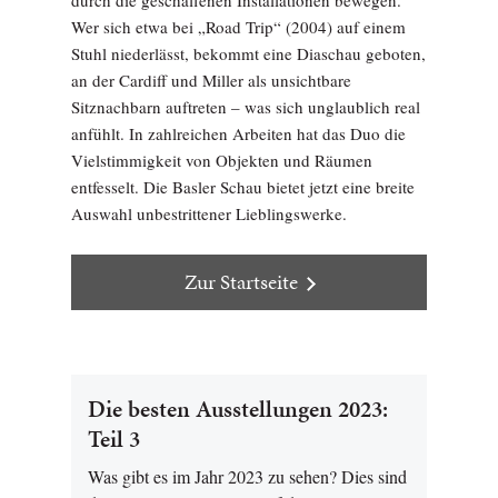
Wer sich etwa bei „Road Trip“ (2004) auf einem
Stuhl niederlässt, bekommt eine Diaschau geboten,
an der Cardiff und Miller als unsichtbare
Sitznachbarn auftreten – was sich unglaublich real
anfühlt. In zahlreichen Arbeiten hat das Duo die
Vielstimmigkeit von Objekten und Räumen
entfesselt. Die Basler Schau bietet jetzt eine breite
Auswahl unbestrittener Lieblingswerke.
Zur Startseite
Die besten Ausstellungen 2023:
Teil 3
Was gibt es im Jahr 2023 zu sehen? Dies sind