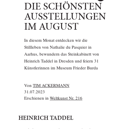
DIE SCHÖNSTEN
AUSSTELLUNGEN
IM AUGUST
In diesem Monat entdecken wir die
Stillleben von Nathalie du Pasquier in
Aarhus, bewundern das Steinkabinett von
Heinrich Taddel in Dresden und feiern 31
Künstlerinnen im Museum Frieder Burda
Von
TIM ACKERMANN
31.07.2023
Erschienen in
Weltkunst Nr. 216
HEINRICH TADDEL