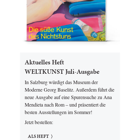
Aktuelles Heft
WELTKUNST Juli-Ausgabe
In Salzburg würdigt das Museum der
Moderne Georg Baselitz. Außerdem führt die
neue Ausgabe auf eine Spurensuche zu Ana
Mendieta nach Rom – und präsentiert die
besten Ausstellungen im Sommer!
Jetzt bestellen:
ALS HEFT