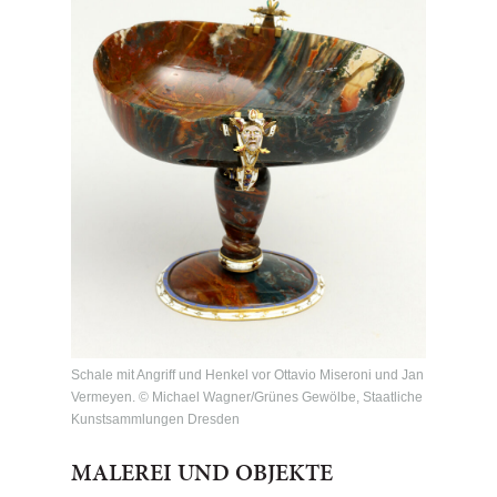
Schale mit Angriff und Henkel vor Ottavio Miseroni und Jan
Vermeyen. © Michael Wagner/Grünes Gewölbe, Staatliche
Kunstsammlungen Dresden
MALEREI UND OBJEKTE