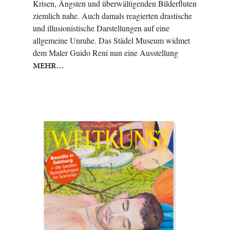
Krisen, Ängsten und überwältigenden Bilderfluten
ziemlich nahe. Auch damals reagierten drastische
und illusionistische Darstellungen auf eine
allgemeine Unruhe. Das Städel Museum widmet
dem Maler Guido Reni nun eine Ausstellung
MEHR…