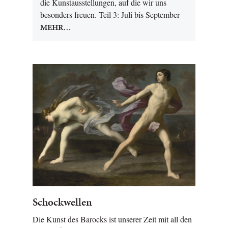
die Kunstausstellungen, auf die wir uns
besonders freuen. Teil 3: Juli bis September
MEHR…
Schockwellen
Die Kunst des Barocks ist unserer Zeit mit all den