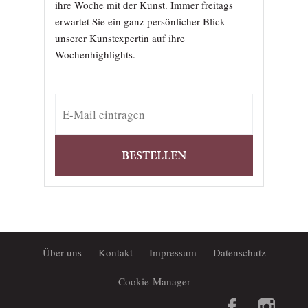
ihre Woche mit der Kunst. Immer freitags
erwartet Sie ein ganz persönlicher Blick
unserer Kunstexpertin auf ihre
Wochenhighlights.
BESTELLEN
Über uns
Kontakt
Impressum
Datenschutz
Cookie-Manager