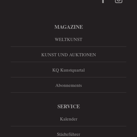
MAGAZINE
WELTKUNST
KUNST UND AUKTIONEN
KQ Kunstquartal
Abonnements
SERVICE
Kalender
Städteführer