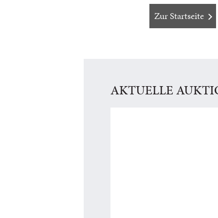
Zur Startseite
AKTUELLE AUKT