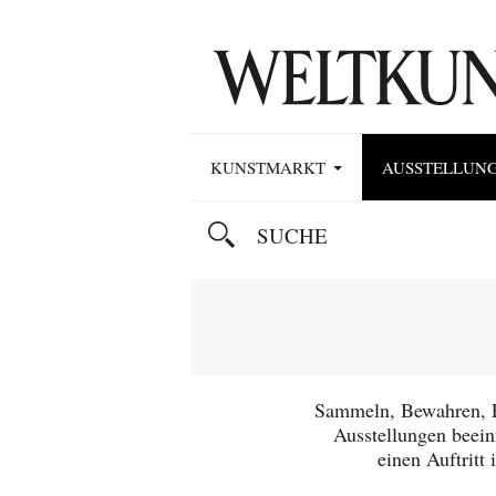
KUNSTMARKT
AUSSTELLUN
Sammeln, Bewahren, E
Ausstellungen beein
einen Auftrit