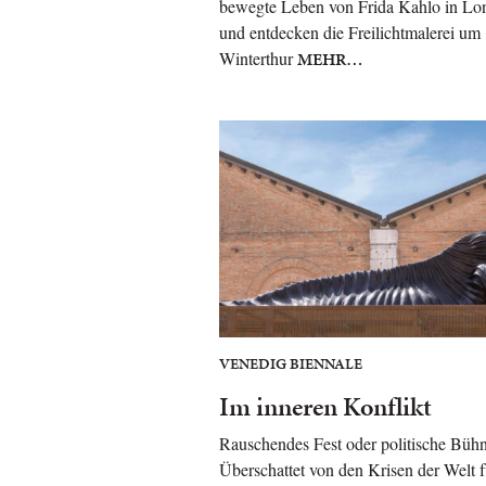
bewegte Leben von Frida Kahlo in Lo
und entdecken die Freilichtmalerei um
Winterthur
MEHR…
VENEDIG BIENNALE
Im inneren Konflikt
Rauschendes Fest oder politische Büh
Überschattet von den Krisen der Welt f