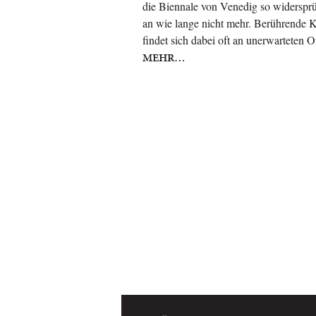
die Biennale von Venedig so widerspr
an wie lange nicht mehr. Berührende 
findet sich dabei oft an unerwarteten O
MEHR…