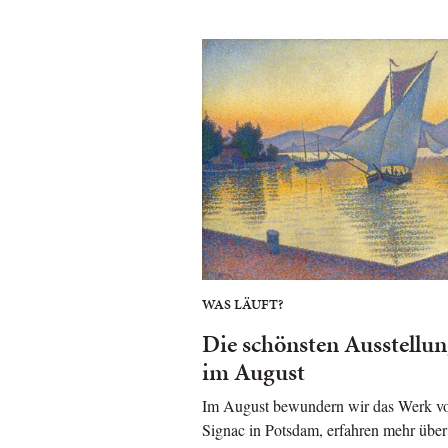
WAS LÄUFT?
Die schönsten Ausstellu
im August
Im August bewundern wir das Werk v
Signac in Potsdam, erfahren mehr über