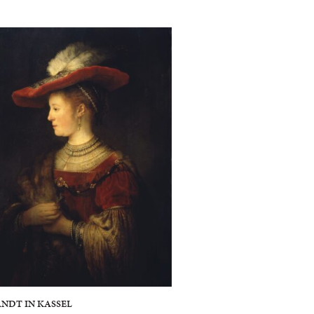
NDT IN KASSEL